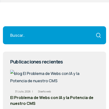
Publicaciones recientes
31 Julio, 2026 |
Diseño web
El Problema de Webs con IA y la Potencia de
nuestro CMS