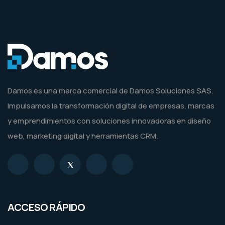
Damos es una marca comercial de Damos Soluciones SAS.
Impulsamos la transformación digital de empresas, marcas
y emprendimientos con soluciones innovadoras en diseño
web, marketing digital y herramientas CRM.
ACCESO RÁPIDO