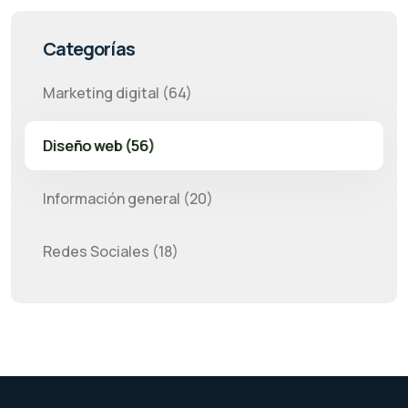
Categorías
Marketing digital (64)
Diseño web (56)
Información general (20)
Redes Sociales (18)