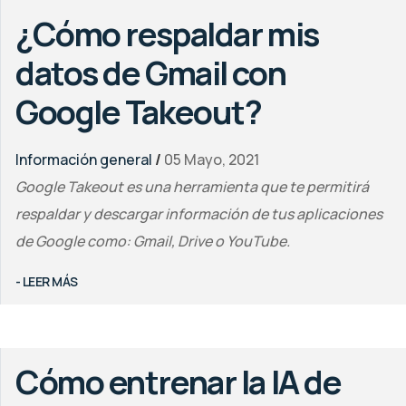
¿Cómo respaldar mis
datos de Gmail con
Google Takeout?
Información general
/
05 Mayo, 2021
Google Takeout es una herramienta que te permitirá
respaldar y descargar información de tus aplicaciones
de Google como: Gmail, Drive o YouTube.
- LEER MÁS
Cómo entrenar la IA de