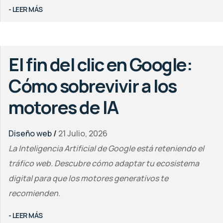
- LEER MÁS
El fin del clic en Google:
Cómo sobrevivir a los
motores de IA
Diseño web
/
21 Julio, 2026
La Inteligencia Artificial de Google está reteniendo el
tráfico web. Descubre cómo adaptar tu ecosistema
digital para que los motores generativos te
recomienden.
- LEER MÁS