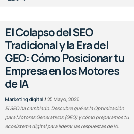
El Colapso del SEO
Tradicional y la Era del
GEO: Cómo Posicionar tu
Empresa en los Motores
de IA
Marketing digital
/
25 Mayo, 2026
El SEO ha cambiado. Descubre qué es la Optimización
para Motores Generativos (GEO) y cómo preparamos tu
ecosistema digital para liderar las respuestas de IA.