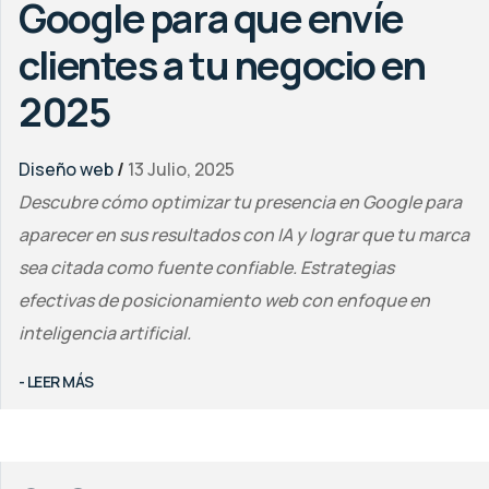
Google para que envíe
clientes a tu negocio en
2025
Diseño web
/
13 Julio, 2025
Descubre cómo optimizar tu presencia en Google para
aparecer en sus resultados con IA y lograr que tu marca
sea citada como fuente confiable. Estrategias
efectivas de posicionamiento web con enfoque en
inteligencia artificial.
- LEER MÁS