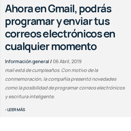
Ahora en Gmail, podrás
programar y enviar tus
correos electrónicos en
cualquier momento
Información general
/
06 Abril, 2019
mail está de cumpleaños. Con motivo de la
conmemoración, la compañía presentó novedades
como la posibilidad de programar correos electrónicos
y escritura inteligente.
- LEER MÁS