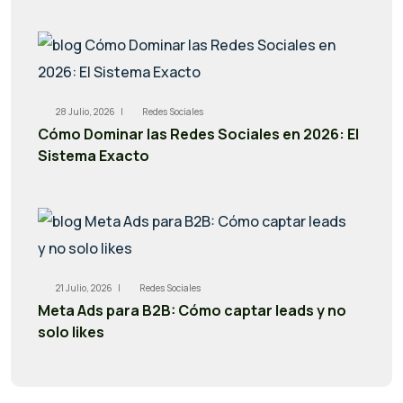
28 Julio, 2026 |
Redes Sociales
Cómo Dominar las Redes Sociales en 2026: El
Sistema Exacto
21 Julio, 2026 |
Redes Sociales
Meta Ads para B2B: Cómo captar leads y no
solo likes