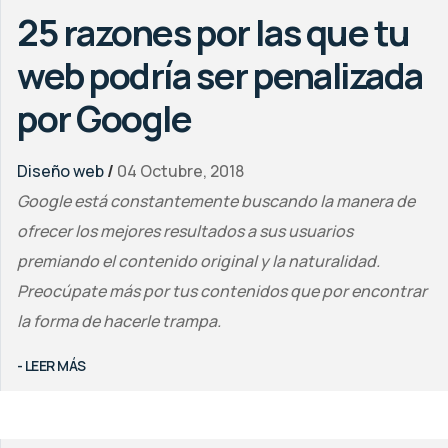
25 razones por las que tu
web podría ser penalizada
por Google
Diseño web
/
04 Octubre, 2018
Google está constantemente buscando la manera de
ofrecer los mejores resultados a sus usuarios
premiando el contenido original y la naturalidad.
Preocúpate más por tus contenidos que por encontrar
la forma de hacerle trampa.
- LEER MÁS