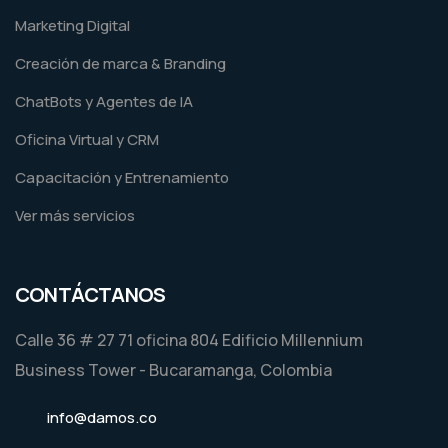
Marketing Digital
Creación de marca & Branding
ChatBots y Agentes de IA
Oficina Virtual y CRM
Capacitación y Entrenamiento
Ver más servicios
CONTÁCTANOS
Calle 36 # 27 71 oficina 804 Edificio Millennium
Business Tower - Bucaramanga, Colombia
info@damos.co