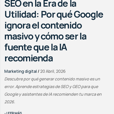
SEO en la Era de la
Utilidad: Por qué Google
ignora el contenido
masivo y cómo ser la
fuente que la IA
recomienda
Marketing digital
/
20 Abril, 2026
Descubre por qué generar contenido masivo es un
error. Aprende estrategias de SEO y GEO para que
Google y asistentes de IA recomienden tu marca en
2026.
- LEER MÁS