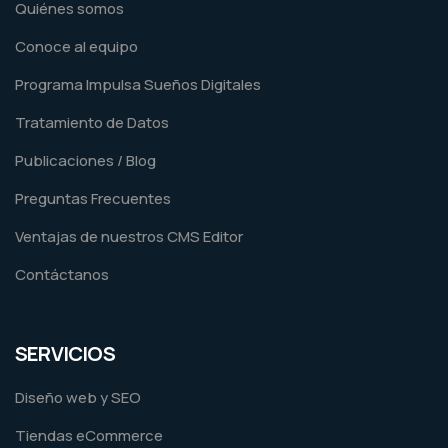
Quiénes somos
Conoce al equipo
Programa Impulsa Sueños Digitales
Tratamiento de Datos
Publicaciones / Blog
Preguntas Frecuentes
Ventajas de nuestros CMS Editor
Contáctanos
SERVICIOS
Diseño web y SEO
Tiendas eCommerce