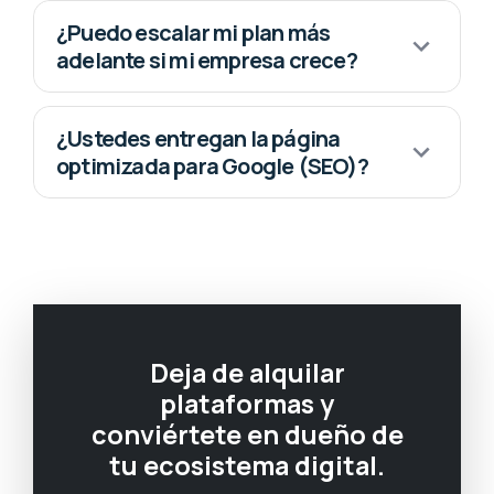
¿Puedo escalar mi plan más
adelante si mi empresa crece?
¿Ustedes entregan la página
optimizada para Google (SEO)?
Deja de alquilar
plataformas y
conviértete en dueño de
tu ecosistema digital.