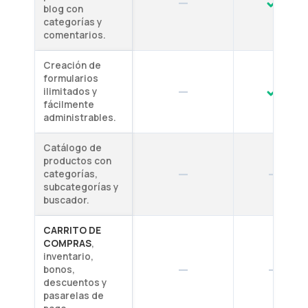
—
blog con
categorías y
comentarios.
Creación de
formularios
—
ilimitados y
fácilmente
administrables.
Catálogo de
productos con
—
—
categorías,
subcategorías y
buscador.
CARRITO DE
COMPRAS
,
inventario,
—
—
bonos,
descuentos y
pasarelas de