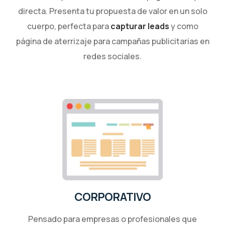
directa. Presenta tu propuesta de valor en un solo
cuerpo, perfecta para
capturar leads
y como
página de aterrizaje para campañas publicitarias en
redes sociales.
CORPORATIVO
Pensado para empresas o profesionales que