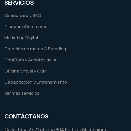
SERVICIOS
Diseño web y SEO
Tiendas eCommerce
Marketing Digital
Creación de marca & Branding
ChatBots y Agentes de IA
Oficina Virtual y CRM
Capacitación y Entrenamiento
Ver más servicios
CONTÁCTANOS
Calle 36 # 27 71 oficina 804 Edificio Millennium