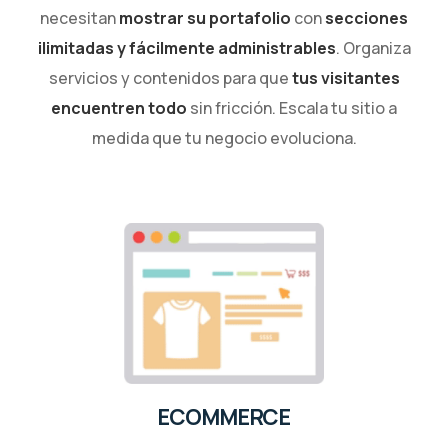
necesitan
mostrar su portafolio
con
secciones
ilimitadas y fácilmente administrables
. Organiza
servicios y contenidos para que
tus visitantes
encuentren todo
sin fricción. Escala tu sitio a
medida que tu negocio evoluciona.
ECOMMERCE