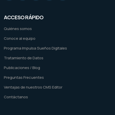
ACCESO RÁPIDO
Quiénes somos
Conoce al equipo
Programa Impulsa Sueños Digitales
Tratamiento de Datos
Publicaciones / Blog
Preguntas Frecuentes
Ventajas de nuestros CMS Editor
Contáctanos