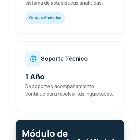
sistema de estadísticas analíticas.
Google Analytics
Soporte Técnico
1 Año
De soporte y acompañamiento
continuo para resolver tus inquietudes.
Módulo de