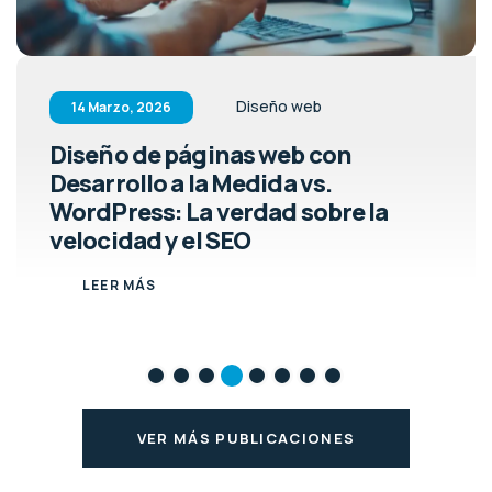
Diseño web
14 Marzo, 2026
Diseño de páginas web con
Desarrollo a la Medida vs.
WordPress: La verdad sobre la
velocidad y el SEO
LEER MÁS
VER MÁS PUBLICACIONES