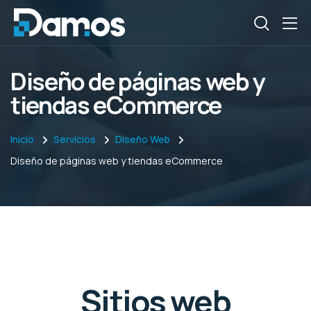
Diseño de páginas web y
tiendas eCommerce
Inicio
Servicios
Diseño Web
Diseño de páginas web y tiendas eCommerce
Sitios web