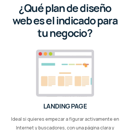
¿Qué plan de diseño
web es el indicado para
tu negocio?
LANDING PAGE
Ideal si quieres empezar a figurar activamente en
Internet y buscadores, con una página clara y