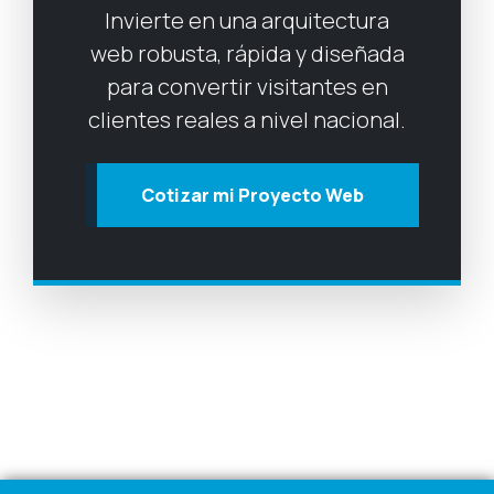
Invierte en una arquitectura
web robusta, rápida y diseñada
para convertir visitantes en
clientes reales a nivel nacional.
Cotizar mi Proyecto Web