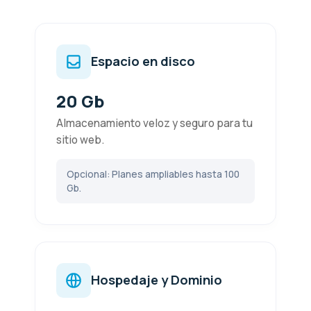
Espacio en disco
20 Gb
Almacenamiento veloz y seguro para tu
sitio web.
Opcional: Planes ampliables hasta 100
Gb.
Hospedaje y Dominio