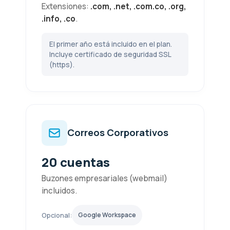
Extensiones:
.com, .net, .com.co, .org,
.info, .co
.
El primer año está incluido en el plan.
Incluye certificado de seguridad SSL
(https).
Correos Corporativos
20 cuentas
Buzones empresariales (webmail)
incluidos.
Opcional:
Google Workspace