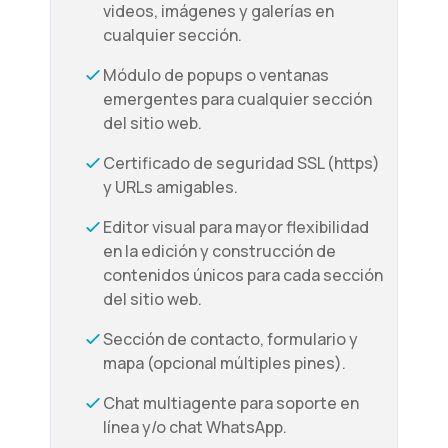
videos, imágenes y galerías en
cualquier sección.
Módulo de popups o ventanas
emergentes para cualquier sección
del sitio web.
Certificado de seguridad SSL (https)
y URLs amigables.
Editor visual para mayor flexibilidad
en la edición y construcción de
contenidos únicos para cada sección
del sitio web.
Sección de contacto, formulario y
mapa (opcional múltiples pines).
Chat multiagente para soporte en
línea y/o chat WhatsApp.