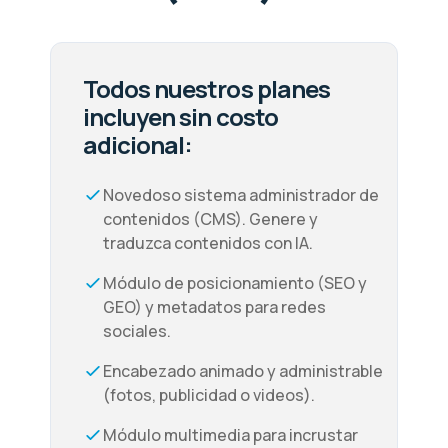
Todos nuestros planes
incluyen sin costo
adicional:
Novedoso sistema administrador de
contenidos (CMS). Genere y
traduzca contenidos con IA.
Módulo de posicionamiento (SEO y
GEO) y metadatos para redes
sociales.
Encabezado animado y administrable
(fotos, publicidad o videos).
Módulo multimedia para incrustar