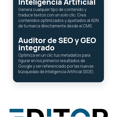
Inteligencia Artificial
Genera cualquier tipo de contenido y
traduce textos con un solo clic. Crea
contenidos optimizados y ajustados al ADN
de tu marca directamente desde el CMS.
Auditor de SEO y GEO
integrado
Optimiza en un clic tus metadatos para
figurar en los primeros resultados de
Google y ser referenciado por las nuevas
búsquedas de Inteligencia Artificial (SGE).