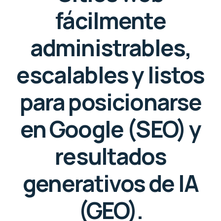
fácilmente
administrables,
escalables y listos
para posicionarse
en Google (SEO) y
resultados
generativos de IA
(GEO).