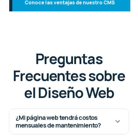
Conoce las ventajas de nuestro CMS
Preguntas
Frecuentes sobre
el Diseño Web
¿Mi página web tendrá costos
mensuales de mantenimiento?