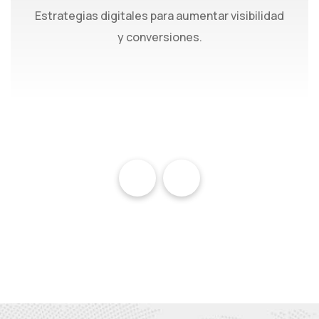
Estrategias digitales para aumentar visibilidad
y conversiones.