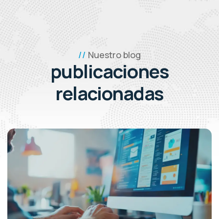
Nuestro blog
publicaciones
relacionadas