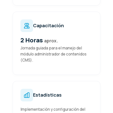
Capacitación
2 Horas
aprox.
Jornada guiada para el manejo del
módulo administrador de contenidos
(CMS).
Estadísticas
Implementación y configuración del