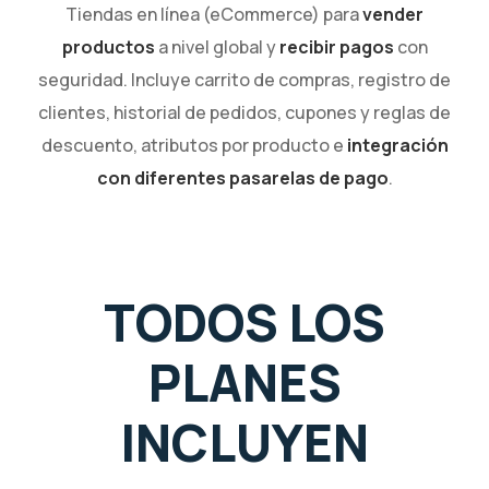
Tiendas en línea (eCommerce) para
vender
productos
a nivel global y
recibir pagos
con
seguridad. Incluye carrito de compras, registro de
clientes, historial de pedidos, cupones y reglas de
descuento, atributos por producto e
integración
con diferentes pasarelas de pago
.
TODOS LOS
PLANES
INCLUYEN