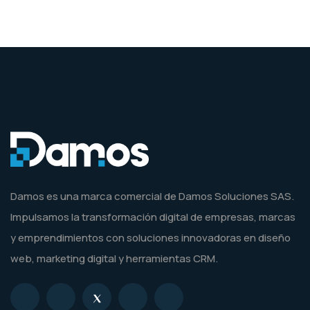
Damos es una marca comercial de Damos Soluciones SAS.
Impulsamos la transformación digital de empresas, marcas
y emprendimientos con soluciones innovadoras en diseño
web, marketing digital y herramientas CRM.