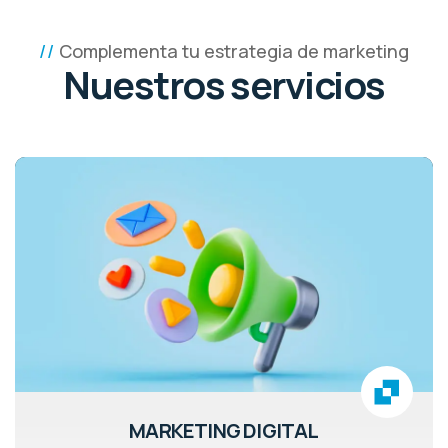
Complementa tu estrategia de marketing
Nuestros servicios
MARKETING DIGITAL