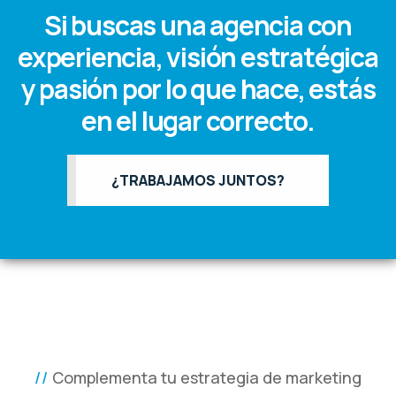
Si buscas una agencia con
experiencia, visión estratégica
y pasión por lo que hace, estás
en el lugar correcto.
¿TRABAJAMOS JUNTOS?
Complementa tu estrategia de marketing