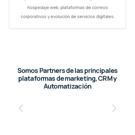
hospedaje web, plataformas de correos
corporativos y evolución de servicios digitales.
Somos Partners de las principales
plataformas de marketing, CRM y
Automatización