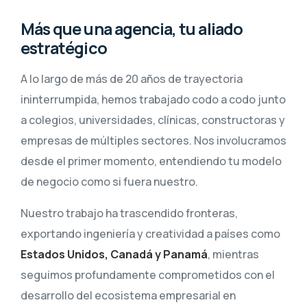
Más que una agencia, tu aliado
estratégico
A lo largo de más de 20 años de trayectoria
ininterrumpida, hemos trabajado codo a codo junto
a colegios, universidades, clínicas, constructoras y
empresas de múltiples sectores. Nos involucramos
desde el primer momento, entendiendo tu modelo
de negocio como si fuera nuestro.
Nuestro trabajo ha trascendido fronteras,
exportando ingeniería y creatividad a países como
Estados Unidos, Canadá y Panamá
, mientras
seguimos profundamente comprometidos con el
desarrollo del ecosistema empresarial en