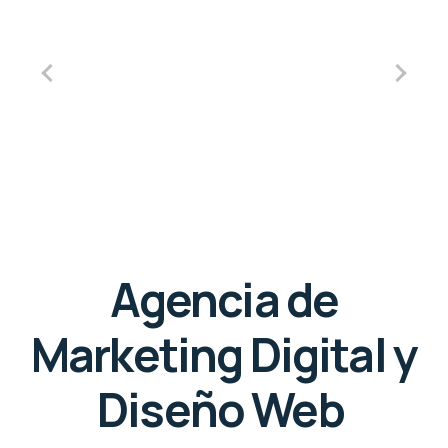
Agencia de
Marketing Digital y
Diseño Web