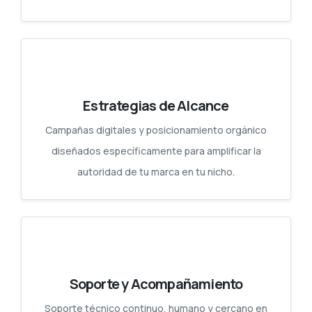
Estrategias de Alcance
Campañas digitales y posicionamiento orgánico
diseñados específicamente para amplificar la
autoridad de tu marca en tu nicho.
Soporte y Acompañamiento
Soporte técnico continuo, humano y cercano en