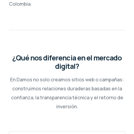
Colombia.
¿Qué nos diferencia en el mercado
digital?
En Damos no solo creamos sitios web o campañas:
construimos relaciones duraderas basadas en la
confianza, la transparencia técnica y el retorno de
inversión.