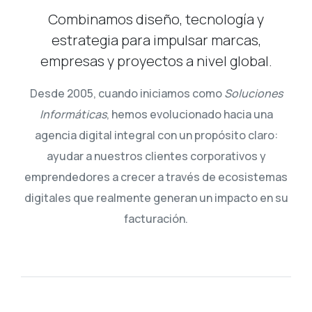
Combinamos diseño, tecnología y
estrategia para impulsar marcas,
empresas y proyectos a nivel global.
Desde 2005, cuando iniciamos como
Soluciones
Informáticas
, hemos evolucionado hacia una
agencia digital integral con un propósito claro:
ayudar a nuestros clientes corporativos y
emprendedores a crecer a través de ecosistemas
digitales que realmente generan un impacto en su
facturación.