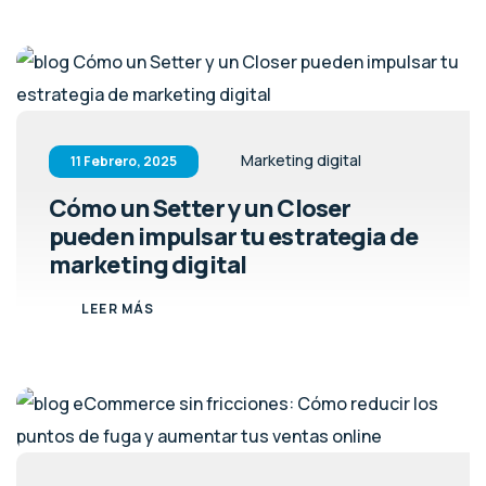
Marketing digital
11 Febrero, 2025
Cómo un Setter y un Closer
pueden impulsar tu estrategia de
marketing digital
LEER MÁS