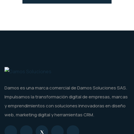
Damos es una marca comercial de Damos Soluciones SAS.
Impulsamos la transformación digital de empresas, marcas
y emprendimientos con soluciones innovadoras en diseño
web, marketing digital y herramientas CRM.