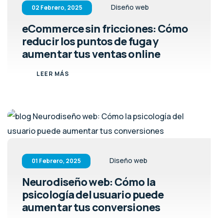
Diseño web
02 Febrero, 2025
eCommerce sin fricciones: Cómo
reducir los puntos de fuga y
aumentar tus ventas online
LEER MÁS
Diseño web
01 Febrero, 2025
Neurodiseño web: Cómo la
psicología del usuario puede
aumentar tus conversiones