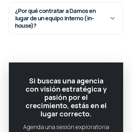
¿Por qué contratar a Damos en
lugar de un equipo interno (in-
house)?
Si buscas una agencia
con visión estratégica y
pasión por el
crecimiento, estás en el
lugar correcto.
Agenda una sesión exploratoria