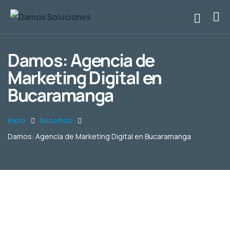
Damos: Agencia de
Marketing Digital en
Bucaramanga
Inicio
Nosotros
Damos: Agencia de Marketing Digital en Bucaramanga