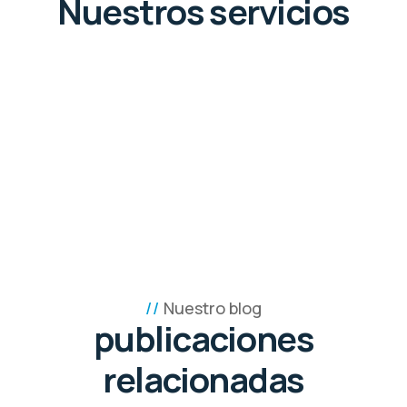
Nuestros servicios
Nuestro blog
publicaciones
relacionadas