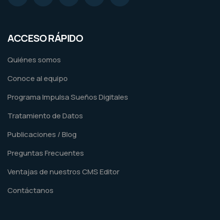
ACCESO RÁPIDO
Quiénes somos
Conoce al equipo
Programa Impulsa Sueños Digitales
Tratamiento de Datos
Publicaciones / Blog
Preguntas Frecuentes
Ventajas de nuestros CMS Editor
Contáctanos