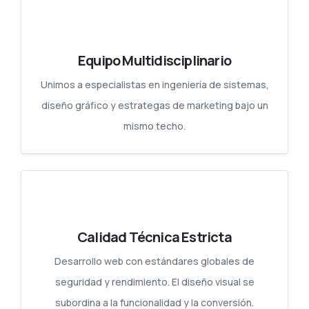
Equipo Multidisciplinario
Unimos a especialistas en ingeniería de sistemas,
diseño gráfico y estrategas de marketing bajo un
mismo techo.
Calidad Técnica Estricta
Desarrollo web con estándares globales de
seguridad y rendimiento. El diseño visual se
subordina a la funcionalidad y la conversión.