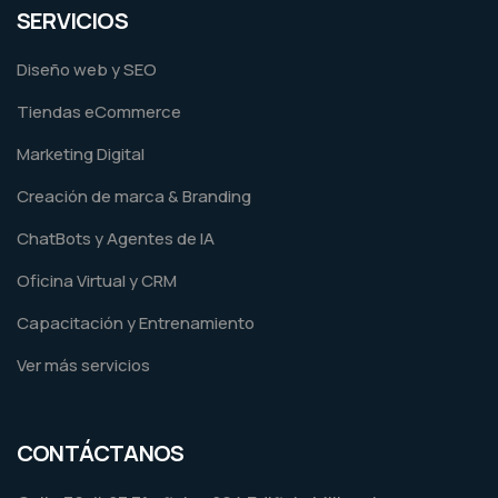
SERVICIOS
Diseño web y SEO
Tiendas eCommerce
Marketing Digital
Creación de marca & Branding
ChatBots y Agentes de IA
Oficina Virtual y CRM
Capacitación y Entrenamiento
Ver más servicios
CONTÁCTANOS