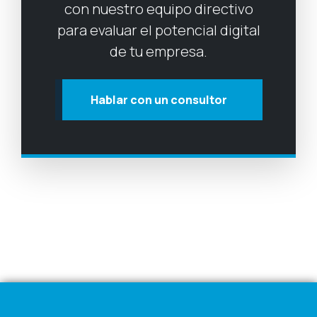
con nuestro equipo directivo
para evaluar el potencial digital
de tu empresa.
Hablar con un consultor