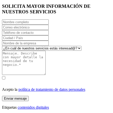
SOLICITA MAYOR INFORMACIÓN DE
NUESTROS SERVICIOS
Acepto la
política de tratamiento de datos personales
Enviar mensaje
Etiquetas
contenidos digitales