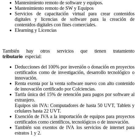
Mantenimiento remoto de software y equipos.
Mantenimiento remoto de SW y Equipos
Servicios de capacitación virtual para crear contenidos
digitales y licencias de software para la creación de
contenidos digitales con fines comerciales.
Elearning y Licencias
También hay otros servicios que tienen tratamiento
tributario
especial:
Deducciones del 100% por inversión o donación en proyectos
certificados como de investigación, desarrollo tecnológico o
innovación.
Renta exenta por la venta software nuevo con alto contenido
de innovación certificado por Colciencias.
Tarifa única del 15% de retención para pagos por software al
extranjero.
Equipos sin IVA: Computadores de hasta 50 UVT, Tablets y
celulares hasta 22 UVT.
Exención de IVA a la importación de equipos para proyectos
certificados como científicos, tecnológicos o de innovación.
También son exentos de IVA los servicios de internet para
estratos 1 y 2.