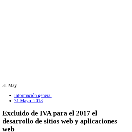
31
May
Información general
31 Mayo, 2018
Excluido de IVA para el 2017 el
desarrollo de sitios web y aplicaciones
web