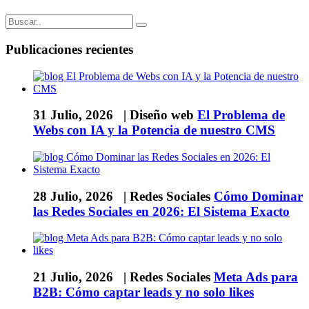
Publicaciones recientes
31 Julio, 2026 |
Diseño web
El Problema de
Webs con IA y la Potencia de nuestro CMS
28 Julio, 2026 |
Redes Sociales
Cómo Dominar
las Redes Sociales en 2026: El Sistema Exacto
21 Julio, 2026 |
Redes Sociales
Meta Ads para
B2B: Cómo captar leads y no solo likes