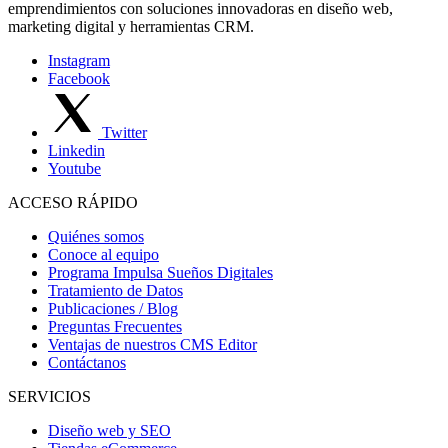
emprendimientos con soluciones innovadoras en diseño web,
marketing digital y herramientas CRM.
Instagram
Facebook
Twitter
Linkedin
Youtube
ACCESO RÁPIDO
Quiénes somos
Conoce al equipo
Programa Impulsa Sueños Digitales
Tratamiento de Datos
Publicaciones / Blog
Preguntas Frecuentes
Ventajas de nuestros CMS Editor
Contáctanos
SERVICIOS
Diseño web y SEO