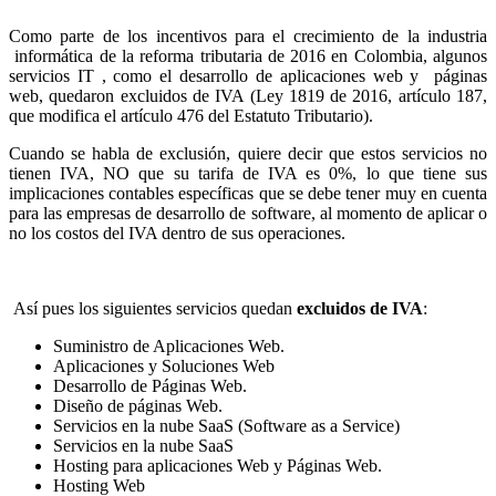
Como parte de los incentivos para el crecimiento de la industria
informática de la reforma tributaria de 2016 en Colombia, algunos
servicios IT , como el desarrollo de aplicaciones web y páginas
web, quedaron excluidos de IVA (Ley 1819 de 2016, artículo 187,
que modifica el artículo 476 del Estatuto Tributario).
Cuando se habla de exclusión, quiere decir que estos servicios no
tienen IVA, NO que su tarifa de IVA es 0%, lo que tiene sus
implicaciones contables específicas que se debe tener muy en cuenta
para las empresas de desarrollo de software, al momento de aplicar o
no los costos del IVA dentro de sus operaciones.
Así pues los siguientes servicios quedan
excluidos de IVA
:
Suministro de Aplicaciones Web.
Aplicaciones y Soluciones Web
Desarrollo de Páginas Web.
Diseño de páginas Web.
Servicios en la nube SaaS (Software as a Service)
Servicios en la nube SaaS
Hosting para aplicaciones Web y Páginas Web.
Hosting Web