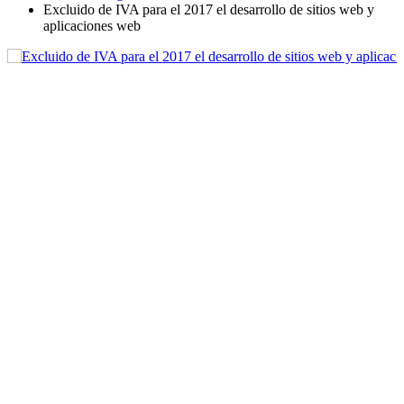
Excluido de IVA para el 2017 el desarrollo de sitios web y
aplicaciones web