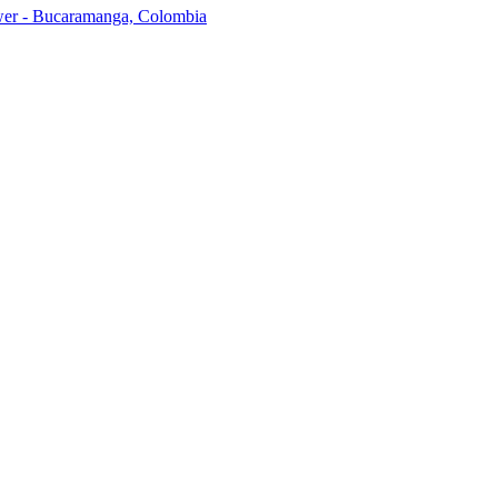
ower - Bucaramanga, Colombia