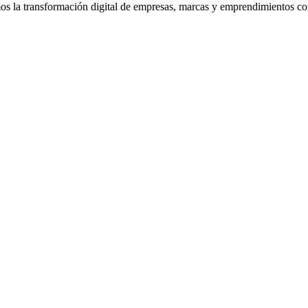
la transformación digital de empresas, marcas y emprendimientos con 