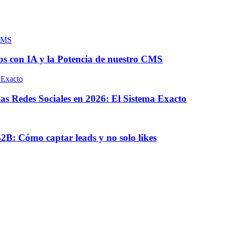
s con IA y la Potencia de nuestro CMS
s Redes Sociales en 2026: El Sistema Exacto
B: Cómo captar leads y no solo likes