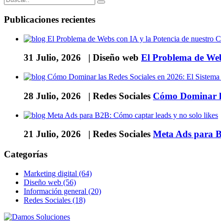
Publicaciones recientes
31 Julio, 2026 |
Diseño web
El Problema de Web
28 Julio, 2026 |
Redes Sociales
Cómo Dominar la
21 Julio, 2026 |
Redes Sociales
Meta Ads para B2
Categorías
Marketing digital (64)
Diseño web (56)
Información general (20)
Redes Sociales (18)