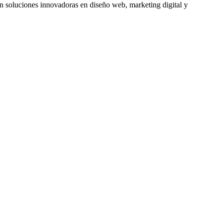
soluciones innovadoras en diseño web, marketing digital y