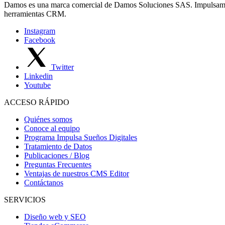
Damos es una marca comercial de Damos Soluciones SAS. Impulsamos 
herramientas CRM.
Instagram
Facebook
Twitter
Linkedin
Youtube
ACCESO RÁPIDO
Quiénes somos
Conoce al equipo
Programa Impulsa Sueños Digitales
Tratamiento de Datos
Publicaciones / Blog
Preguntas Frecuentes
Ventajas de nuestros CMS Editor
Contáctanos
SERVICIOS
Diseño web y SEO