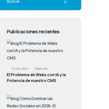
Publicaciones recientes
31 Julio, 2026 |
Diseño web
El Problema de Webs con IA y la
Potencia de nuestro CMS