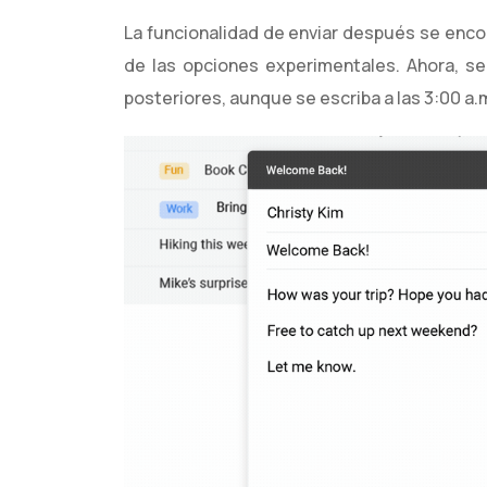
La funcionalidad de enviar después se enc
de las opciones experimentales. Ahora, se
posteriores, aunque se escriba a las 3:00 a