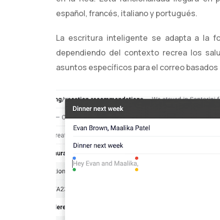
español, francés, italiano y portugués.
La escritura inteligente se adapta a la 
dependiendo del contexto recrea los salu
asuntos específicos para el correo basados 