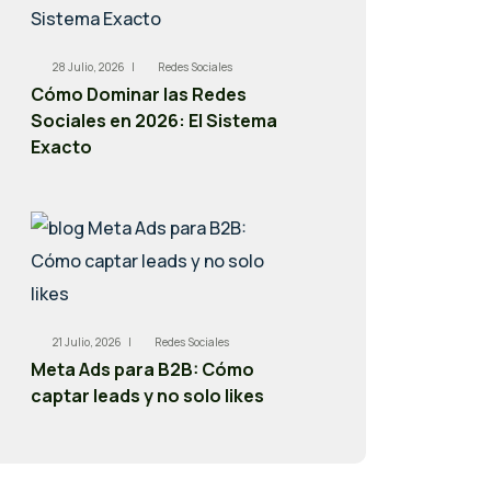
28 Julio, 2026 |
Redes Sociales
Cómo Dominar las Redes
Sociales en 2026: El Sistema
Exacto
21 Julio, 2026 |
Redes Sociales
Meta Ads para B2B: Cómo
captar leads y no solo likes