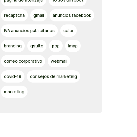
recaptcha
gmail
anuncios facebook
IVA anuncios publicitarios
color
branding
gsuite
pop
imap
correo corporativo
webmail
covid-19
consejos de marketing
marketing