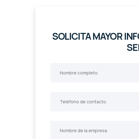
SOLICITA MAYOR I
SE