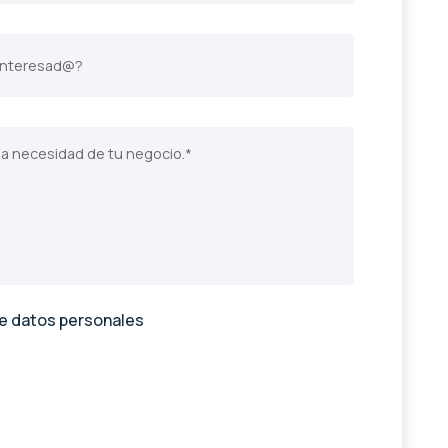
de datos personales