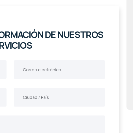
NFORMACIÓN DE NUESTROS
RVICIOS