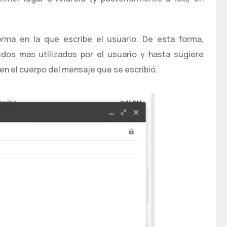
forma en la que escribe el usuario. De esta forma,
dos más utilizados por el usuario y hasta sugiere
en el cuerpo del mensaje que se escribió.