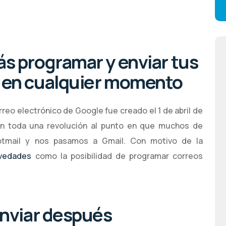
ás programar y enviar tus
s en cualquier momento
reo electrónico de Google fue creado el 1 de abril de
n toda una revolución al punto en que muchos de
otmail y nos pasamos a Gmail. Con motivo de la
ovedades
como la posibilidad de programar correos
enviar después