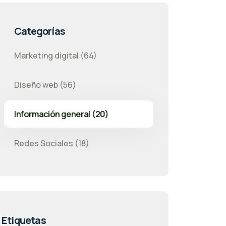
Categorías
Marketing digital (64)
Diseño web (56)
Información general (20)
Redes Sociales (18)
Etiquetas