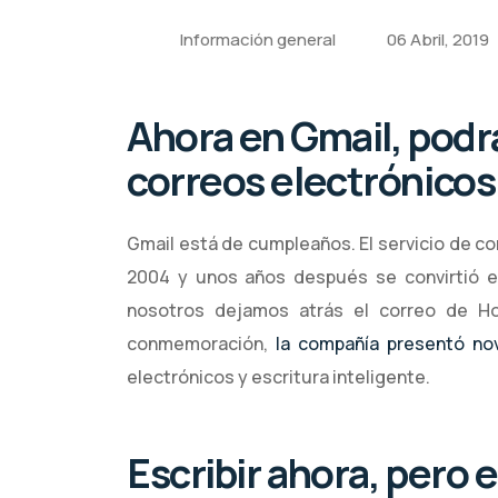
Información general
06 Abril, 2019
Ahora en Gmail, podr
correos electrónico
Gmail está de cumpleaños. El servicio de cor
2004 y unos años después se convirtió e
nosotros dejamos atrás el correo de H
conmemoración,
la compañía presentó n
electrónicos y escritura inteligente.
Escribir ahora, pero 