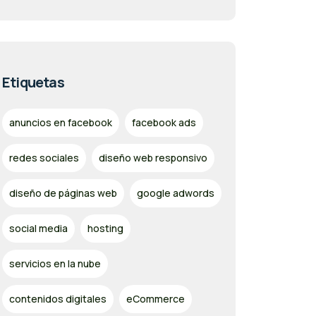
Etiquetas
anuncios en facebook
facebook ads
redes sociales
diseño web responsivo
diseño de páginas web
google adwords
social media
hosting
servicios en la nube
contenidos digitales
eCommerce