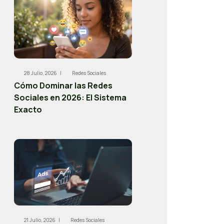
28 Julio, 2026 |
Redes Sociales
Cómo Dominar las Redes
Sociales en 2026: El Sistema
Exacto
21 Julio, 2026 |
Redes Sociales