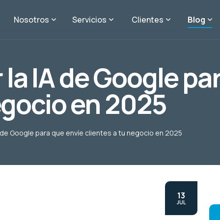
Nosotros
Servicios
Clientes
Blog
la IA de Google pa
negocio en 2025
 de Google para que envíe clientes a tu negocio en 2025
13
JUL