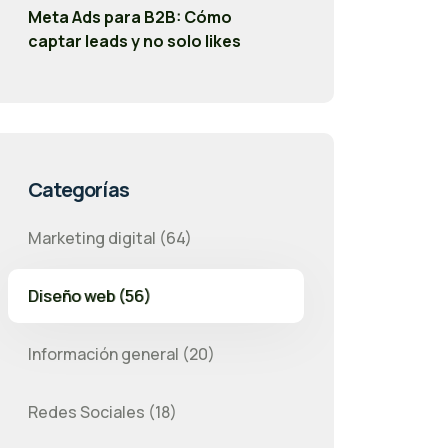
Meta Ads para B2B: Cómo
captar leads y no solo likes
Categorías
Marketing digital (64)
Diseño web (56)
Información general (20)
Redes Sociales (18)