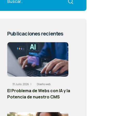
Publicaciones recientes
31 Julio, 2026 |
Diseño web
El Problema de Webs con IA y la
Potencia de nuestro CMS