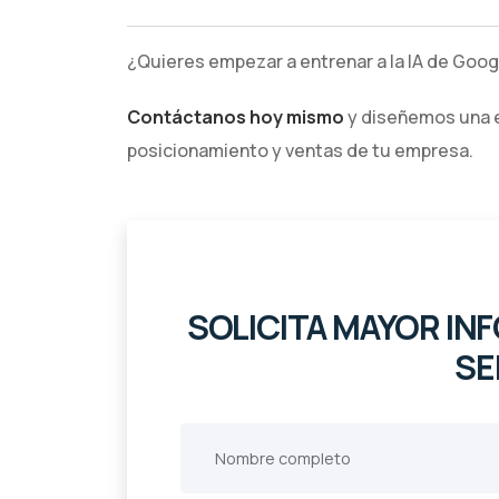
¿Quieres empezar a entrenar a la IA de Goog
Contáctanos hoy mismo
y diseñemos una es
posicionamiento y ventas de tu empresa.
SOLICITA MAYOR I
SE