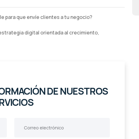
le para que envíe clientes a tu negocio?
trategia digital orientada al crecimiento,
NFORMACIÓN DE NUESTROS
RVICIOS