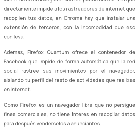
directamente impide a los rastreadores de internet que
recopilen tus datos, en Chrome hay que instalar una
extensión de terceros, con la incomodidad que eso
conlleva.
Además, Firefox Quantum ofrece el contenedor de
Facebook que impide de forma automática que la red
social rastree sus movimientos por el navegador,
aislando tu perfil del resto de actividades que realizas
en Internet.
Como Firefox es un navegador libre que no persigue
fines comerciales, no tiene interés en recopilar datos
para después vendérselos a anunciantes.