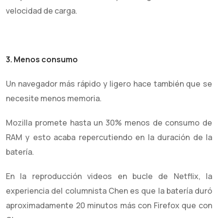
velocidad de carga.
3. Menos consumo
Un navegador más rápido y ligero hace también que se
necesite menos memoria.
Mozilla promete hasta un 30% menos de consumo de
RAM y esto acaba repercutiendo en la duración de la
batería.
En la reproducción videos en bucle de Netflix, la
experiencia del columnista Chen es que la batería duró
aproximadamente 20 minutos más con Firefox que con