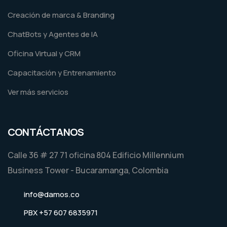
Creación de marca & Branding
ChatBots y Agentes de IA
Oficina Virtual y CRM
Capacitación y Entrenamiento
Ver más servicios
CONTÁCTANOS
Calle 36 # 27 71 oficina 804 Edificio Millennium
Business Tower - Bucaramanga, Colombia
info@damos.co
PBX +57 607 6835971