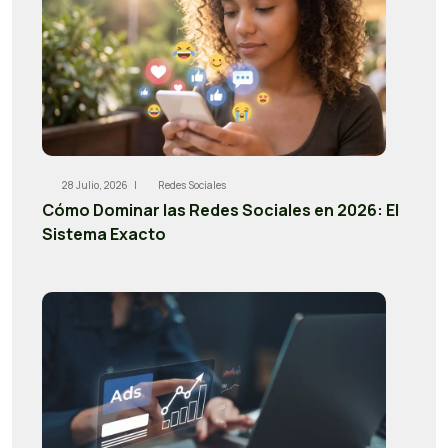
28 Julio, 2026 |
Redes Sociales
Cómo Dominar las Redes Sociales en 2026: El
Sistema Exacto