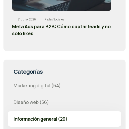
21 Julio, 2026 |
Redes Sociales
Meta Ads para B2B: Cómo captar leads y no
solo likes
Categorías
Marketing digital (64)
Diseño web (56)
Información general (20)