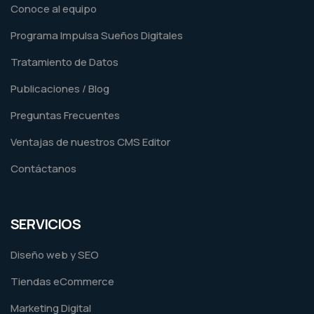
Conoce al equipo
Programa Impulsa Sueños Digitales
Tratamiento de Datos
Publicaciones / Blog
Preguntas Frecuentes
Ventajas de nuestros CMS Editor
Contáctanos
SERVICIOS
Diseño web y SEO
Tiendas eCommerce
Marketing Digital