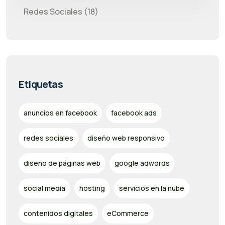
Redes Sociales (18)
Etiquetas
anuncios en facebook
facebook ads
redes sociales
diseño web responsivo
diseño de páginas web
google adwords
social media
hosting
servicios en la nube
contenidos digitales
eCommerce