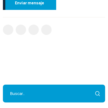
Enviar mensaje