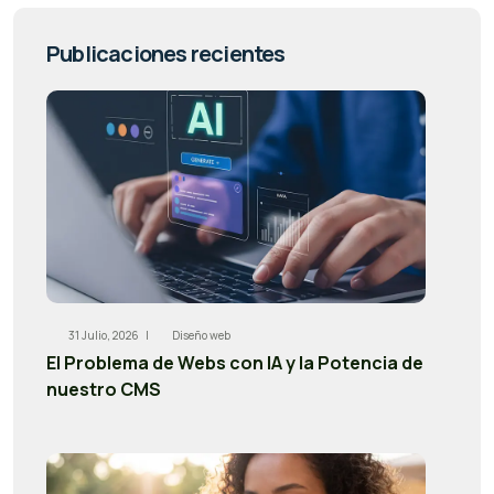
Publicaciones recientes
31 Julio, 2026 |
Diseño web
El Problema de Webs con IA y la Potencia de
nuestro CMS