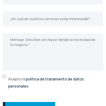
Acepto la
política de tratamiento de datos
personales