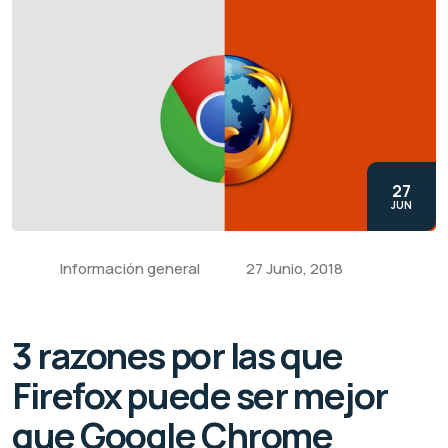
27
JUN
Información general
27 Junio, 2018
3 razones por las que
Firefox puede ser mejor
que Google Chrome