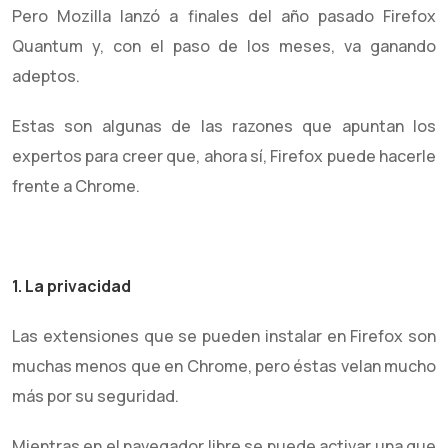
Pero Mozilla lanzó a finales del año pasado Firefox
Quantum y, con el paso de los meses, va ganando
adeptos.
Estas son algunas de las razones que apuntan los
expertos para creer que, ahora sí, Firefox puede hacerle
frente a Chrome.
1. La privacidad
Las extensiones que se pueden instalar en Firefox son
muchas menos que en Chrome, pero éstas velan mucho
más por su seguridad.
Mientras en el navegador libre se puede activar una que