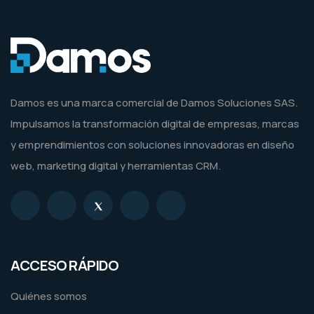
Damos es una marca comercial de Damos Soluciones SAS.
Impulsamos la transformación digital de empresas, marcas
y emprendimientos con soluciones innovadoras en diseño
web, marketing digital y herramientas CRM.
ACCESO RÁPIDO
Quiénes somos