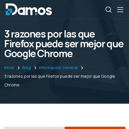
3 razones por las que
Firefox puede ser mejor que
Google Chrome
Inicio
Blog
Información General
3 razones por las que Firefox puede ser mejor que Google
Chrome