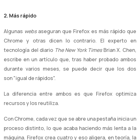
2. Más rápido
Algunas
webs
aseguran que Firefox es más rápido que
Chrome y otras dicen lo contrario. El experto en
tecnología del diario
The
New York Times
Brian X. Chen,
escribe en un artículo que, tras haber probado ambos
durante varios meses, se puede decir que los dos
son "igual de rápidos".
La diferencia entre ambos es que Firefox optimiza
recursos y los reutiliza.
Con Chrome, cada vez que se abre una pestaña inicia un
proceso distinto, lo que acaba haciendo más lenta a la
máquina. Firefox crea cuatro y eso aligera, en teoría, la