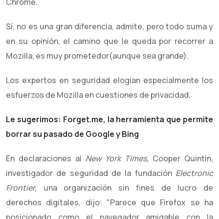
Chrome.
Sí, no es una gran diferencia, admite, pero todo suma y
en su opinión, el camino que le queda por recorrer a
Mozilla, es muy prometedor(aunque sea grande).
Los expertos en seguridad elogian especialmente los
esfuerzos de Mozilla en cuestiones de privacidad.
Le sugerimos: Forget.me, la herramienta que permite
borrar su pasado de Google y Bing
En declaraciones al
New York Times,
Cooper Quintin,
investigador de seguridad de la fundación
Electronic
Frontier,
una organización sin fines de lucro de
derechos digitales, dijo: "Parece que Firefox se ha
posicionado como el navegador amigable con la