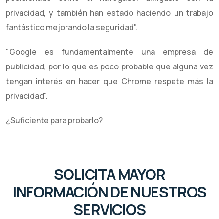
privacidad, y también han estado haciendo un trabajo
fantástico mejorando la seguridad".
"Google es fundamentalmente una empresa de
publicidad, por lo que es poco probable que alguna vez
tengan interés en hacer que Chrome respete más la
privacidad".
¿Suficiente para probarlo?
SOLICITA MAYOR
INFORMACIÓN DE NUESTROS
SERVICIOS