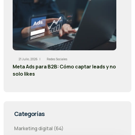
21 Julio, 2026 |
Redes Sociales
Meta Ads para B2B: Cómo captar leads y no
solo likes
Categorías
Marketing digital (64)