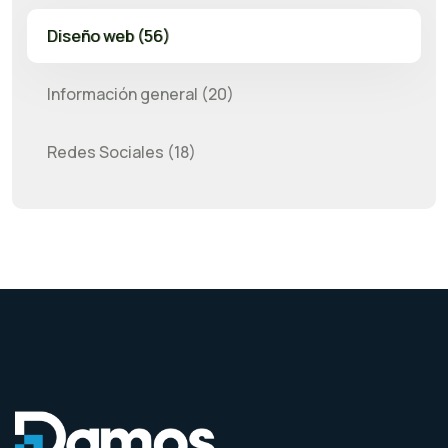
Diseño web (56)
Información general (20)
Redes Sociales (18)