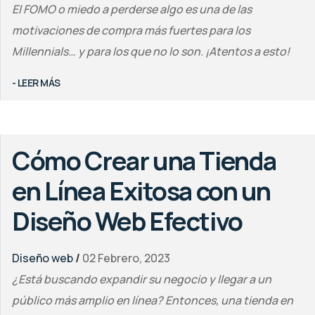
El FOMO o miedo a perderse algo es una de las
motivaciones de compra más fuertes para los
Millennials… y para los que no lo son. ¡Atentos a esto!
- LEER MÁS
Cómo Crear una Tienda
en Línea Exitosa con un
Diseño Web Efectivo
Diseño web
/
02 Febrero, 2023
¿Está buscando expandir su negocio y llegar a un
público más amplio en línea? Entonces, una tienda en