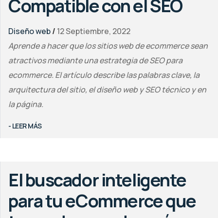
Compatible con el SEO
Diseño web
/
12 Septiembre, 2022
Aprende a hacer que los sitios web de ecommerce sean
atractivos mediante una estrategia de SEO para
ecommerce. El artículo describe las palabras clave, la
arquitectura del sitio, el diseño web y SEO técnico y en
la página.
- LEER MÁS
El buscador inteligente
para tu eCommerce que