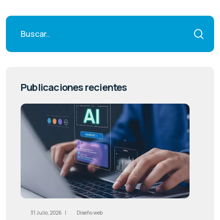
Publicaciones recientes
31 Julio, 2026 |
Diseño web