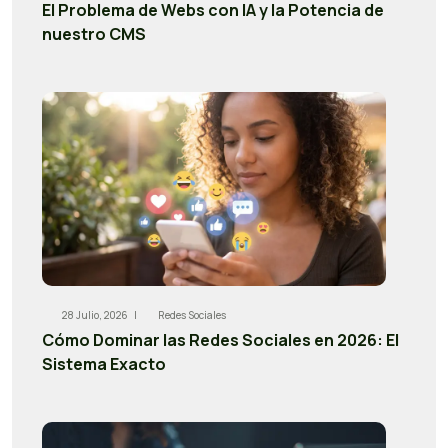
El Problema de Webs con IA y la Potencia de
nuestro CMS
28 Julio, 2026 |
Redes Sociales
Cómo Dominar las Redes Sociales en 2026: El
Sistema Exacto