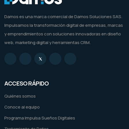
Damos es una marca comercial de Damos Soluciones SAS.
Impulsamos la transformación digital de empresas, marcas
y emprendimientos con soluciones innovadoras en diseño
web, marketing digital y herramientas CRM.
ACCESO RÁPIDO
Quiénes somos
Conoce al equipo
Programa Impulsa Sueños Digitales
Tratamiento de Datos