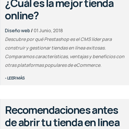
¿Cuál es la mejor tienda
online?
Diseño web
/
01 Junio, 2018
Descubre por qué Prestashop es el CMS líder para
construir y gestionar tiendas en línea exitosas.
Comparamos características, ventajas y beneficios con
otras plataformas populares de eCommerce.
- LEER MÁS
Recomendaciones antes
de abrir tu tienda en linea