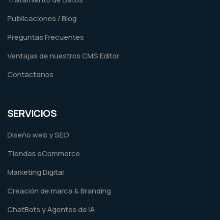
Publicaciones / Blog
Preguntas Frecuentes
Ventajas de nuestros CMS Editor
Contáctanos
SERVICIOS
Diseño web y SEO
Tiendas eCommerce
Marketing Digital
Creación de marca & Branding
ChatBots y Agentes de IA