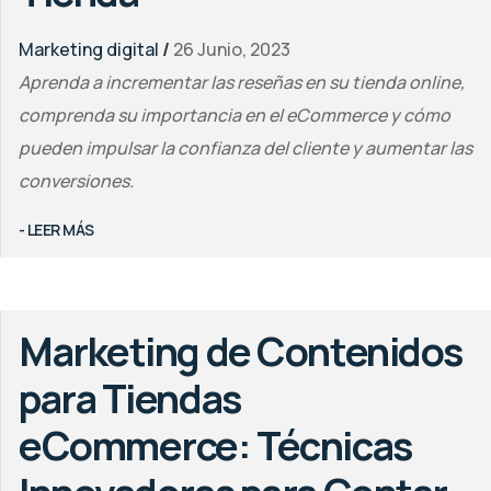
Marketing digital
/
26 Junio, 2023
Aprenda a incrementar las reseñas en su tienda online,
comprenda su importancia en el eCommerce y cómo
pueden impulsar la confianza del cliente y aumentar las
conversiones.
- LEER MÁS
Marketing de Contenidos
para Tiendas
eCommerce: Técnicas