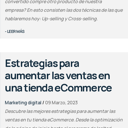
convertido compre otro producto de nuestra
empresa? En esto consisten las dos técnicas de las que
hablaremos hoy: Up-selling y Cross-selling.
- LEER MÁS
Estrategias para
aumentar las ventas en
una tienda eCommerce
Marketing digital
/
09 Marzo, 2023
Descubre las mejores estrategias para aumentar las
ventas en tu tienda eCommerce. Desde la optimización