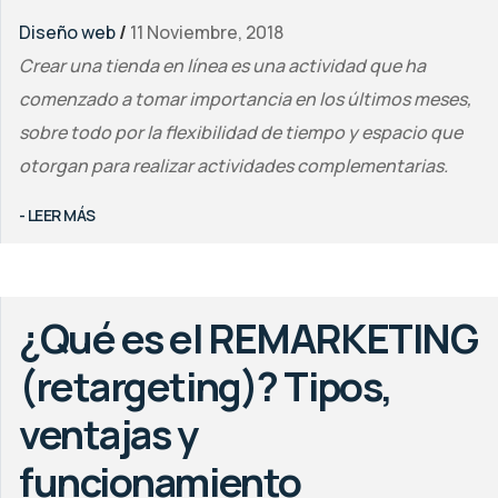
Diseño web
/
11 Noviembre, 2018
Crear una tienda en línea es una actividad que ha
comenzado a tomar importancia en los últimos meses,
sobre todo por la flexibilidad de tiempo y espacio que
otorgan para realizar actividades complementarias.
- LEER MÁS
¿Qué es el REMARKETING
(retargeting)? Tipos,
ventajas y
funcionamiento