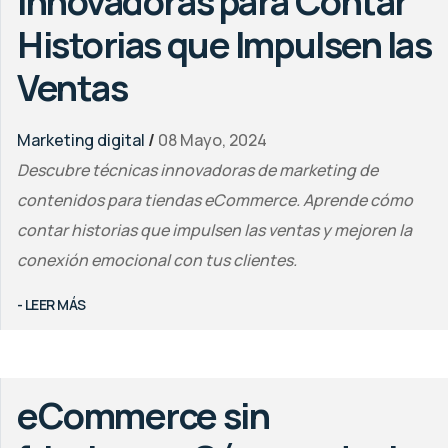
Innovadoras para Contar
Historias que Impulsen las
Ventas
Marketing digital
/
08 Mayo, 2024
Descubre técnicas innovadoras de marketing de
contenidos para tiendas eCommerce. Aprende cómo
contar historias que impulsen las ventas y mejoren la
conexión emocional con tus clientes.
- LEER MÁS
eCommerce sin