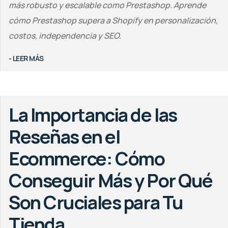
más robusto y escalable como Prestashop. Aprende
cómo Prestashop supera a Shopify en personalización,
costos, independencia y SEO.
- LEER MÁS
La Importancia de las
Reseñas en el
Ecommerce: Cómo
Conseguir Más y Por Qué
Son Cruciales para Tu
Tienda