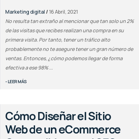
Marketing digital
/
16 Abril, 2021
No resulta tan extraño al mencionar que tan solo un 2%
de las visitas que recibes realizan una compra en su
primera visita. Por tanto, tener un tráfico alto
probablemente no te asegure tener un gran número de
ventas. Entonces, ¿cómo podemos llegar de forma
efectiva a ese 98% ...
- LEER MÁS
Cómo Diseñar el Sitio
Web de un eCommerce