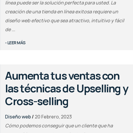
línea puede ser la solución perfecta para usted. La
creación de una tienda en línea exitosa requiere un
diseño web efectivo que sea atractivo, intuitivo y fácil
de ...
- LEER MÁS
Aumenta tus ventas con
las técnicas de Upselling y
Cross-selling
Diseño web
/
20 Febrero, 2023
Cómo podemos conseguir que un cliente que ha