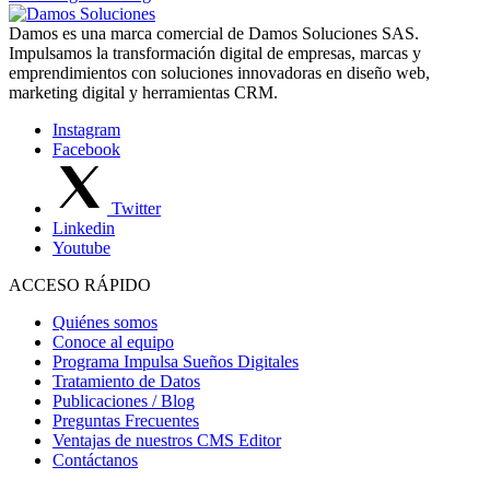
Damos es una marca comercial de Damos Soluciones SAS.
Impulsamos la transformación digital de empresas, marcas y
emprendimientos con soluciones innovadoras en diseño web,
marketing digital y herramientas CRM.
Instagram
Facebook
Twitter
Linkedin
Youtube
ACCESO RÁPIDO
Quiénes somos
Conoce al equipo
Programa Impulsa Sueños Digitales
Tratamiento de Datos
Publicaciones / Blog
Preguntas Frecuentes
Ventajas de nuestros CMS Editor
Contáctanos