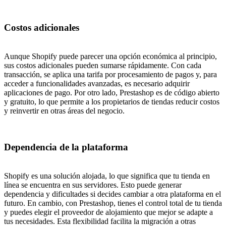
Costos adicionales
Aunque Shopify puede parecer una opción económica al principio,
sus costos adicionales pueden sumarse rápidamente. Con cada
transacción, se aplica una tarifa por procesamiento de pagos y, para
acceder a funcionalidades avanzadas, es necesario adquirir
aplicaciones de pago. Por otro lado, Prestashop es de código abierto
y gratuito, lo que permite a los propietarios de tiendas reducir costos
y reinvertir en otras áreas del negocio.
Dependencia de la plataforma
Shopify es una solución alojada, lo que significa que tu tienda en
línea se encuentra en sus servidores. Esto puede generar
dependencia y dificultades si decides cambiar a otra plataforma en el
futuro. En cambio, con Prestashop, tienes el control total de tu tienda
y puedes elegir el proveedor de alojamiento que mejor se adapte a
tus necesidades. Esta flexibilidad facilita la migración a otras