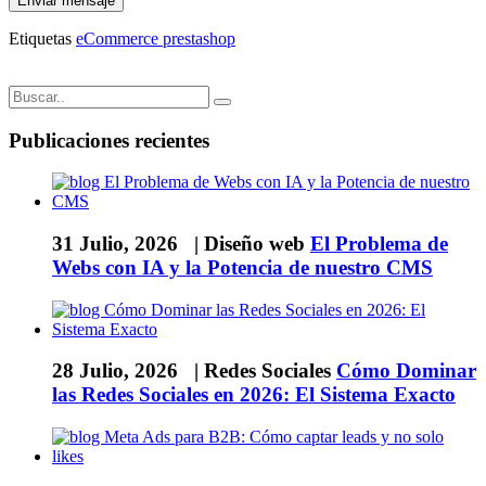
Enviar mensaje
Etiquetas
eCommerce
prestashop
Publicaciones recientes
31 Julio, 2026 |
Diseño web
El Problema de
Webs con IA y la Potencia de nuestro CMS
28 Julio, 2026 |
Redes Sociales
Cómo Dominar
las Redes Sociales en 2026: El Sistema Exacto