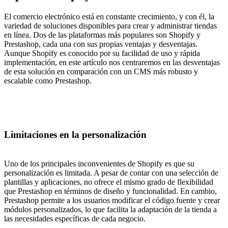
El comercio electrónico está en constante crecimiento, y con él, la
variedad de soluciones disponibles para crear y administrar tiendas
en línea. Dos de las plataformas más populares son Shopify y
Prestashop, cada una con sus propias ventajas y desventajas.
Aunque Shopify es conocido por su facilidad de uso y rápida
implementación, en este artículo nos centraremos en las desventajas
de esta solución en comparación con un CMS más robusto y
escalable como Prestashop.
Limitaciones en la personalización
Uno de los principales inconvenientes de Shopify es que su
personalización es limitada. A pesar de contar con una selección de
plantillas y aplicaciones, no ofrece el mismo grado de flexibilidad
que Prestashop en términos de diseño y funcionalidad. En cambio,
Prestashop permite a los usuarios modificar el código fuente y crear
módulos personalizados, lo que facilita la adaptación de la tienda a
las necesidades específicas de cada negocio.