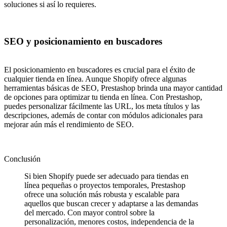
soluciones si así lo requieres.
SEO y posicionamiento en buscadores
El posicionamiento en buscadores es crucial para el éxito de
cualquier tienda en línea. Aunque Shopify ofrece algunas
herramientas básicas de SEO, Prestashop brinda una mayor cantidad
de opciones para optimizar tu tienda en línea. Con Prestashop,
puedes personalizar fácilmente las URL, los meta títulos y las
descripciones, además de contar con módulos adicionales para
mejorar aún más el rendimiento de SEO.
Conclusión
Si bien Shopify puede ser adecuado para tiendas en
línea pequeñas o proyectos temporales, Prestashop
ofrece una solución más robusta y escalable para
aquellos que buscan crecer y adaptarse a las demandas
del mercado. Con mayor control sobre la
personalización, menores costos, independencia de la