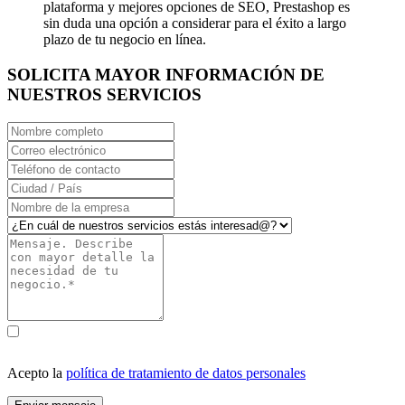
plataforma y mejores opciones de SEO, Prestashop es
sin duda una opción a considerar para el éxito a largo
plazo de tu negocio en línea.
SOLICITA MAYOR INFORMACIÓN DE
NUESTROS SERVICIOS
Acepto la
política de tratamiento de datos personales