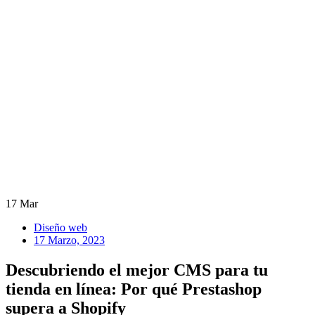
17
Mar
Diseño web
17 Marzo, 2023
Descubriendo el mejor CMS para tu
tienda en línea: Por qué Prestashop
supera a Shopify