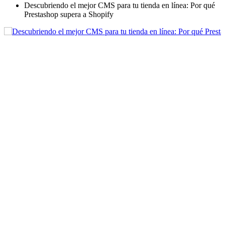
Descubriendo el mejor CMS para tu tienda en línea: Por qué
Prestashop supera a Shopify