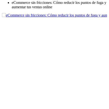
eCommerce sin fricciones: Cómo reducir los puntos de fuga y
aumentar tus ventas online