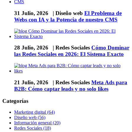
31 Julio, 2026 |
Diseño web
El Problema de
Webs con IA y la Potencia de nuestro CMS
28 Julio, 2026 |
Redes Sociales
Cómo Dominar
las Redes Sociales en 2026: El Sistema Exacto
21 Julio, 2026 |
Redes Sociales
Meta Ads para
B2B: Cómo captar leads y no solo likes
Categorías
Marketing digital (64)
Diseño web (56)
Información general (20)
Redes Sociales (18)