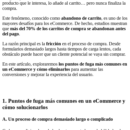
producto que le interesa, lo añade al carrito… pero nunca finaliza la
compra.
Este fenómeno, conocido como
abandono de carrito
, es uno de los
mayores desafíos para los eCommerce. De hecho, estudios muestran
que
más del 70% de los carritos de compra se abandonan antes
del pago
.
La razón principal es la
fricción
en el proceso de compra. Desde
formularios demasiado largos hasta tiempos de carga lentos, cada
obstáculo puede hacer que un cliente potencial se vaya sin comprar.
En este artículo, exploraremos
los puntos de fuga más comunes en
un eCommerce y cómo eliminarlos
para aumentar las
conversiones y mejorar la experiencia del usuario.
1. Puntos de fuga más comunes en un eCommerce y
cómo solucionarlos
A. Un proceso de compra demasiado largo o complicado