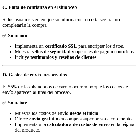
C. Falta de confianza en el sitio web
Si los usuarios sienten que su información no está segura, no
completarán la compra.
✅
Solución:
Implementa un
certificado SSL
para encriptar los datos.
Muestra
sellos de seguridad
y opciones de pago reconocidas.
Incluye
testimonios y reseñas de clientes
.
D. Gastos de envío inesperados
El 55% de los abandonos de carrito ocurren porque los costos de
envío aparecen al final del proceso.
✅
Solución:
Muestra los costos de envío
desde el inicio
.
Ofrece
envío gratuito
en compras superiores a cierto monto.
Implementa una
calculadora de costos de envío
en la página
del producto.