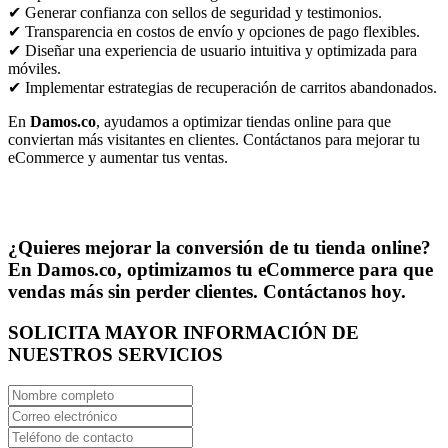
✔ Generar confianza con sellos de seguridad y testimonios.
✔ Transparencia en costos de envío y opciones de pago flexibles.
✔ Diseñar una experiencia de usuario intuitiva y optimizada para
móviles.
✔ Implementar estrategias de recuperación de carritos abandonados.
En
Damos.co
, ayudamos a optimizar tiendas online para que
conviertan más visitantes en clientes. Contáctanos para mejorar tu
eCommerce y aumentar tus ventas.
¿Quieres mejorar la conversión de tu tienda online?
En
Damos.co
, optimizamos tu eCommerce para que
vendas más sin perder clientes. Contáctanos hoy.
SOLICITA MAYOR INFORMACIÓN DE
NUESTROS SERVICIOS