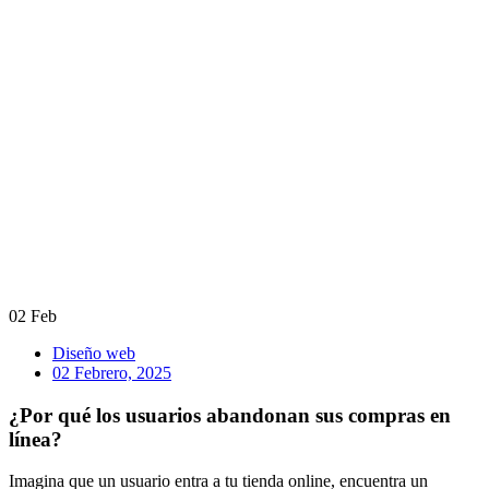
02
Feb
Diseño web
02 Febrero, 2025
¿Por qué los usuarios abandonan sus compras en
línea?
Imagina que un usuario entra a tu tienda online, encuentra un