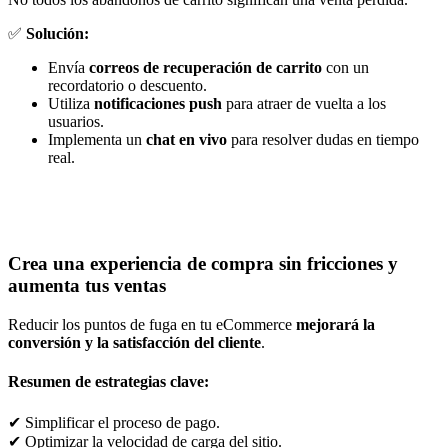
✅
Solución:
Envía
correos de recuperación de carrito
con un
recordatorio o descuento.
Utiliza
notificaciones push
para atraer de vuelta a los
usuarios.
Implementa un
chat en vivo
para resolver dudas en tiempo
real.
Crea una experiencia de compra sin fricciones y
aumenta tus ventas
Reducir los puntos de fuga en tu eCommerce
mejorará la
conversión y la satisfacción del cliente
.
Resumen de estrategias clave:
✔ Simplificar el proceso de pago.
✔ Optimizar la velocidad de carga del sitio.