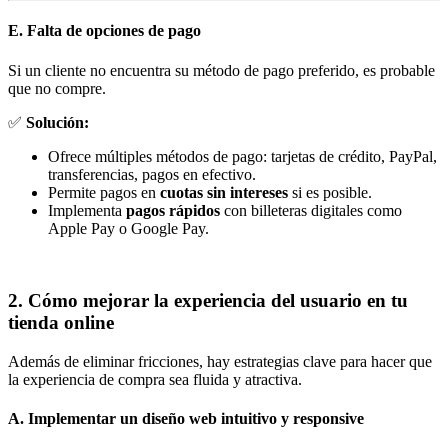
E. Falta de opciones de pago
Si un cliente no encuentra su método de pago preferido, es probable
que no compre.
✅
Solución:
Ofrece múltiples métodos de pago: tarjetas de crédito, PayPal,
transferencias, pagos en efectivo.
Permite pagos en
cuotas sin intereses
si es posible.
Implementa
pagos rápidos
con billeteras digitales como
Apple Pay o Google Pay.
2. Cómo mejorar la experiencia del usuario en tu
tienda online
Además de eliminar fricciones, hay estrategias clave para hacer que
la experiencia de compra sea fluida y atractiva.
A. Implementar un diseño web intuitivo y responsive