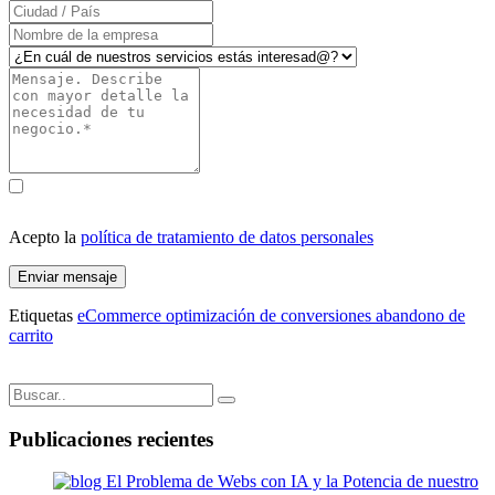
Acepto la
política de tratamiento de datos personales
Enviar mensaje
Etiquetas
eCommerce
optimización de conversiones
abandono de
carrito
Publicaciones recientes