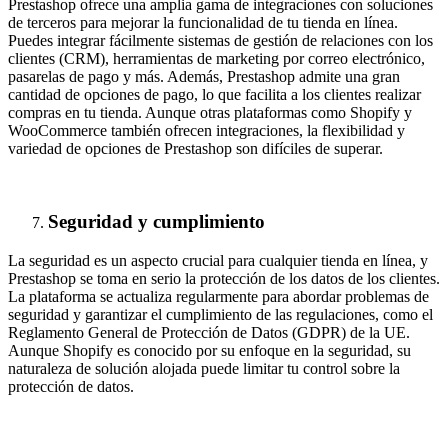
Prestashop ofrece una amplia gama de integraciones con soluciones
de terceros para mejorar la funcionalidad de tu tienda en línea.
Puedes integrar fácilmente sistemas de gestión de relaciones con los
clientes (CRM), herramientas de marketing por correo electrónico,
pasarelas de pago y más. Además, Prestashop admite una gran
cantidad de opciones de pago, lo que facilita a los clientes realizar
compras en tu tienda. Aunque otras plataformas como Shopify y
WooCommerce también ofrecen integraciones, la flexibilidad y
variedad de opciones de Prestashop son difíciles de superar.
Seguridad y cumplimiento
La seguridad es un aspecto crucial para cualquier tienda en línea, y
Prestashop se toma en serio la protección de los datos de los clientes.
La plataforma se actualiza regularmente para abordar problemas de
seguridad y garantizar el cumplimiento de las regulaciones, como el
Reglamento General de Protección de Datos (GDPR) de la UE.
Aunque Shopify es conocido por su enfoque en la seguridad, su
naturaleza de solución alojada puede limitar tu control sobre la
protección de datos.