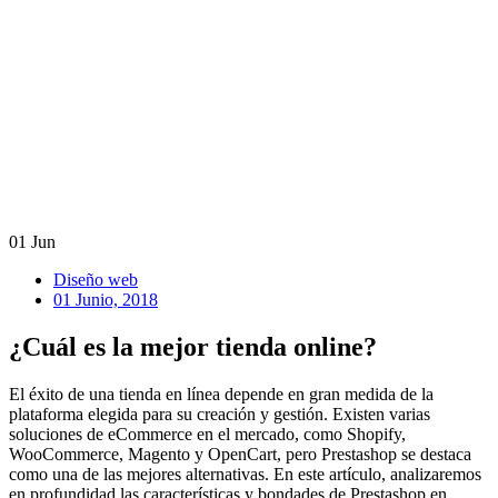
01
Jun
Diseño web
01 Junio, 2018
¿Cuál es la mejor tienda online?
El éxito de una tienda en línea depende en gran medida de la
plataforma elegida para su creación y gestión. Existen varias
soluciones de eCommerce en el mercado, como Shopify,
WooCommerce, Magento y OpenCart, pero Prestashop se destaca
como una de las mejores alternativas. En este artículo, analizaremos
en profundidad las características y bondades de Prestashop en