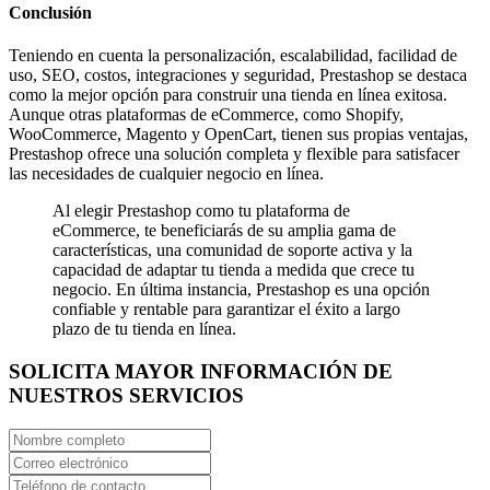
Conclusión
Teniendo en cuenta la personalización, escalabilidad, facilidad de
uso, SEO, costos, integraciones y seguridad, Prestashop se destaca
como la mejor opción para construir una tienda en línea exitosa.
Aunque otras plataformas de eCommerce, como Shopify,
WooCommerce, Magento y OpenCart, tienen sus propias ventajas,
Prestashop ofrece una solución completa y flexible para satisfacer
las necesidades de cualquier negocio en línea.
Al elegir Prestashop como tu plataforma de
eCommerce, te beneficiarás de su amplia gama de
características, una comunidad de soporte activa y la
capacidad de adaptar tu tienda a medida que crece tu
negocio. En última instancia, Prestashop es una opción
confiable y rentable para garantizar el éxito a largo
plazo de tu tienda en línea.
SOLICITA MAYOR INFORMACIÓN DE
NUESTROS SERVICIOS