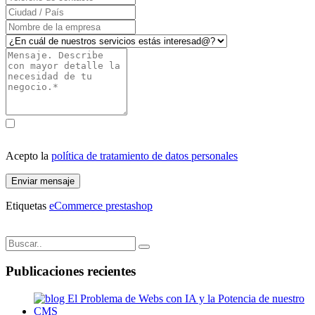
Acepto la
política de tratamiento de datos personales
Enviar mensaje
Etiquetas
eCommerce
prestashop
Publicaciones recientes