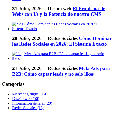
31 Julio, 2026 |
Diseño web
El Problema de
Webs con IA y la Potencia de nuestro CMS
28 Julio, 2026 |
Redes Sociales
Cómo Dominar
las Redes Sociales en 2026: El Sistema Exacto
21 Julio, 2026 |
Redes Sociales
Meta Ads para
B2B: Cómo captar leads y no solo likes
Categorías
Marketing digital (64)
Diseño web (56)
Información general (20)
Redes Sociales (18)