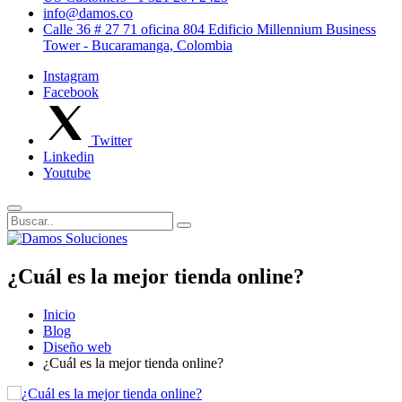
info@damos.co
Calle 36 # 27 71 oficina 804 Edificio Millennium Business
Tower - Bucaramanga, Colombia
Instagram
Facebook
Twitter
Linkedin
Youtube
¿Cuál es la mejor tienda online?
Inicio
Blog
Diseño web
¿Cuál es la mejor tienda online?