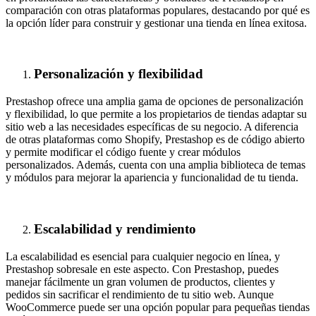
comparación con otras plataformas populares, destacando por qué es
la opción líder para construir y gestionar una tienda en línea exitosa.
Personalización y flexibilidad
Prestashop ofrece una amplia gama de opciones de personalización
y flexibilidad, lo que permite a los propietarios de tiendas adaptar su
sitio web a las necesidades específicas de su negocio. A diferencia
de otras plataformas como Shopify, Prestashop es de código abierto
y permite modificar el código fuente y crear módulos
personalizados. Además, cuenta con una amplia biblioteca de temas
y módulos para mejorar la apariencia y funcionalidad de tu tienda.
Escalabilidad y rendimiento
La escalabilidad es esencial para cualquier negocio en línea, y
Prestashop sobresale en este aspecto. Con Prestashop, puedes
manejar fácilmente un gran volumen de productos, clientes y
pedidos sin sacrificar el rendimiento de tu sitio web. Aunque
WooCommerce puede ser una opción popular para pequeñas tiendas