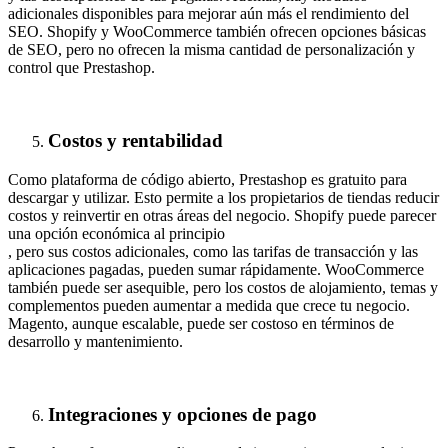
adicionales disponibles para mejorar aún más el rendimiento del
SEO. Shopify y WooCommerce también ofrecen opciones básicas
de SEO, pero no ofrecen la misma cantidad de personalización y
control que Prestashop.
Costos y rentabilidad
Como plataforma de código abierto, Prestashop es gratuito para
descargar y utilizar. Esto permite a los propietarios de tiendas reducir
costos y reinvertir en otras áreas del negocio. Shopify puede parecer
una opción económica al principio
, pero sus costos adicionales, como las tarifas de transacción y las
aplicaciones pagadas, pueden sumar rápidamente. WooCommerce
también puede ser asequible, pero los costos de alojamiento, temas y
complementos pueden aumentar a medida que crece tu negocio.
Magento, aunque escalable, puede ser costoso en términos de
desarrollo y mantenimiento.
Integraciones y opciones de pago