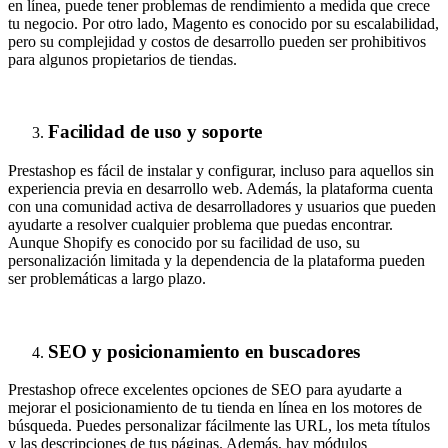
en línea, puede tener problemas de rendimiento a medida que crece
tu negocio. Por otro lado, Magento es conocido por su escalabilidad,
pero su complejidad y costos de desarrollo pueden ser prohibitivos
para algunos propietarios de tiendas.
Facilidad de uso y soporte
Prestashop es fácil de instalar y configurar, incluso para aquellos sin
experiencia previa en desarrollo web. Además, la plataforma cuenta
con una comunidad activa de desarrolladores y usuarios que pueden
ayudarte a resolver cualquier problema que puedas encontrar.
Aunque Shopify es conocido por su facilidad de uso, su
personalización limitada y la dependencia de la plataforma pueden
ser problemáticas a largo plazo.
SEO y posicionamiento en buscadores
Prestashop ofrece excelentes opciones de SEO para ayudarte a
mejorar el posicionamiento de tu tienda en línea en los motores de
búsqueda. Puedes personalizar fácilmente las URL, los meta títulos
y las descripciones de tus páginas. Además, hay módulos