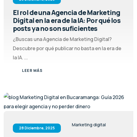
El rol de una Agencia de Marketing
Digital en la era de la IA: Por qué los
posts ya no son suficientes
¿Buscas una Agencia de Marketing Digital?
Descubre por qué publicar no basta en la era de
la IA. ...
LEER MÁS
Marketing digital
28 Diciembre, 2025