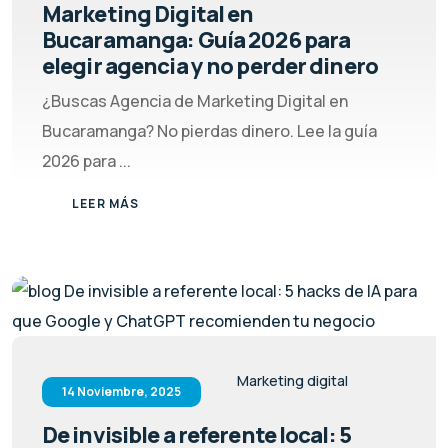
Marketing Digital en
Bucaramanga: Guía 2026 para
elegir agencia y no perder dinero
¿Buscas Agencia de Marketing Digital en
Bucaramanga? No pierdas dinero. Lee la guía
2026 para ...
LEER MÁS
Marketing digital
14 Noviembre, 2025
De invisible a referente local: 5