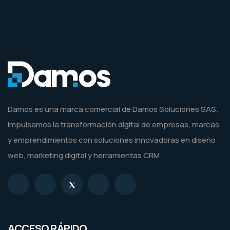
Damos es una marca comercial de Damos Soluciones SAS.
Impulsamos la transformación digital de empresas, marcas
y emprendimientos con soluciones innovadoras en diseño
web, marketing digital y herramientas CRM.
ACCESO RÁPIDO