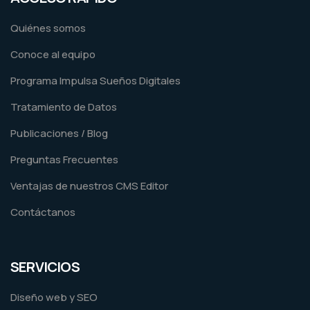
Quiénes somos
Conoce al equipo
Programa Impulsa Sueños Digitales
Tratamiento de Datos
Publicaciones / Blog
Preguntas Frecuentes
Ventajas de nuestros CMS Editor
Contáctanos
SERVICIOS
Diseño web y SEO