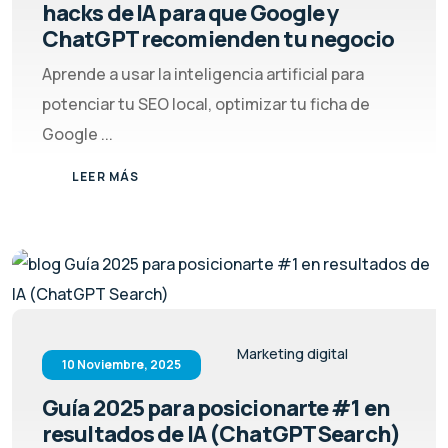
hacks de IA para que Google y
ChatGPT recomienden tu negocio
Aprende a usar la inteligencia artificial para
potenciar tu SEO local, optimizar tu ficha de
Google ...
LEER MÁS
Marketing digital
10 Noviembre, 2025
Guía 2025 para posicionarte #1 en
resultados de IA (ChatGPT Search)