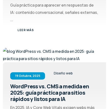
Guía práctica para aparecer en respuestas de
IA: contenido conversacional, señales externas,
...
LEER MÁS
Diseño web
19 Octubre, 2025
WordPress vs. CMS a medida en
2025: guía práctica para sitios
rápidos y listos para IA
En 2025, IA y Core Web Vitals exigen webs más