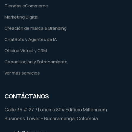
Tiendas eCommerce
Marketing Digital
Creación de marca & Branding
ChatBots y Agentes de IA
Oficina Virtual y CRM
Capacitación y Entrenamiento
Ver más servicios
CONTÁCTANOS
Calle 36 # 27 71 oficina 804 Edificio Millennium
Business Tower - Bucaramanga, Colombia