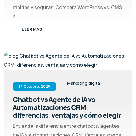
rápidas y seguras. Compara WordPress vs. CMS
a ...
LEER MÁS
Marketing digital
14 Octubre, 2025
Chatbot vs Agente de IA vs
Automatizaciones CRM:
diferencias, ventajas y cómo elegir
Entiende la diferencia entre chatbots, agentes
de IA y automatizaciones CRM. Ventajas, casos