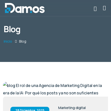
Blog
Inicio
Blog
Marketing digital
28 Diciembre, 2025