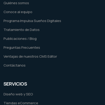
Quiénes somos
Conoce al equipo
Programa Impulsa Sueños Digitales
Tratamiento de Datos
Publicaciones / Blog
Preguntas Frecuentes
Ventajas de nuestros CMS Editor
Contáctanos
SERVICIOS
Diseño web y SEO
Tiendas eCommerce