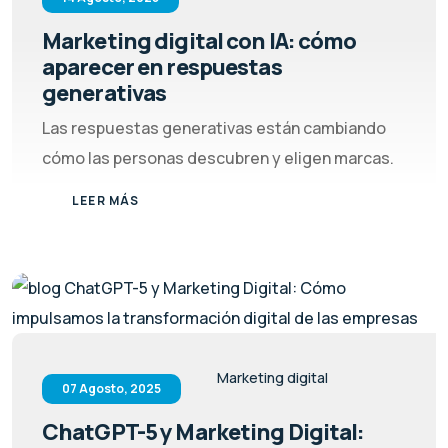
Marketing digital con IA: cómo
aparecer en respuestas
generativas
Las respuestas generativas están cambiando
cómo las personas descubren y eligen marcas.
LEER MÁS
Marketing digital
07 Agosto, 2025
ChatGPT-5 y Marketing Digital: