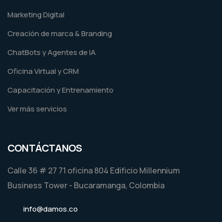
Marketing Digital
Creación de marca & Branding
ChatBots y Agentes de IA
Oficina Virtual y CRM
Capacitación y Entrenamiento
Ver más servicios
CONTÁCTANOS
Calle 36 # 27 71 oficina 804 Edificio Millennium
Business Tower - Bucaramanga, Colombia
info@damos.co