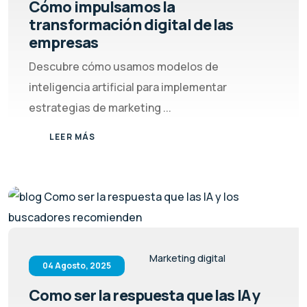
Cómo impulsamos la
transformación digital de las
empresas
Descubre cómo usamos modelos de
inteligencia artificial para implementar
estrategias de marketing ...
LEER MÁS
Marketing digital
04 Agosto, 2025
Como ser la respuesta que las IA y