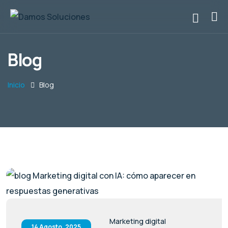
Blog
Inicio
Blog
Marketing digital
14 Agosto, 2025