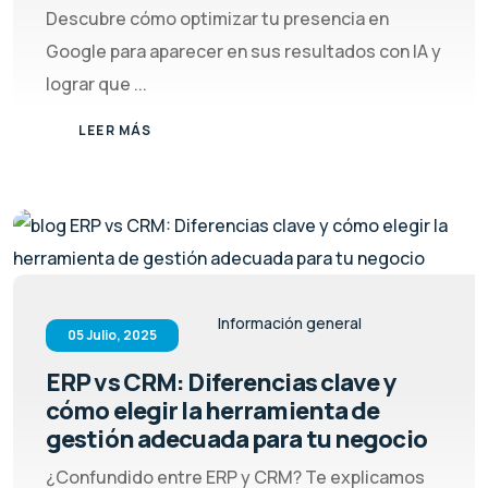
Descubre cómo optimizar tu presencia en
Google para aparecer en sus resultados con IA y
lograr que ...
LEER MÁS
Información general
05 Julio, 2025
ERP vs CRM: Diferencias clave y
cómo elegir la herramienta de
gestión adecuada para tu negocio
¿Confundido entre ERP y CRM? Te explicamos