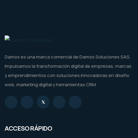
Damos es una marca comercial de Damos Soluciones SAS.
Impulsamos la transformación digital de empresas, marcas
y emprendimientos con soluciones innovadoras en diseño
web, marketing digital y herramientas CRM.
ACCESO RÁPIDO