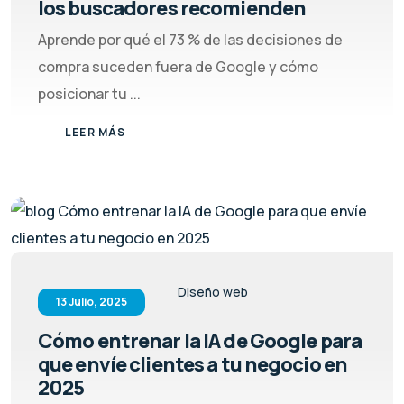
los buscadores recomienden
Aprende por qué el 73 % de las decisiones de
compra suceden fuera de Google y cómo
posicionar tu ...
LEER MÁS
Diseño web
13 Julio, 2025
Cómo entrenar la IA de Google para
que envíe clientes a tu negocio en
2025