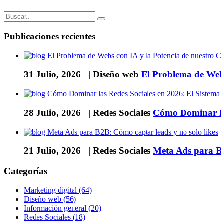
Publicaciones recientes
31 Julio, 2026 |
Diseño web
El Problema de Web
28 Julio, 2026 |
Redes Sociales
Cómo Dominar la
21 Julio, 2026 |
Redes Sociales
Meta Ads para B2
Categorías
Marketing digital (64)
Diseño web (56)
Información general (20)
Redes Sociales (18)