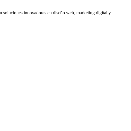
soluciones innovadoras en diseño web, marketing digital y