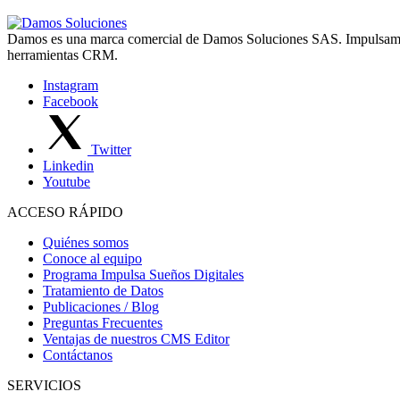
Damos es una marca comercial de Damos Soluciones SAS. Impulsamos 
herramientas CRM.
Instagram
Facebook
Twitter
Linkedin
Youtube
ACCESO RÁPIDO
Quiénes somos
Conoce al equipo
Programa Impulsa Sueños Digitales
Tratamiento de Datos
Publicaciones / Blog
Preguntas Frecuentes
Ventajas de nuestros CMS Editor
Contáctanos
SERVICIOS