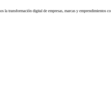
la transformación digital de empresas, marcas y emprendimientos con 