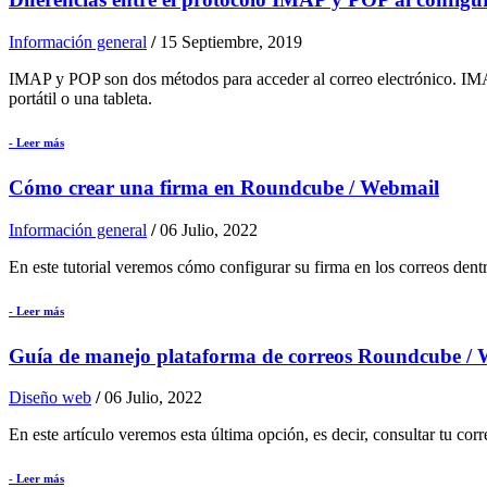
Información general
/
15 Septiembre, 2019
IMAP y POP son dos métodos para acceder al correo electrónico. IMAP
portátil o una tableta.
- Leer más
Cómo crear una firma en Roundcube / Webmail
Información general
/
06 Julio, 2022
En este tutorial veremos cómo configurar su firma en los correos dent
- Leer más
Guía de manejo plataforma de correos Roundcube /
Diseño web
/
06 Julio, 2022
En este artículo veremos esta última opción, es decir, consultar tu c
- Leer más