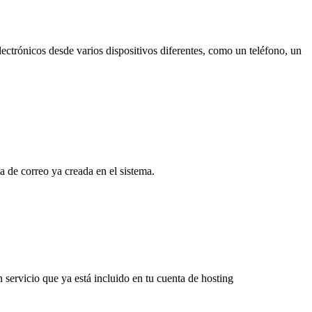
trónicos desde varios dispositivos diferentes, como un teléfono, un
 de correo ya creada en el sistema.
servicio que ya está incluido en tu cuenta de hosting