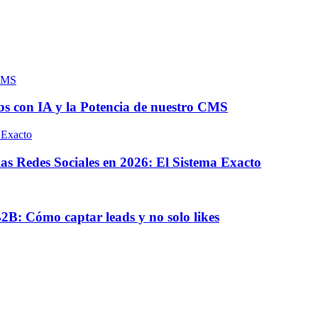
s con IA y la Potencia de nuestro CMS
s Redes Sociales en 2026: El Sistema Exacto
B: Cómo captar leads y no solo likes