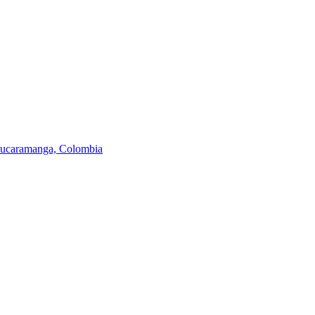
 Bucaramanga, Colombia