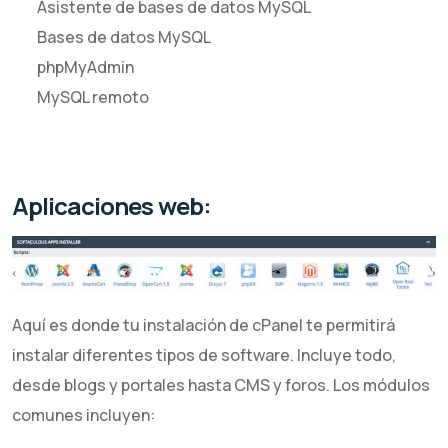
Asistente de bases de datos MySQL
Bases de datos MySQL
phpMyAdmin
MySQL remoto
Aplicaciones web:
Aquí es donde tu instalación de cPanel te permitirá
instalar diferentes tipos de software. Incluye todo,
desde blogs y portales hasta CMS y foros. Los módulos
comunes incluyen: