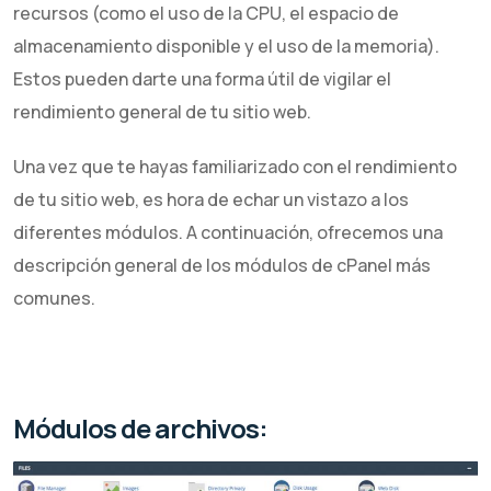
recursos (como el uso de la CPU, el espacio de
almacenamiento disponible y el uso de la memoria).
Estos pueden darte una forma útil de vigilar el
rendimiento general de tu sitio web.
Una vez que te hayas familiarizado con el rendimiento
de tu sitio web, es hora de echar un vistazo a los
diferentes módulos. A continuación, ofrecemos una
descripción general de los módulos de cPanel más
comunes.
Módulos de archivos: