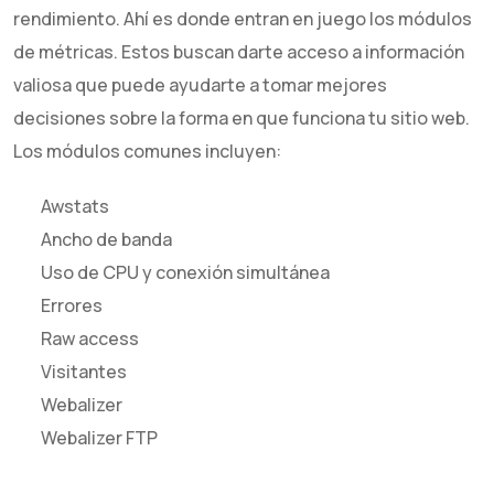
rendimiento. Ahí es donde entran en juego los módulos
de métricas. Estos buscan darte acceso a información
valiosa que puede ayudarte a tomar mejores
decisiones sobre la forma en que funciona tu sitio web.
Los módulos comunes incluyen:
Awstats
Ancho de banda
Uso de CPU y conexión simultánea
Errores
Raw access
Visitantes
Webalizer
Webalizer FTP