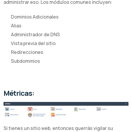
administrar eso. Los módulos comunes incluyen:
Dominios Adicionales
Alias
Administrador de DNS
Vista previa del sitio
Redirecciones
Subdominios
Métricas:
Si tienes un sitio web, entonces querrás vigilar su