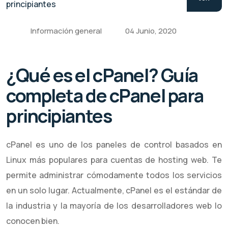
Información general
04 Junio, 2020
¿Qué es el cPanel? Guía
completa de cPanel para
principiantes
cPanel es uno de los paneles de control basados en
Linux más populares para cuentas de hosting web. Te
permite administrar cómodamente todos los servicios
en un solo lugar. Actualmente, cPanel es el estándar de
la industria y la mayoría de los desarrolladores web lo
conocen bien.