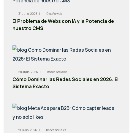
31 Julio, 2026 |
Diseño web
El Problema de Webs con IA y la Potencia de
nuestro CMS
28 Julio, 2026 |
Redes Sociales
Cómo Dominar las Redes Sociales en 2026: El
Sistema Exacto
21 Julio, 2026 |
Redes Sociales