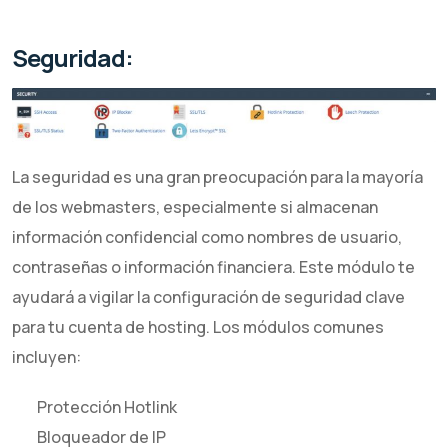
Seguridad:
La seguridad es una gran preocupación para la mayoría
de los webmasters, especialmente si almacenan
información confidencial como nombres de usuario,
contraseñas o información financiera. Este módulo te
ayudará a vigilar la configuración de seguridad clave
para tu cuenta de hosting. Los módulos comunes
incluyen:
Protección Hotlink
Bloqueador de IP