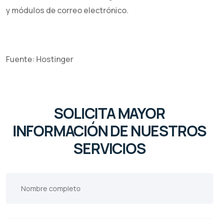
y módulos de correo electrónico.
Fuente: Hostinger
SOLICITA MAYOR
INFORMACIÓN DE NUESTROS
SERVICIOS