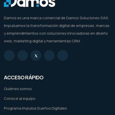
Damos es una marca comercial de Damos Soluciones SAS.
Impulsamos la transformación digital de empresas, marcas
y emprendimientos con soluciones innovadoras en diseño
web, marketing digital y herramientas CRM.
ACCESO RÁPIDO
Quiénes somos
Conoce al equipo
Programa Impulsa Sueños Digitales