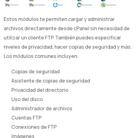
Estos módulos te permiten cargar y administrar
archivos directamente desde cPanel sin necesidad de
utilizar un cliente FTP. También puedes especificar
niveles de privacidad, hacer copias de seguridad y más.
Los módulos comunes incluyen:
Copias de seguridad
Asistente de copias de seguridad
Privacidad del directorio
Uso del disco
Administrador de archivos
Cuentas FTP
Conexiones de FTP
Imágenes