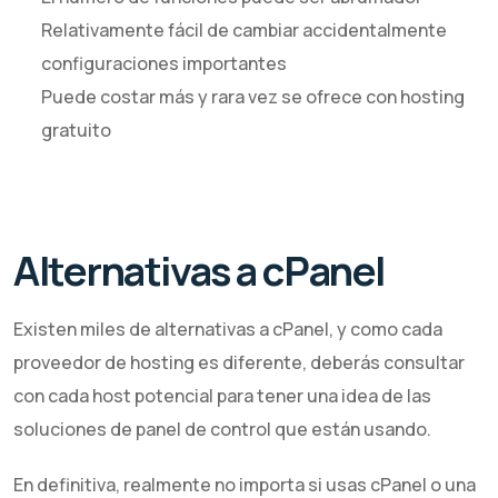
Relativamente fácil de cambiar accidentalmente
configuraciones importantes
Puede costar más y rara vez se ofrece con hosting
gratuito
Alternativas a cPanel
Existen miles de alternativas a cPanel, y como cada
proveedor de hosting es diferente, deberás consultar
con cada host potencial para tener una idea de las
soluciones de panel de control que están usando.
En definitiva, realmente no importa si usas cPanel o una