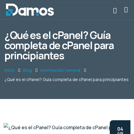
¿Qué es el cPanel? Guía
completa de cPanel para
principiantes
Inicio
Blog
Información General
¿Qué es el cPanel? Guía completa de cPanel para principiantes
04
JUN