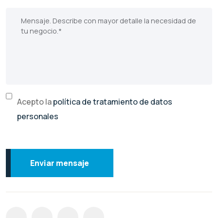
Acepto la
política de tratamiento de datos
personales
Enviar mensaje