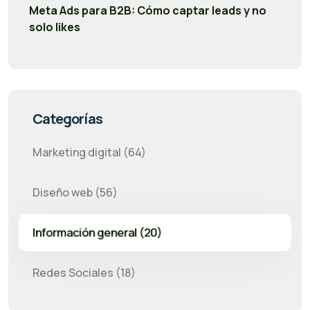
Meta Ads para B2B: Cómo captar leads y no
solo likes
Categorías
Marketing digital (64)
Diseño web (56)
Información general (20)
Redes Sociales (18)