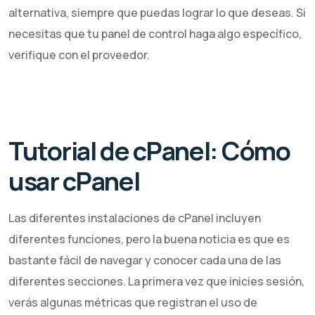
alternativa, siempre que puedas lograr lo que deseas. Si
necesitas que tu panel de control haga algo específico,
verifique con el proveedor.
Tutorial de cPanel: Cómo
usar cPanel
Las diferentes instalaciones de cPanel incluyen
diferentes funciones, pero la buena noticia es que es
bastante fácil de navegar y conocer cada una de las
diferentes secciones. La primera vez que inicies sesión,
verás algunas métricas que registran el uso de