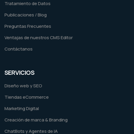
Tratamiento de Datos
Publicaciones / Blog
Preguntas Frecuentes
Ventajas de nuestros CMS Editor
Contáctanos
SERVICIOS
Diseño web y SEO
Tiendas eCommerce
Marketing Digital
Creación de marca & Branding
ChatBots y Agentes de IA