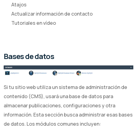
Atajos
Actualizar información de contacto
Tutoriales en vídeo
Bases de datos
Si tu sitio web utiliza un sistema de administración de
contenido (CMS), usará una base de datos para
almacenar publicaciones, configuraciones y otra
información. Esta sección busca administrar esas bases
de datos. Los módulos comunes incluyen: