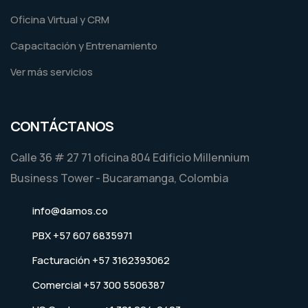
Oficina Virtual y CRM
Capacitación y Entrenamiento
Ver más servicios
CONTÁCTANOS
Calle 36 # 27 71 oficina 804 Edificio Millennium
Business Tower - Bucaramanga, Colombia
info@damos.co
PBX +57 607 6835971
Facturación +57 3162393062
Comercial +57 300 5506387