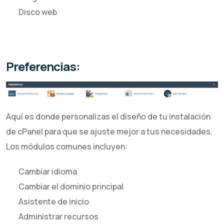
Disco web
Preferencias:
Aquí es donde personalizas el diseño de tu instalación
de cPanel para que se ajuste mejor a tus necesidades.
Los módulos comunes incluyen:
Cambiar idioma
Cambiar el dominio principal
Asistente de inicio
Administrar recursos