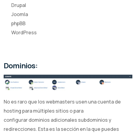
Drupal
Joomla
phpBB
WordPress
Dominios:
No es raro que los webmasters usen una cuenta de
hosting para múltiples sitios o para
configurar dominios adicionales subdominios y
redirecciones. Esta es la sección en la que puedes