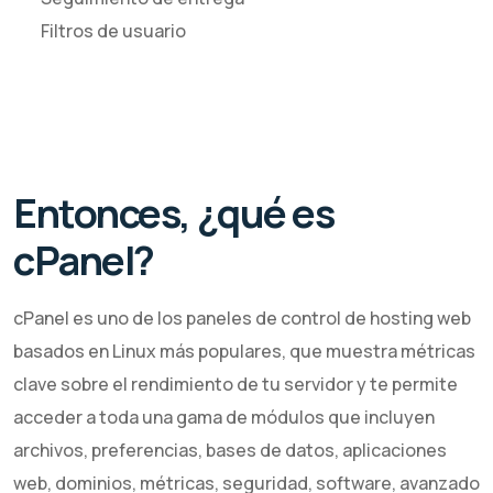
Filtros de usuario
Entonces, ¿qué es
cPanel?
cPanel es uno de los paneles de control de hosting web
basados ​​en Linux más populares, que muestra métricas
clave sobre el rendimiento de tu servidor y te permite
acceder a toda una gama de módulos que incluyen
archivos, preferencias, bases de datos, aplicaciones
web, dominios, métricas, seguridad, software, avanzado