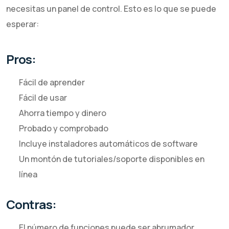
necesitas un panel de control. Esto es lo que se puede
esperar:
Pros:
Fácil de aprender
Fácil de usar
Ahorra tiempo y dinero
Probado y comprobado
Incluye instaladores automáticos de software
Un montón de tutoriales/soporte disponibles en
línea
Contras:
El número de funciones puede ser abrumador