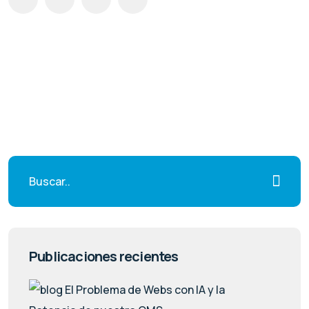
Publicaciones recientes