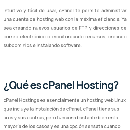
Intuitivo y fácil de usar, cPanel te permite administrar
una cuenta de hosting web con la máxima eficiencia. Ya
sea creando nuevos usuarios de FTP y direcciones de
correo electrónico o monitoreando recursos, creando
subdominios e instalando software.
¿Qué es cPanel Hosting?
cPanel Hostings es esencialmente un hosting web Linux
que incluye la instalación de cPanel. cPanel tiene sus
pros y sus contras, pero funciona bastante bien en la
mayoría de los casos y es una opción sensata cuando