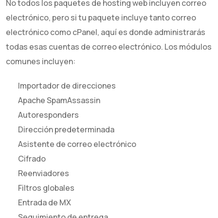
No todos los paquetes de hosting web incluyen correo
electrónico, pero si tu paquete incluye tanto correo
electrónico como cPanel, aquí es donde administrarás
todas esas cuentas de correo electrónico. Los módulos
comunes incluyen:
Importador de direcciones
Apache SpamAssassin
Autoresponders
Dirección predeterminada
Asistente de correo electrónico
Cifrado
Reenviadores
Filtros globales
Entrada de MX
Seguimiento de entrega