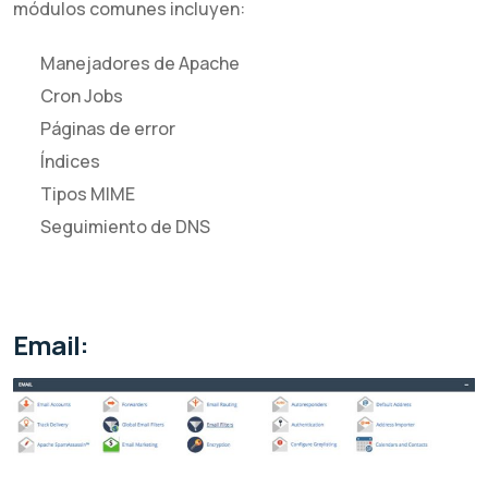
módulos comunes incluyen:
Manejadores de Apache
Cron Jobs
Páginas de error
Índices
Tipos MIME
Seguimiento de DNS
Email: