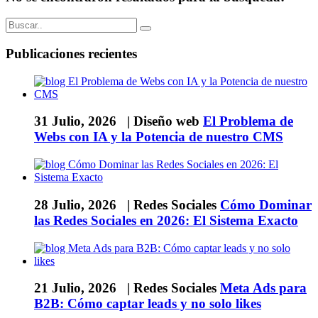
Publicaciones recientes
31 Julio, 2026 |
Diseño web
El Problema de
Webs con IA y la Potencia de nuestro CMS
28 Julio, 2026 |
Redes Sociales
Cómo Dominar
las Redes Sociales en 2026: El Sistema Exacto
21 Julio, 2026 |
Redes Sociales
Meta Ads para
B2B: Cómo captar leads y no solo likes