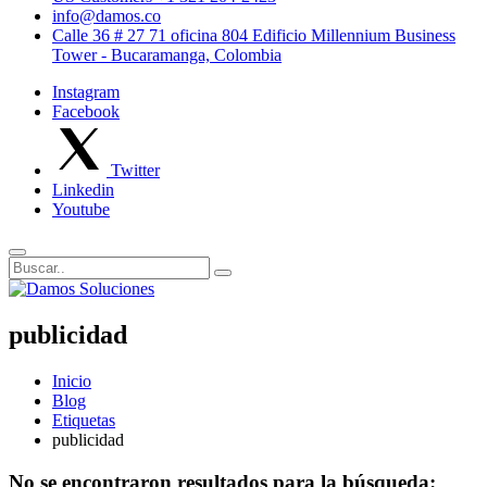
info@damos.co
Calle 36 # 27 71 oficina 804 Edificio Millennium Business
Tower - Bucaramanga, Colombia
Instagram
Facebook
Twitter
Linkedin
Youtube
publicidad
Inicio
Blog
Etiquetas
publicidad
No se encontraron resultados para la búsqueda: