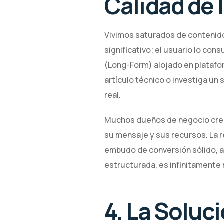
Calidad de 
Vivimos saturados de contenido 
significativo; el usuario lo con
(Long-Form) alojado en platafo
artículo técnico o investiga un 
real.
Muchos dueños de negocio cree
su mensaje y sus recursos. La 
embudo de conversión sólido, a
estructurada, es infinitamente 
4. La Soluci