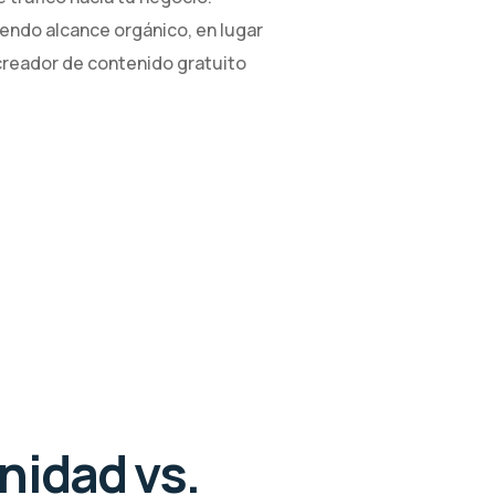
endo alcance orgánico, en lugar
creador de contenido gratuito
nidad vs.