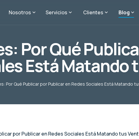
Nosotros
Servicios
Clientes
Blog
kes: Por Qué Public
les Está Matando 
ikes: Por Qué Publicar por Publicar en Redes Sociales Está Matando t