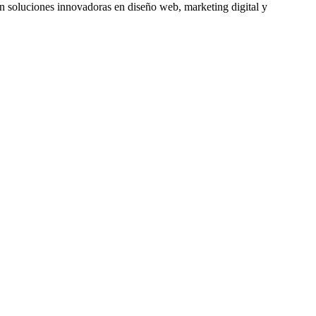
soluciones innovadoras en diseño web, marketing digital y