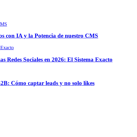
s con IA y la Potencia de nuestro CMS
s Redes Sociales en 2026: El Sistema Exacto
B: Cómo captar leads y no solo likes