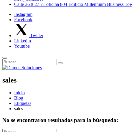
Calle 36 # 27 71 oficina 804 Edificio Millennium Business T
Instagram
Facebook
Twitter
Linkedin
Youtube
sales
Inicio
Blog
Etiquetas
sales
No se encontraron resultados para la búsqueda: