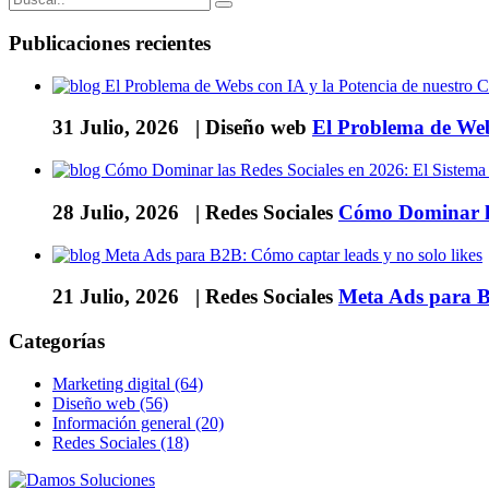
Publicaciones recientes
31 Julio, 2026 |
Diseño web
El Problema de Web
28 Julio, 2026 |
Redes Sociales
Cómo Dominar la
21 Julio, 2026 |
Redes Sociales
Meta Ads para B2
Categorías
Marketing digital (64)
Diseño web (56)
Información general (20)
Redes Sociales (18)