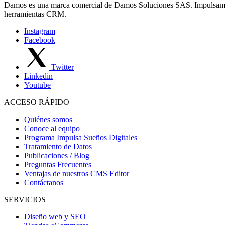
Damos es una marca comercial de Damos Soluciones SAS. Impulsamos 
herramientas CRM.
Instagram
Facebook
Twitter
Linkedin
Youtube
ACCESO RÁPIDO
Quiénes somos
Conoce al equipo
Programa Impulsa Sueños Digitales
Tratamiento de Datos
Publicaciones / Blog
Preguntas Frecuentes
Ventajas de nuestros CMS Editor
Contáctanos
SERVICIOS
Diseño web y SEO