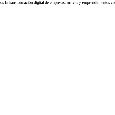
la transformación digital de empresas, marcas y emprendimientos con 