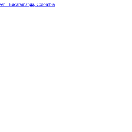
ower - Bucaramanga, Colombia