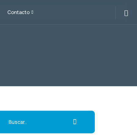
Contacto