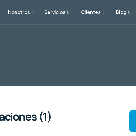
Nosotros
Servicios
Clientes
Blog
aciones (1)