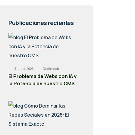
Publicaciones recientes
31 Julio, 2026 |
Diseño web
El Problema de Webs con IA y
la Potencia de nuestro CMS