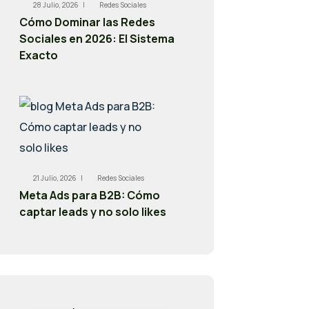
28 Julio, 2026 |
Redes Sociales
Cómo Dominar las Redes
Sociales en 2026: El Sistema
Exacto
21 Julio, 2026 |
Redes Sociales
Meta Ads para B2B: Cómo
captar leads y no solo likes