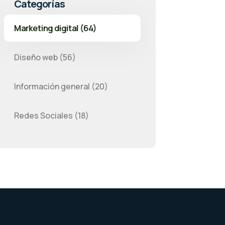
Categorías
Marketing digital (64)
Diseño web (56)
Información general (20)
Redes Sociales (18)