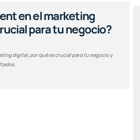
ent en el marketing
crucial para tu negocio?
ing digital, por qué es crucial para tu negocio y
ltados.