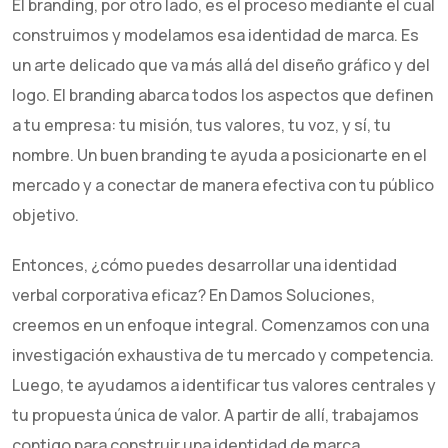
El branding, por otro lado, es el proceso mediante el cual
construimos y modelamos esa identidad de marca. Es
un arte delicado que va más allá del diseño gráfico y del
logo. El branding abarca todos los aspectos que definen
a tu empresa: tu misión, tus valores, tu voz, y sí, tu
nombre. Un buen branding te ayuda a posicionarte en el
mercado y a conectar de manera efectiva con tu público
objetivo.
Entonces, ¿cómo puedes desarrollar una identidad
verbal corporativa eficaz? En Damos Soluciones,
creemos en un enfoque integral. Comenzamos con una
investigación exhaustiva de tu mercado y competencia.
Luego, te ayudamos a identificar tus valores centrales y
tu propuesta única de valor. A partir de allí, trabajamos
contigo para construir una identidad de marca,