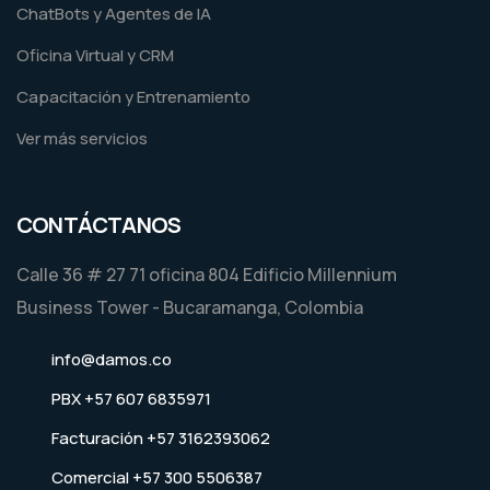
ChatBots y Agentes de IA
Oficina Virtual y CRM
Capacitación y Entrenamiento
Ver más servicios
CONTÁCTANOS
Calle 36 # 27 71 oficina 804 Edificio Millennium
Business Tower - Bucaramanga, Colombia
info@damos.co
PBX +57 607 6835971
Facturación +57 3162393062
Comercial +57 300 5506387