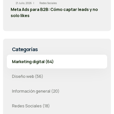
21 Julio, 2026 |
Redes Sociales
Meta Ads para B2B: Cómo captar leads y no
solo likes
Categorías
Marketing digital (64)
Diseño web (56)
Información general (20)
Redes Sociales (18)