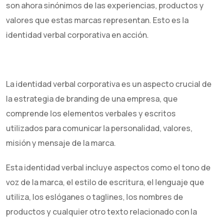
son ahora sinónimos de las experiencias, productos y
valores que estas marcas representan. Esto es la
identidad verbal corporativa en acción.
La identidad verbal corporativa es un aspecto crucial de
la estrategia de branding de una empresa, que
comprende los elementos verbales y escritos
utilizados para comunicar la personalidad, valores,
misión y mensaje de la marca.
Esta identidad verbal incluye aspectos como el tono de
voz de la marca, el estilo de escritura, el lenguaje que
utiliza, los eslóganes o taglines, los nombres de
productos y cualquier otro texto relacionado con la