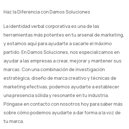
Haz la Diferencia con Damos Soluciones
La identidad verbal corporativa es una de las
herramientas más potentes en tu arsenal de marketing,
y estamos aquí para ayudarte a sacarle el máximo
partido. En Damos Soluciones, nos especializamos en
ayudar a las empresas a crear, mejorar y mantener sus
marcas. Con una combinación de investigación
estratégica, diseño de marca creativo y técnicas de
marketing efectivas, podemos ayudarte a establecer
una presencia sólida y resonante en tu industria.
Póngase en contacto con nosotros hoy para saber más
sobre cómo podemos ayudarte a dar forma a la voz de
tu marca.