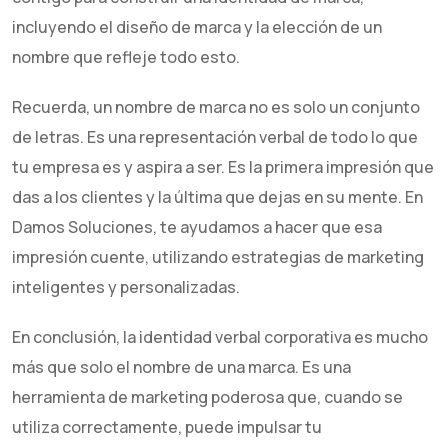
incluyendo el diseño de marca y la elección de un
nombre que refleje todo esto.
Recuerda, un nombre de marca no es solo un conjunto
de letras. Es una representación verbal de todo lo que
tu empresa es y aspira a ser. Es la primera impresión que
das a los clientes y la última que dejas en su mente. En
Damos Soluciones, te ayudamos a hacer que esa
impresión cuente, utilizando estrategias de marketing
inteligentes y personalizadas.
En conclusión, la identidad verbal corporativa es mucho
más que solo el nombre de una marca. Es una
herramienta de marketing poderosa que, cuando se
utiliza correctamente, puede impulsar tu