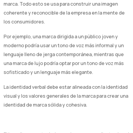
marca. Todo esto se usa para construir una imagen
coherente y reconocible de la empresa en la mente de
los consumidores.
Por ejemplo, una marca dirigida a un público joven y
moderno podría usar un tono de voz más informal y un
lenguaje lleno de jerga contemporánea, mientras que
una marca de lujo podría optar por un tono de voz más
sofisticado y un lenguaje más elegante.
La identidad verbal debe estar alineada con la identidad
visual y los valores generales de la marca para crear una
identidad de marca sólida y cohesiva.