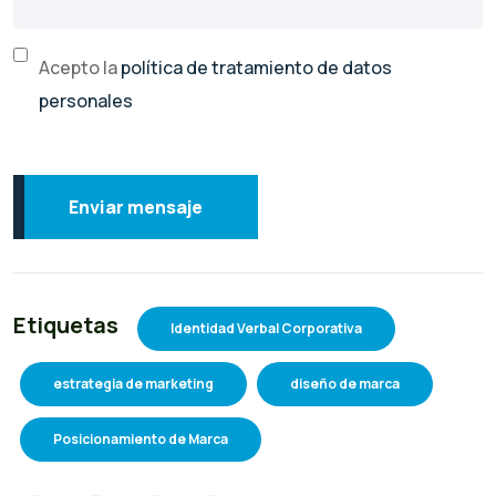
Acepto la
política de tratamiento de datos
personales
Enviar mensaje
Etiquetas
Identidad Verbal Corporativa
estrategia de marketing
diseño de marca
Posicionamiento de Marca