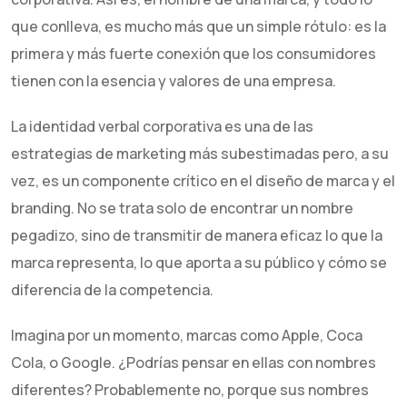
que conlleva, es mucho más que un simple rótulo: es la
primera y más fuerte conexión que los consumidores
tienen con la esencia y valores de una empresa.
La identidad verbal corporativa es una de las
estrategias de marketing más subestimadas pero, a su
vez, es un componente crítico en el diseño de marca y el
branding. No se trata solo de encontrar un nombre
pegadizo, sino de transmitir de manera eficaz lo que la
marca representa, lo que aporta a su público y cómo se
diferencia de la competencia.
Imagina por un momento, marcas como Apple, Coca
Cola, o Google. ¿Podrías pensar en ellas con nombres
diferentes? Probablemente no, porque sus nombres