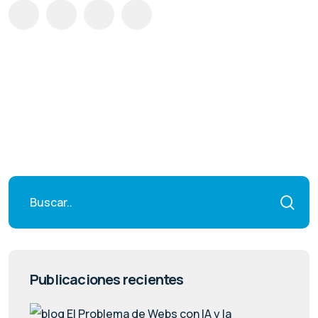
Publicaciones recientes