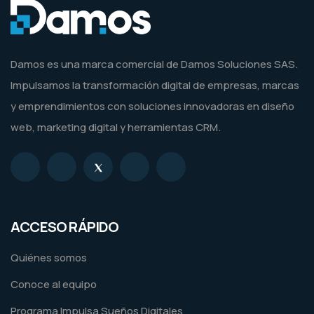
Damos es una marca comercial de Damos Soluciones SAS.
Impulsamos la transformación digital de empresas, marcas
y emprendimientos con soluciones innovadoras en diseño
web, marketing digital y herramientas CRM.
ACCESO RÁPIDO
Quiénes somos
Conoce al equipo
Programa Impulsa Sueños Digitales