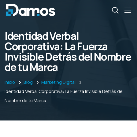
Identidad Verbal
Corporativa: La Fuerza
Invisible Detrás del Nombre
de tu Marca
Inicio
Blog
Marketing Digital
Identidad Verbal Corporativa: La Fuerza Invisible Detrás del
Nombre de tu Marca