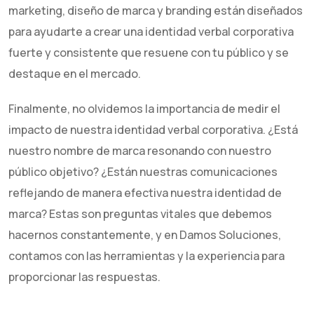
marketing, diseño de marca y branding están diseñados
para ayudarte a crear una identidad verbal corporativa
fuerte y consistente que resuene con tu público y se
destaque en el mercado.
Finalmente, no olvidemos la importancia de medir el
impacto de nuestra identidad verbal corporativa. ¿Está
nuestro nombre de marca resonando con nuestro
público objetivo? ¿Están nuestras comunicaciones
reflejando de manera efectiva nuestra identidad de
marca? Estas son preguntas vitales que debemos
hacernos constantemente, y en Damos Soluciones,
contamos con las herramientas y la experiencia para
proporcionar las respuestas.