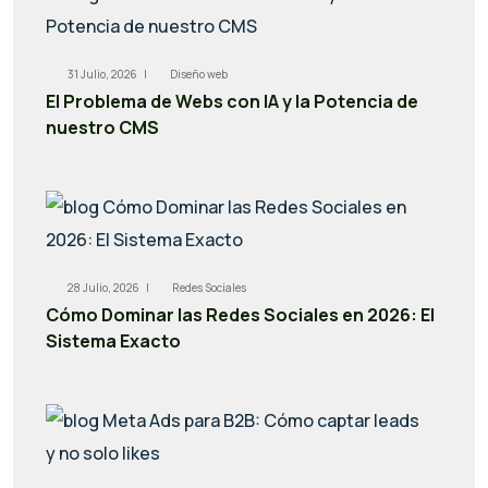
31 Julio, 2026 |
Diseño web
El Problema de Webs con IA y la Potencia de
nuestro CMS
28 Julio, 2026 |
Redes Sociales
Cómo Dominar las Redes Sociales en 2026: El
Sistema Exacto