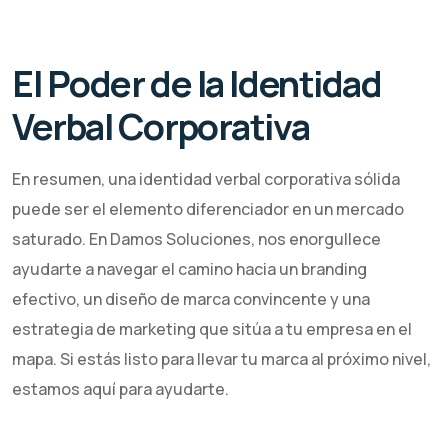
El Poder de la Identidad
Verbal Corporativa
En resumen, una identidad verbal corporativa sólida
puede ser el elemento diferenciador en un mercado
saturado. En Damos Soluciones, nos enorgullece
ayudarte a navegar el camino hacia un branding
efectivo, un diseño de marca convincente y una
estrategia de marketing que sitúa a tu empresa en el
mapa. Si estás listo para llevar tu marca al próximo nivel,
estamos aquí para ayudarte.