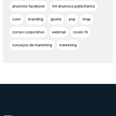
anuncios facebook
IVA anuncios publicitarios
color
branding
gsuite
pop
imap
correo corporativo
webmail
covid-19
consejos de marketing
marketing