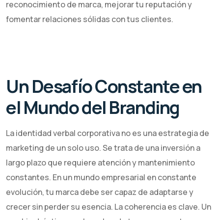
reconocimiento de marca, mejorar tu reputación y
fomentar relaciones sólidas con tus clientes.
Un Desafío Constante en
el Mundo del Branding
La identidad verbal corporativa no es una estrategia de
marketing de un solo uso. Se trata de una inversión a
largo plazo que requiere atención y mantenimiento
constantes. En un mundo empresarial en constante
evolución, tu marca debe ser capaz de adaptarse y
crecer sin perder su esencia. La coherencia es clave. Un