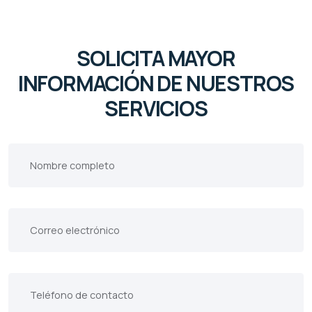
SOLICITA MAYOR
INFORMACIÓN DE NUESTROS
SERVICIOS