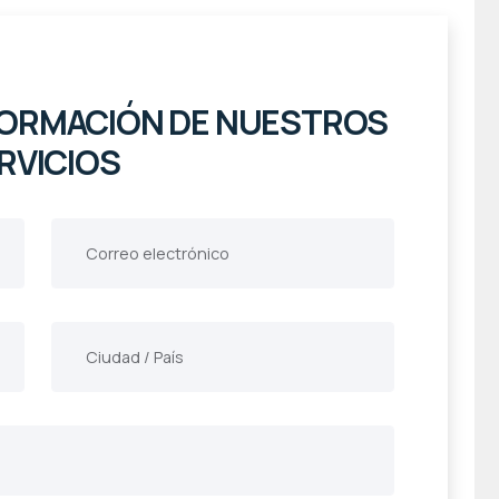
NFORMACIÓN DE NUESTROS
RVICIOS