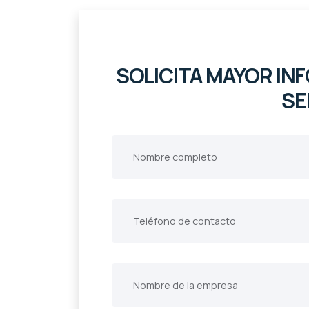
SOLICITA MAYOR I
SE