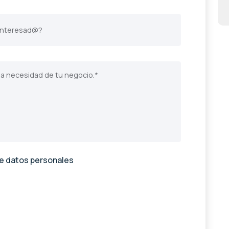
de datos personales