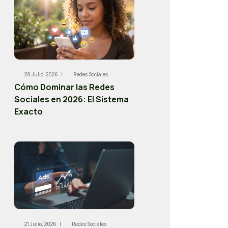
28 Julio, 2026 |
Redes Sociales
Cómo Dominar las Redes
Sociales en 2026: El Sistema
Exacto
21 Julio, 2026 |
Redes Sociales