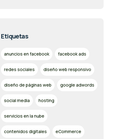
Etiquetas
anuncios en facebook
facebook ads
redes sociales
diseño web responsivo
diseño de páginas web
google adwords
social media
hosting
servicios en la nube
contenidos digitales
eCommerce