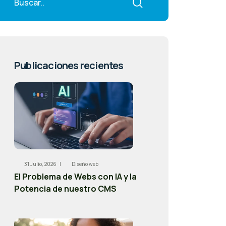
Publicaciones recientes
31 Julio, 2026 |
Diseño web
El Problema de Webs con IA y la
Potencia de nuestro CMS