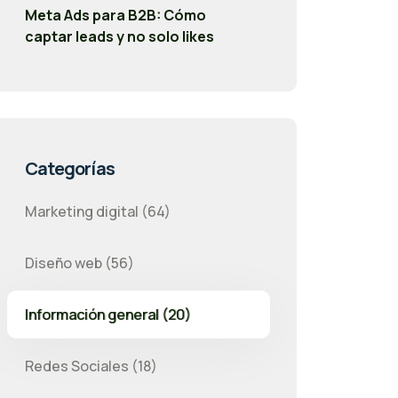
Meta Ads para B2B: Cómo
captar leads y no solo likes
Categorías
Marketing digital (64)
Diseño web (56)
Información general (20)
Redes Sociales (18)