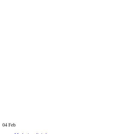
04
Feb