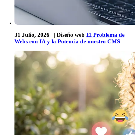
31 Julio, 2026 |
Diseño web
El Problema de
Webs con IA y la Potencia de nuestro CMS