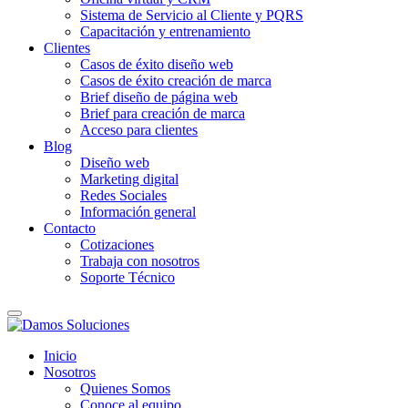
Sistema de Servicio al Cliente y PQRS
Capacitación y entrenamiento
Clientes
Casos de éxito diseño web
Casos de éxito creación de marca
Brief diseño de página web
Brief para creación de marca
Acceso para clientes
Blog
Diseño web
Marketing digital
Redes Sociales
Información general
Contacto
Cotizaciones
Trabaja con nosotros
Soporte Técnico
Inicio
Nosotros
Quienes Somos
Conoce al equipo