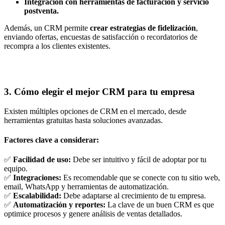
Integración con herramientas de facturación y servicio
postventa.
Además, un CRM permite
crear estrategias de fidelización
,
enviando ofertas, encuestas de satisfacción o recordatorios de
recompra a los clientes existentes.
3. Cómo elegir el mejor CRM para tu empresa
Existen múltiples opciones de CRM en el mercado, desde
herramientas gratuitas hasta soluciones avanzadas.
Factores clave a considerar:
✅
Facilidad de uso:
Debe ser intuitivo y fácil de adoptar por tu
equipo.
✅
Integraciones:
Es recomendable que se conecte con tu sitio web,
email, WhatsApp y herramientas de automatización.
✅
Escalabilidad:
Debe adaptarse al crecimiento de tu empresa.
✅
Automatización y reportes:
La clave de un buen CRM es que
optimice procesos y genere análisis de ventas detallados.