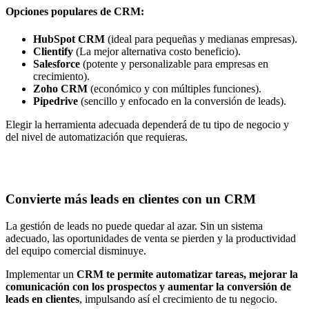
Opciones populares de CRM:
HubSpot CRM
(ideal para pequeñas y medianas empresas).
Clientify
(La mejor alternativa costo beneficio).
Salesforce
(potente y personalizable para empresas en
crecimiento).
Zoho CRM
(económico y con múltiples funciones).
Pipedrive
(sencillo y enfocado en la conversión de leads).
Elegir la herramienta adecuada dependerá de tu tipo de negocio y
del nivel de automatización que requieras.
Convierte más leads en clientes con un CRM
La gestión de leads no puede quedar al azar. Sin un sistema
adecuado, las oportunidades de venta se pierden y la productividad
del equipo comercial disminuye.
Implementar un
CRM te permite automatizar tareas, mejorar la
comunicación con los prospectos y aumentar la conversión de
leads en clientes
, impulsando así el crecimiento de tu negocio.