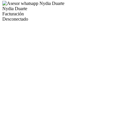
Nydia Duarte
Facturación
Desconectado