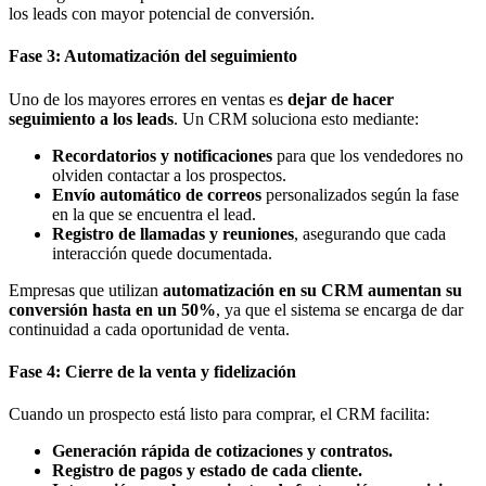
los leads con mayor potencial de conversión.
Fase 3: Automatización del seguimiento
Uno de los mayores errores en ventas es
dejar de hacer
seguimiento a los leads
. Un CRM soluciona esto mediante:
Recordatorios y notificaciones
para que los vendedores no
olviden contactar a los prospectos.
Envío automático de correos
personalizados según la fase
en la que se encuentra el lead.
Registro de llamadas y reuniones
, asegurando que cada
interacción quede documentada.
Empresas que utilizan
automatización en su CRM aumentan su
conversión hasta en un 50%
, ya que el sistema se encarga de dar
continuidad a cada oportunidad de venta.
Fase 4: Cierre de la venta y fidelización
Cuando un prospecto está listo para comprar, el CRM facilita:
Generación rápida de cotizaciones y contratos.
Registro de pagos y estado de cada cliente.