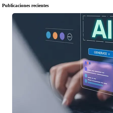
Publicaciones recientes