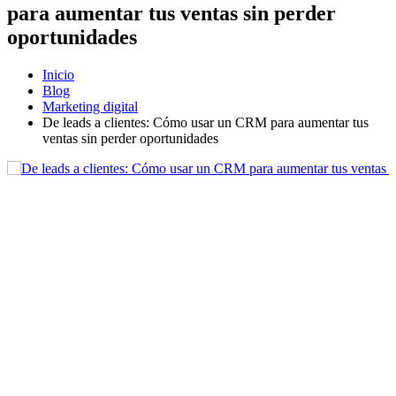
para aumentar tus ventas sin perder
oportunidades
Inicio
Blog
Marketing digital
De leads a clientes: Cómo usar un CRM para aumentar tus
ventas sin perder oportunidades