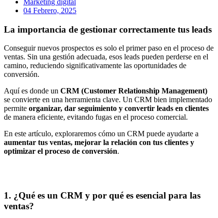
Marketing digital
04 Febrero, 2025
La importancia de gestionar correctamente tus leads
Conseguir nuevos prospectos es solo el primer paso en el proceso de
ventas. Sin una gestión adecuada, esos leads pueden perderse en el
camino, reduciendo significativamente las oportunidades de
conversión.
Aquí es donde un
CRM (Customer Relationship Management)
se convierte en una herramienta clave. Un CRM bien implementado
permite
organizar, dar seguimiento y convertir leads en clientes
de manera eficiente, evitando fugas en el proceso comercial.
En este artículo, exploraremos cómo un CRM puede ayudarte a
aumentar tus ventas, mejorar la relación con tus clientes y
optimizar el proceso de conversión
.
1. ¿Qué es un CRM y por qué es esencial para las
ventas?