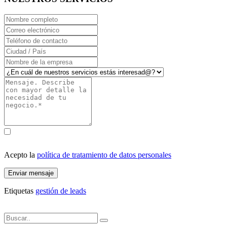
Acepto la
política de tratamiento de datos personales
Enviar mensaje
Etiquetas
gestión de leads