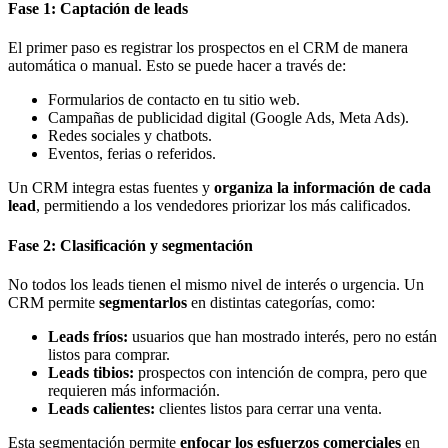
Fase 1: Captación de leads
El primer paso es registrar los prospectos en el CRM de manera
automática o manual. Esto se puede hacer a través de:
Formularios de contacto en tu sitio web.
Campañas de publicidad digital (Google Ads, Meta Ads).
Redes sociales y chatbots.
Eventos, ferias o referidos.
Un CRM integra estas fuentes y
organiza la información de cada
lead
, permitiendo a los vendedores priorizar los más calificados.
Fase 2: Clasificación y segmentación
No todos los leads tienen el mismo nivel de interés o urgencia. Un
CRM permite
segmentarlos
en distintas categorías, como:
Leads fríos:
usuarios que han mostrado interés, pero no están
listos para comprar.
Leads tibios:
prospectos con intención de compra, pero que
requieren más información.
Leads calientes:
clientes listos para cerrar una venta.
Esta segmentación permite
enfocar los esfuerzos comerciales
en