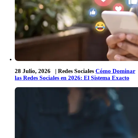
28 Julio, 2026 |
Redes Sociales
Cómo Dominar
las Redes Sociales en 2026: El Sistema Exacto