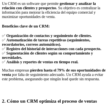
Un CRM es un software que permite
gestionar y analizar la
relación con clientes y prospectos
. Su objetivo es centralizar la
información para mejorar la eficiencia del equipo comercial y
maximizar oportunidades de venta.
Beneficios clave de un CRM:
✅
Organización de contactos y seguimiento de clientes.
✅
Automatización de tareas repetitivas (seguimientos,
recordatorios, correos automáticos).
✅
Registro del historial de interacciones con cada prospecto.
✅
Segmentación de clientes según su comportamiento y
necesidades.
✅
Análisis y reportes de ventas en tiempo real.
Muchas empresas
pierden hasta el 79% de sus oportunidades de
venta
por falta de seguimiento adecuado. Un CRM ayuda a evitar
este problema, asegurando que ningún lead quede sin respuesta.
2. Cómo un CRM optimiza el proceso de ventas