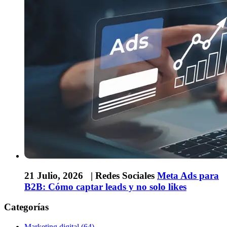
21 Julio, 2026 |
Redes Sociales
Meta Ads para
B2B: Cómo captar leads y no solo likes
Categorías
Marketing digital (64)