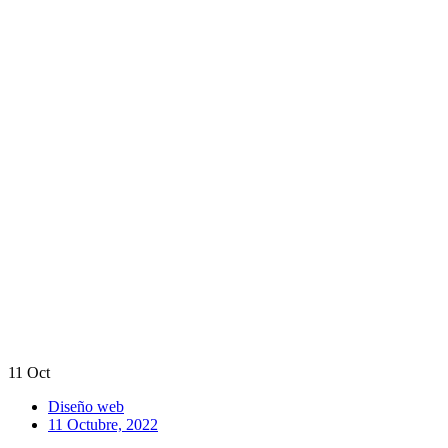
11
Oct
Diseño web
11 Octubre, 2022