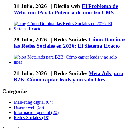
31 Julio, 2026 |
Diseño web
El Problema de
Webs con IA y la Potencia de nuestro CMS
28 Julio, 2026 |
Redes Sociales
Cómo Dominar
las Redes Sociales en 2026: El Sistema Exacto
21 Julio, 2026 |
Redes Sociales
Meta Ads para
B2B: Cómo captar leads y no solo likes
Categorías
Marketing digital (64)
Diseño web (56)
Información general (20)
Redes Sociales (18)