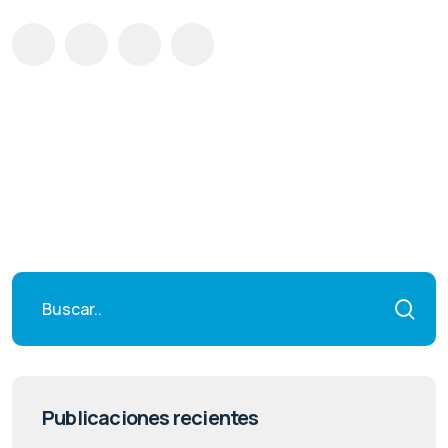
Publicaciones recientes