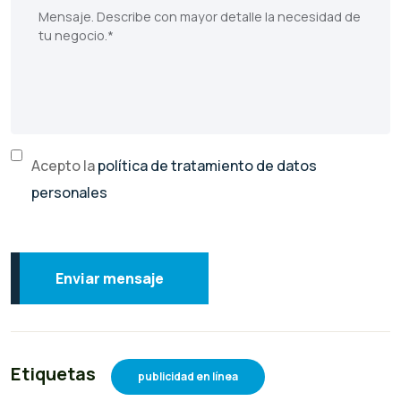
Acepto la
política de tratamiento de datos
personales
Enviar mensaje
Etiquetas
publicidad en línea