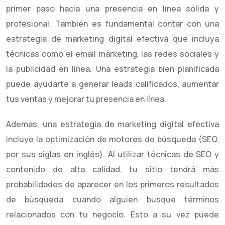
primer paso hacia una presencia en línea sólida y
profesional. También es fundamental contar con una
estrategia de marketing digital efectiva que incluya
técnicas como el email marketing, las redes sociales y
la publicidad en línea. Una estrategia bien planificada
puede ayudarte a generar leads calificados, aumentar
tus ventas y mejorar tu presencia en línea.
Además, una estrategia de marketing digital efectiva
incluye la optimización de motores de búsqueda (SEO,
por sus siglas en inglés). Al utilizar técnicas de SEO y
contenido de alta calidad, tu sitio tendrá más
probabilidades de aparecer en los primeros resultados
de búsqueda cuando alguien busque términos
relacionados con tu negocio. Esto a su vez puede