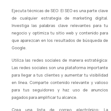
Ejecuta técnicas de SEO: El SEO es una parte clave
de cualquier estrategia de marketing digital.
Investiga las palabras clave relevantes para tu
negocio y optimiza tu sitio web y contenido para
que aparezcan en los resultados de búsqueda de
Google.
Utiliza las redes sociales de manera estratégica:
Las redes sociales son una plataforma importante
para llegar a tus clientes y aumentar tu visibilidad
en línea. Comparte contenido relevante y valioso
para tus seguidores y haz uso de anuncios
pagados para amplificar tu alcance.
Crea una lista de correo electrónico: La