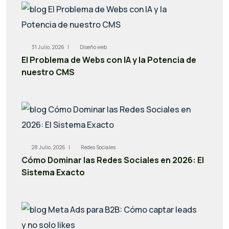
31 Julio, 2026 |
Diseño web
El Problema de Webs con IA y la Potencia de
nuestro CMS
28 Julio, 2026 |
Redes Sociales
Cómo Dominar las Redes Sociales en 2026: El
Sistema Exacto