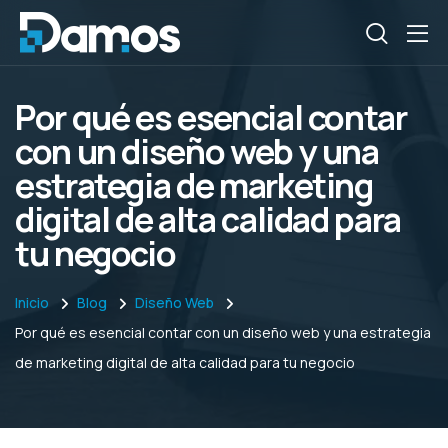
Por qué es esencial contar
con un diseño web y una
estrategia de marketing
digital de alta calidad para
tu negocio
Inicio
Blog
Diseño Web
Por qué es esencial contar con un diseño web y una estrategia
de marketing digital de alta calidad para tu negocio