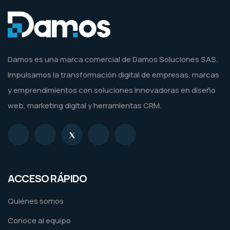
Damos es una marca comercial de Damos Soluciones SAS.
Impulsamos la transformación digital de empresas, marcas
y emprendimientos con soluciones innovadoras en diseño
web, marketing digital y herramientas CRM.
ACCESO RÁPIDO
Quiénes somos
Conoce al equipo