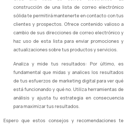
construcción de una lista de correo electrónico
sólida te permitirá mantenerte en contacto con tus
clientes y prospectos. Ofrece contenido valioso a
cambio de sus direcciones de correo electrónico y
haz uso de esta lista para enviar promociones y
actualizaciones sobre tus productos y servicios.
Analiza y mide tus resultados: Por último, es
fundamental que midas y analices los resultados
de tus esfuerzos de marketing digital para ver qué
está funcionando y qué no. Utiliza herramientas de
análisis y ajusta tu estrategia en consecuencia
para maximizar tus resultados.
Espero que estos consejos y recomendaciones te