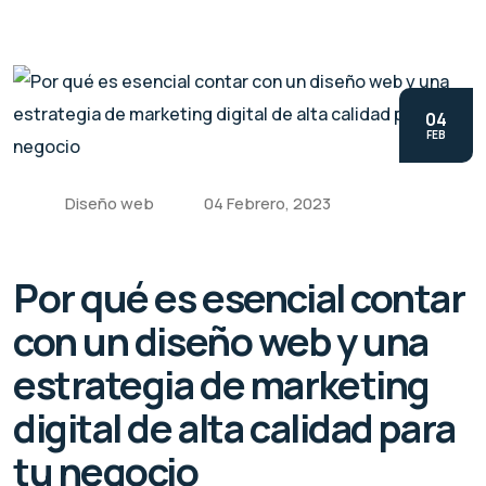
04
FEB
Diseño web
04 Febrero, 2023
Por qué es esencial contar
con un diseño web y una
estrategia de marketing
digital de alta calidad para
tu negocio