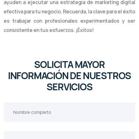
ayuden a ejecutar una estrategia de marketing digital
efectiva para tu negocio. Recuerda, la clave para el éxito
es trabajar con profesionales experimentados y ser
consistente en tus esfuerzos. ¡Éxitos!
SOLICITA MAYOR
INFORMACIÓN DE NUESTROS
SERVICIOS