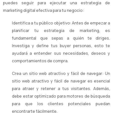
puedes seguir para ejecutar una estrategia de
marketing digital efectiva para tu negocio:
Identifica a tu público objetivo: Antes de empezar a
planificar tu estrategia de marketing, es
fundamental que sepas a quién te diriges.
Investiga y define tus buyer personas, esto te
ayudará a entender sus necesidades, deseos y
comportamientos de compra.
Crea un sitio web atractivo y fácil de navegar: Un
sitio web atractivo y fácil de navegar es esencial
para atraer y retener a tus visitantes. Además,
debe estar optimizado para motores de búsqueda
para que los clientes potenciales puedan
encontrarte fácilmente.