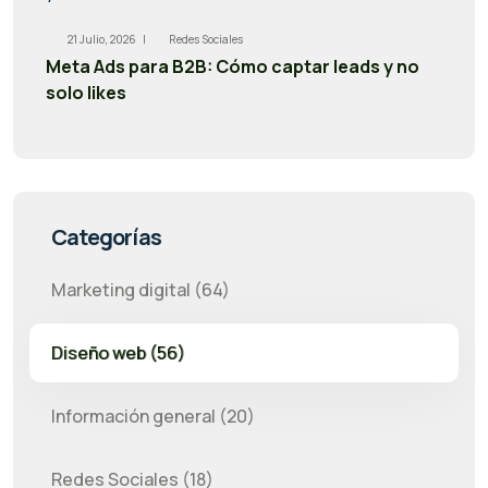
21 Julio, 2026 |
Redes Sociales
Meta Ads para B2B: Cómo captar leads y no
solo likes
Categorías
Marketing digital (64)
Diseño web (56)
Información general (20)
Redes Sociales (18)