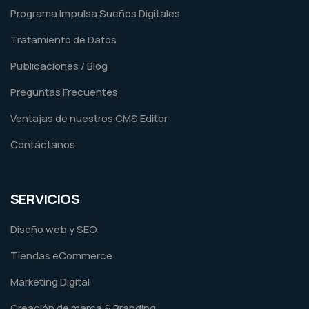
Programa Impulsa Sueños Digitales
Tratamiento de Datos
Publicaciones / Blog
Preguntas Frecuentes
Ventajas de nuestros CMS Editor
Contáctanos
SERVICIOS
Diseño web y SEO
Tiendas eCommerce
Marketing Digital
Creación de marca & Branding