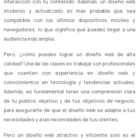
interacción con tu contenido. Además, un diseño web
moderno y actualizado es más probable que sea
compatible con los últimos dispositivos móviles y
navegadores, lo que significa que puedes llegar a una
audiencia más amplia.
Pero, ¿cómo puedes lograr un diseño web de alta
calidad? Una de las claves es trabajar con profesionales
que cuenten con experiencia en diseño web y
conocimientos en tecnología y tendencias actuales.
Además, es fundamental tener una comprensión clara
de tu público objetivo y de tus objetivos de negocio,
para asegurarte de que el diseño web se adapte a tus
necesidades y a las necesidades de tus clientes.
Pero un diseño web atractivo y eficiente solo es el