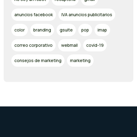
anuncios facebook
IVA anuncios publicitarios
color
branding
gsuite
pop
imap
correo corporativo
webmail
covid-19
consejos de marketing
marketing