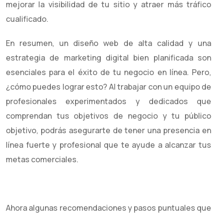
mejorar la visibilidad de tu sitio y atraer más tráfico
cualificado.
En resumen, un diseño web de alta calidad y una
estrategia de marketing digital bien planificada son
esenciales para el éxito de tu negocio en línea. Pero,
¿cómo puedes lograr esto? Al trabajar con un equipo de
profesionales experimentados y dedicados que
comprendan tus objetivos de negocio y tu público
objetivo, podrás asegurarte de tener una presencia en
línea fuerte y profesional que te ayude a alcanzar tus
metas comerciales.
Ahora algunas recomendaciones y pasos puntuales que