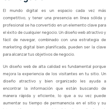
El mundo digital es un espacio cada vez más
competitivo, y tener una presencia en línea sólida y
profesional se ha convertido en un elemento clave para
el éxito de cualquier negocio. Un diseño web atractivo y
fácil de navegar, combinado con una estrategia de
marketing digital bien planificada, pueden ser la clave
para alcanzar tus objetivos de negocio.
Un diseño web de alta calidad es fundamental porque
mejora la experiencia de los visitantes en tu sitio. Un
diseño atractivo y bien organizado les ayuda a
encontrar la información que están buscando de
manera rápida y eficiente, lo que a su vez puede
aumentar su tiempo de permanencia en el sitio y su