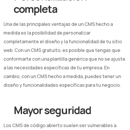
completa
Una de las principales ventajas de un CMS hecho a
medida es la posibilidad de personalizar
completamente el diseño y la funcionalidad de tu sitio
web. Con un CMS gratuito, es posible que tengas que
conformarte con una plantilla genérica que no se ajuste
a las necesidades específicas de tu empresa. En
cambio, con un CMS hecho a medida, puedes tener un
diseño y funcionalidades específicas para tu negocio.
Mayor seguridad
Los CMS de código abierto suelen ser vulnerables a