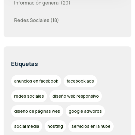
Información general (20)
Redes Sociales (18)
Etiquetas
anuncios en facebook
facebook ads
redes sociales
diseño web responsivo
diseño de páginas web
google adwords
social media
hosting
servicios en la nube