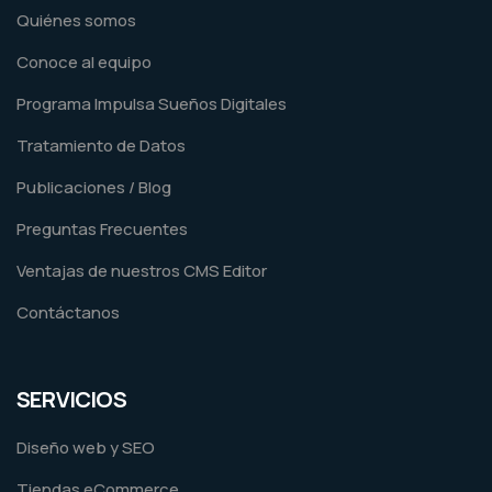
Quiénes somos
Conoce al equipo
Programa Impulsa Sueños Digitales
Tratamiento de Datos
Publicaciones / Blog
Preguntas Frecuentes
Ventajas de nuestros CMS Editor
Contáctanos
SERVICIOS
Diseño web y SEO
Tiendas eCommerce