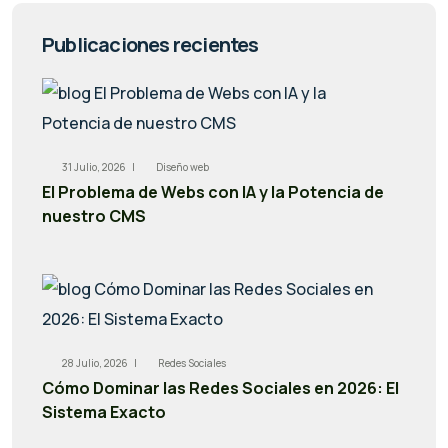
Publicaciones recientes
31 Julio, 2026 |
Diseño web
El Problema de Webs con IA y la Potencia de
nuestro CMS
28 Julio, 2026 |
Redes Sociales
Cómo Dominar las Redes Sociales en 2026: El
Sistema Exacto