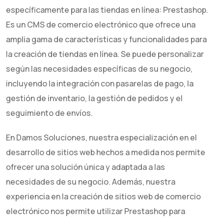
específicamente para las tiendas en línea: Prestashop.
Es un CMS de comercio electrónico que ofrece una
amplia gama de características y funcionalidades para
la creación de tiendas en línea. Se puede personalizar
según las necesidades específicas de su negocio,
incluyendo la integración con pasarelas de pago, la
gestión de inventario, la gestión de pedidos y el
seguimiento de envíos.
En Damos Soluciones, nuestra especialización en el
desarrollo de sitios web hechos a medida nos permite
ofrecer una solución única y adaptada a las
necesidades de su negocio. Además, nuestra
experiencia en la creación de sitios web de comercio
electrónico nos permite utilizar Prestashop para