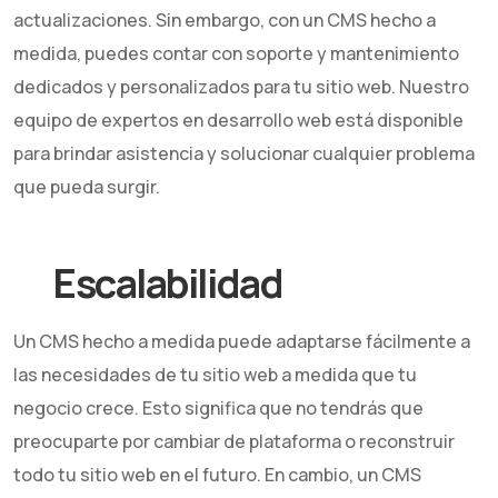
actualizaciones. Sin embargo, con un CMS hecho a
medida, puedes contar con soporte y mantenimiento
dedicados y personalizados para tu sitio web. Nuestro
equipo de expertos en desarrollo web está disponible
para brindar asistencia y solucionar cualquier problema
que pueda surgir.
Escalabilidad
Un CMS hecho a medida puede adaptarse fácilmente a
las necesidades de tu sitio web a medida que tu
negocio crece. Esto significa que no tendrás que
preocuparte por cambiar de plataforma o reconstruir
todo tu sitio web en el futuro. En cambio, un CMS