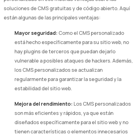
soluciones de CMS gratuitas y de código abierto. Aquí
están algunas de las principales ventajas:
Mayor seguridad:
Como el CMS personalizado
está hecho específicamente para su sitio web, no
hay plugins de terceros que puedan dejarlo
vulnerable a posibles ataques de hackers. Además,
los CMS personalizados se actualizan
regularmente para garantizar la seguridad y la
estabilidad del sitio web.
Mejora del rendimiento:
Los CMS personalizados
son más eficientes y rápidos, ya que están
diseñados específicamente para el sitio web y no
tienen características o elementos innecesarios