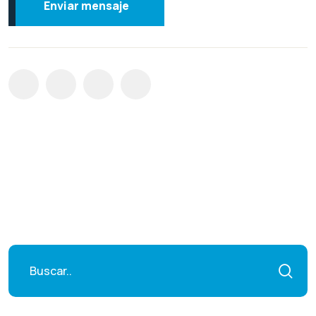
Enviar mensaje