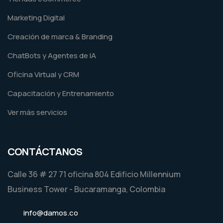
Marketing Digital
Creación de marca & Branding
ChatBots y Agentes de IA
Oficina Virtual y CRM
Capacitación y Entrenamiento
Ver más servicios
CONTÁCTANOS
Calle 36 # 27 71 oficina 804 Edificio Millennium
Business Tower - Bucaramanga, Colombia
info@damos.co