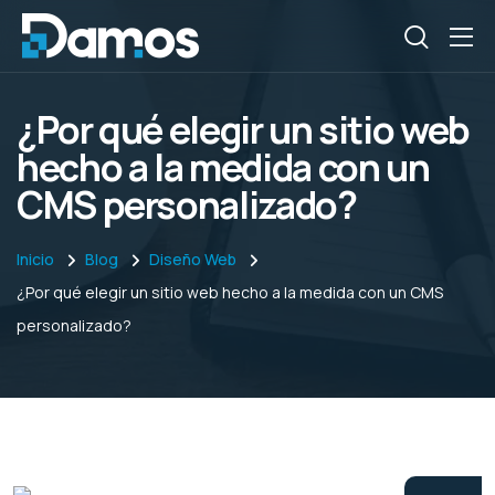
¿Por qué elegir un sitio web
hecho a la medida con un
CMS personalizado?
Inicio
Blog
Diseño Web
¿Por qué elegir un sitio web hecho a la medida con un CMS
personalizado?