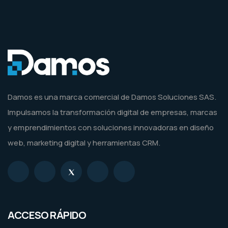
Damos es una marca comercial de Damos Soluciones SAS.
Impulsamos la transformación digital de empresas, marcas
y emprendimientos con soluciones innovadoras en diseño
web, marketing digital y herramientas CRM.
ACCESO RÁPIDO