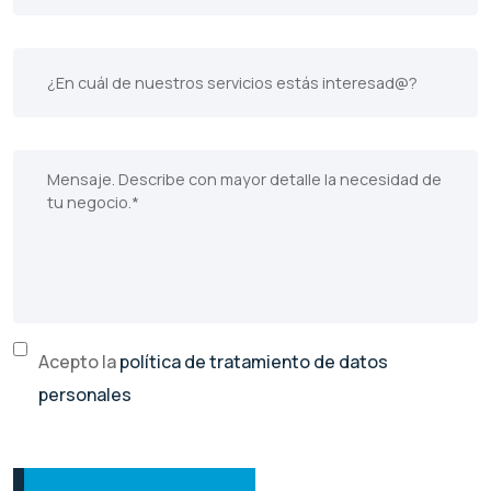
Acepto la
política de tratamiento de datos
personales