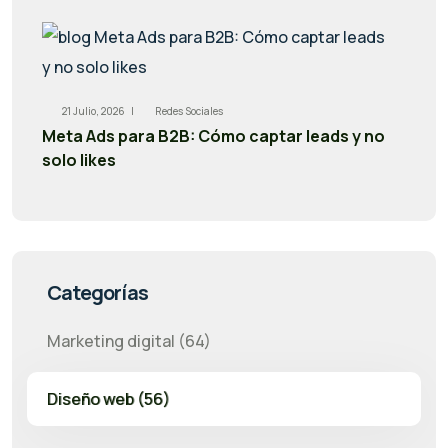
21 Julio, 2026 |
Redes Sociales
Meta Ads para B2B: Cómo captar leads y no
solo likes
Categorías
Marketing digital (64)
Diseño web (56)