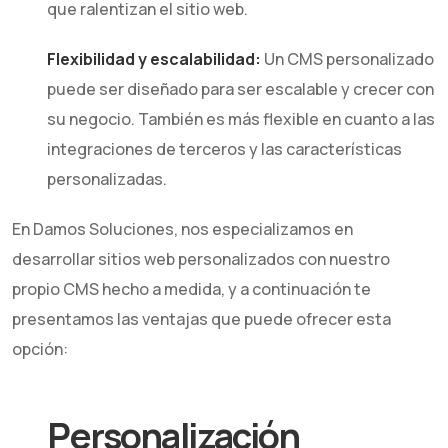
que ralentizan el sitio web.
Flexibilidad y escalabilidad:
Un CMS personalizado
puede ser diseñado para ser escalable y crecer con
su negocio. También es más flexible en cuanto a las
integraciones de terceros y las características
personalizadas.
En Damos Soluciones, nos especializamos en
desarrollar sitios web personalizados con nuestro
propio CMS hecho a medida, y a continuación te
presentamos las ventajas que puede ofrecer esta
opción:
Personalización