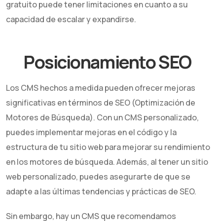
gratuito puede tener limitaciones en cuanto a su
capacidad de escalar y expandirse.
Posicionamiento SEO
Los CMS hechos a medida pueden ofrecer mejoras
significativas en términos de SEO (Optimización de
Motores de Búsqueda). Con un CMS personalizado,
puedes implementar mejoras en el código y la
estructura de tu sitio web para mejorar su rendimiento
en los motores de búsqueda. Además, al tener un sitio
web personalizado, puedes asegurarte de que se
adapte a las últimas tendencias y prácticas de SEO.
Sin embargo, hay un CMS que recomendamos