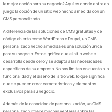
la mejor opción para su negocio? Aquí es donde entra en
juego la opción de un sitio web hecho a medida con un
CMS personalizado.
A diferencia de las soluciones de CMS gratuitas y de
código abierto como WordPress o Drupal, un CMS
personalizado hecho a medida es una solución única
para su negocio. Esto significa que el sitio web se
desarrolla desde cero y se adapta a las necesidades
específicas de su empresa. No hay límites en cuanto a la
funcionalidad y el diseño del sitio web, lo que significa
que se pueden crear características y elementos
exclusivos para su negocio.
Además de la capacidad de personalización, un CMS
personalizado ofrece muchas ventajas sobre las