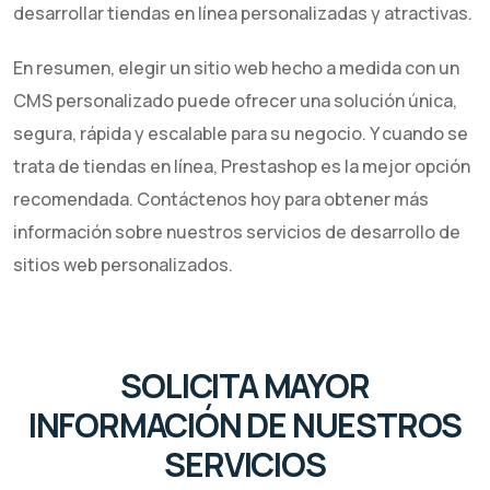
desarrollar tiendas en línea personalizadas y atractivas.
En resumen, elegir un sitio web hecho a medida con un
CMS personalizado puede ofrecer una solución única,
segura, rápida y escalable para su negocio. Y cuando se
trata de tiendas en línea, Prestashop es la mejor opción
recomendada. Contáctenos hoy para obtener más
información sobre nuestros servicios de desarrollo de
sitios web personalizados.
SOLICITA MAYOR
INFORMACIÓN DE NUESTROS
SERVICIOS