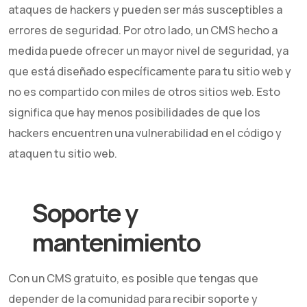
ataques de hackers y pueden ser más susceptibles a
errores de seguridad. Por otro lado, un CMS hecho a
medida puede ofrecer un mayor nivel de seguridad, ya
que está diseñado específicamente para tu sitio web y
no es compartido con miles de otros sitios web. Esto
significa que hay menos posibilidades de que los
hackers encuentren una vulnerabilidad en el código y
ataquen tu sitio web.
Soporte y
mantenimiento
Con un CMS gratuito, es posible que tengas que
depender de la comunidad para recibir soporte y