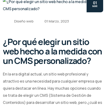
01
MAR
Diseño web
01 Marzo, 2023
¿Por qué elegir un sitio
web hecho a la medida con
un CMS personalizado?
En la era digital actual, un sitio web profesional y
atractivo es una necesidad para cualquier empresa que
quiera destacar en línea. Hay muchas opciones cuando
se trata de elegir un CMS (Sistema de Gestión de
Contenidos) para desarrollar un sitio web, pero ¿cuál es