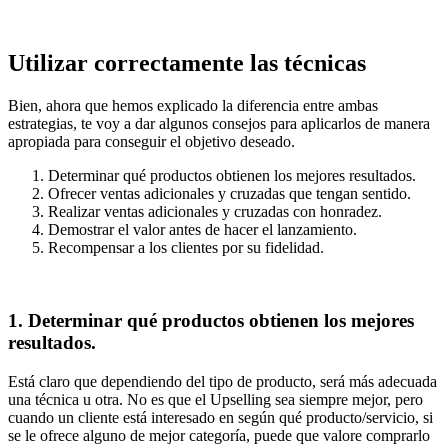
Utilizar correctamente las técnicas
Bien, ahora que hemos explicado la diferencia entre ambas
estrategias, te voy a dar algunos consejos para aplicarlos de manera
apropiada para conseguir el objetivo deseado.
Determinar qué productos obtienen los mejores resultados.
Ofrecer ventas adicionales y cruzadas que tengan sentido.
Realizar ventas adicionales y cruzadas con honradez.
Demostrar el valor antes de hacer el lanzamiento.
Recompensar a los clientes por su fidelidad.
1. Determinar qué productos obtienen los mejores
resultados.
Está claro que dependiendo del tipo de producto, será más adecuada
una técnica u otra. No es que el Upselling sea siempre mejor, pero
cuando un cliente está interesado en según qué producto/servicio, si
se le ofrece alguno de mejor categoría, puede que valore comprarlo