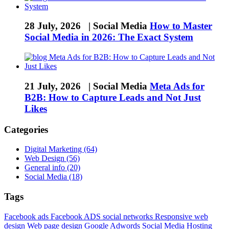
28 July, 2026 |
Social Media
How to Master
Social Media in 2026: The Exact System
21 July, 2026 |
Social Media
Meta Ads for
B2B: How to Capture Leads and Not Just
Likes
Categories
Digital Marketing (64)
Web Design (56)
General info (20)
Social Media (18)
Tags
Facebook ads
Facebook ADS
social networks
Responsive web
design
Web page design
Google Adwords
Social Media
Hosting