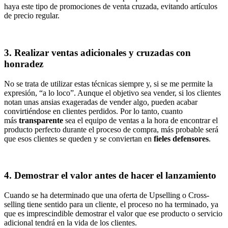
haya este tipo de promociones de venta cruzada, evitando artículos
de precio regular.
3. Realizar ventas adicionales y cruzadas con
honradez
No se trata de utilizar estas técnicas siempre y, si se me permite la
expresión, “a lo loco”. Aunque el objetivo sea vender, si los clientes
notan unas ansias exageradas de vender algo, pueden acabar
convirtiéndose en clientes perdidos. Por lo tanto, cuanto
más
transparente
sea el equipo de ventas a la hora de encontrar el
producto perfecto durante el proceso de compra, más probable será
que esos clientes se queden y se conviertan en
fieles defensores
.
4. Demostrar el valor antes de hacer el lanzamiento
Cuando se ha determinado que una oferta de Upselling o Cross-
selling tiene sentido para un cliente, el proceso no ha terminado, ya
que es imprescindible demostrar el valor que ese producto o servicio
adicional tendrá en la vida de los clientes.