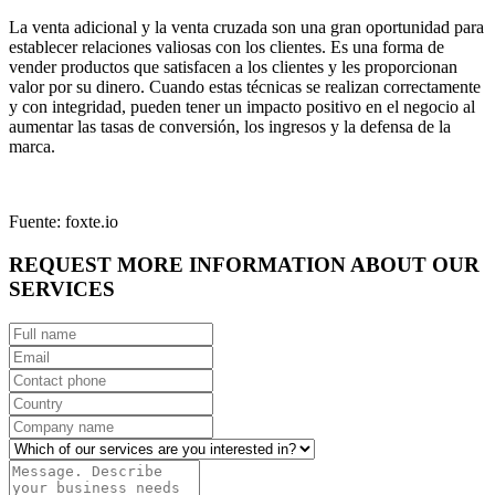
La venta adicional y la venta cruzada son una gran oportunidad para
establecer relaciones valiosas con los clientes. Es una forma de
vender productos que satisfacen a los clientes y les proporcionan
valor por su dinero. Cuando estas técnicas se realizan correctamente
y con integridad, pueden tener un impacto positivo en el negocio al
aumentar las tasas de conversión, los ingresos y la defensa de la
marca.
Fuente: foxte.io
REQUEST MORE INFORMATION ABOUT OUR
SERVICES