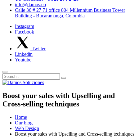
info@damos.co
Calle 36 # 27 71 office 804 Millennium Business Tower
Building - Bucaramanga, Colombia
Instagram
Facebook
Twitter
Linkedin
Youtube
Boost your sales with Upselling and
Cross-selling techniques
Home
Our blog
Web Design
Boost your sales with Upselling and Cross-selling techniques