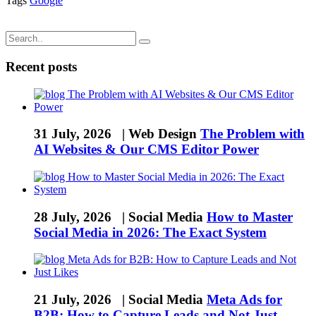
Tags
Google
Recent posts
31 July, 2026 |
Web Design
The Problem with
AI Websites & Our CMS Editor Power
28 July, 2026 |
Social Media
How to Master
Social Media in 2026: The Exact System
21 July, 2026 |
Social Media
Meta Ads for
B2B: How to Capture Leads and Not Just