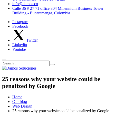
info@damos.co
Calle 36 # 27 71 office 804 Millennium Business Tower
Building - Bucaramanga, Colombia
Instagram
Facebook
Twitter
Linkedin
Youtube
25 reasons why your website could be
penalized by Google
Home
Our blog
Web Design
25 reasons why your website could be penalized by Google