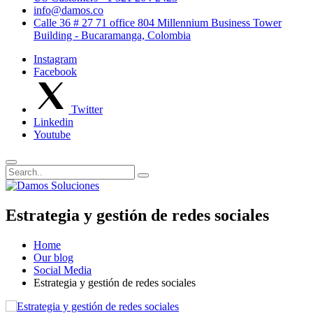
info@damos.co
Calle 36 # 27 71 office 804 Millennium Business Tower
Building - Bucaramanga, Colombia
Instagram
Facebook
Twitter
Linkedin
Youtube
Estrategia y gestión de redes sociales
Home
Our blog
Social Media
Estrategia y gestión de redes sociales