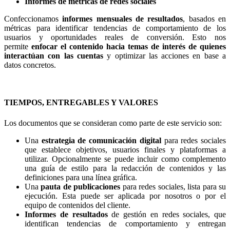
Informes de métricas de redes sociales
Confeccionamos
informes mensuales de resultados
, basados en
métricas para identificar tendencias de comportamiento de los
usuarios y oportunidades reales de conversión. Esto nos
permite
enfocar el contenido hacia temas de interés de quienes
interactúan con las cuentas
y optimizar las acciones en base a
datos concretos.
TIEMPOS, ENTREGABLES Y VALORES
Los documentos que se consideran como parte de este servicio son:
Una
estrategia de comunicación digital
para redes sociales
que establece objetivos, usuarios finales y plataformas a
utilizar. Opcionalmente se puede incluir como complemento
una guía de estilo para la redacción de contenidos y las
definiciones para una línea gráfica.
Una
pauta de publicaciones
para redes sociales, lista para su
ejecución. Esta puede ser aplicada por nosotros o por el
equipo de contenidos del cliente.
Informes de resultados
de gestión en redes sociales, que
identifican tendencias de comportamiento y entregan