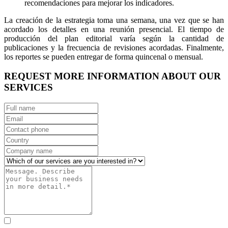
recomendaciones para mejorar los indicadores.
La creación de la estrategia toma una semana, una vez que se han
acordado los detalles en una reunión presencial. El tiempo de
producción del plan editorial varía según la cantidad de
publicaciones y la frecuencia de revisiones acordadas. Finalmente,
los reportes se pueden entregar de forma quincenal o mensual.
REQUEST MORE INFORMATION ABOUT OUR
SERVICES