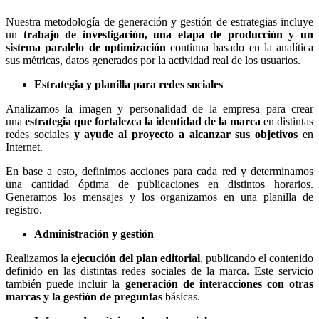
Nuestra metodología de generación y gestión de estrategias incluye
un
trabajo de investigación, una etapa de producción y un
sistema paralelo de optimización
continua basado en la analítica
sus métricas, datos generados por la actividad real de los usuarios.
Estrategia y planilla para redes sociales
Analizamos la imagen y personalidad de la empresa para crear
una
estrategia que fortalezca la identidad de la marca
en distintas
redes sociales
y ayude al proyecto a alcanzar sus objetivos
en
Internet.
En base a esto, definimos acciones para cada red y determinamos
una cantidad óptima de publicaciones en distintos horarios.
Generamos los mensajes y los organizamos en una planilla de
registro.
Administración y gestión
Realizamos la
ejecución del plan editorial
, publicando el contenido
definido en las distintas redes sociales de la marca. Este servicio
también puede incluir la
generación de interacciones con otras
marcas y la gestión de preguntas
básicas.