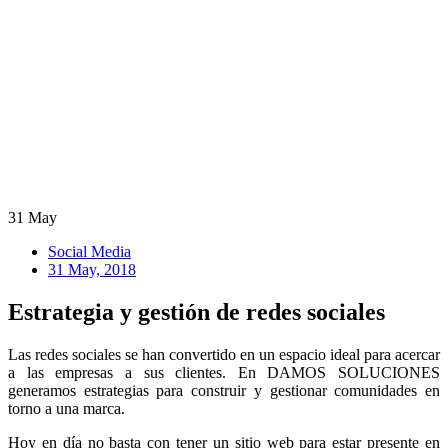
31
May
Social Media
31 May, 2018
Estrategia y gestión de redes sociales
Las redes sociales se han convertido en un espacio ideal para acercar
a las empresas a sus clientes. En DAMOS SOLUCIONES
generamos estrategias para construir y gestionar comunidades en
torno a una marca.
Hoy en día no basta con tener un sitio web para estar presente en