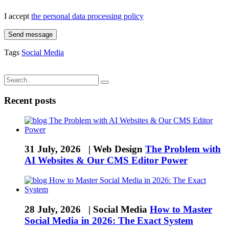
I accept
the personal data processing policy
Send message
Tags
Social Media
Recent posts
31 July, 2026 |
Web Design
The Problem with
AI Websites & Our CMS Editor Power
28 July, 2026 |
Social Media
How to Master
Social Media in 2026: The Exact System