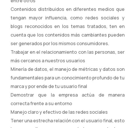
entre otros
Contenidos distribuidos en diferentes medios que
tengan mayor influencia, como redes sociales y
blogs reconocidos en los temas tratados, ten en
cuenta que los contenidos más cambiantes pueden
ser generados por los mismos consumidores.
Trabajar en el relacionamiento con las personas, ser
más cercanos a nuestros usuarios
Minería de datos, el manejo de métricas y datos son
fundamentales para un conocimiento profundo de tu
marca y por ende de tu usuario final
Demostrar que la empresa actúa de manera
correcta frente a su entorno
Manejo claro y efectivo de las redes sociales
Tener una estrecha relación con el usuario final, esto