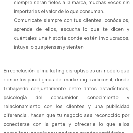
siempre serán fieles a la marca, muchas veces sin
importarles el valor de lo que consuman.
Comunícate siempre con tus clientes, conócelos,
aprende de ellos, escucha lo que te dicen y
cuéntales una historia donde estén involucrados,
intuye lo que piensan y sienten.
En conclusión, el marketing disruptivo es un modelo que
rompe los paradigmas del marketing tradicional, donde
trabajando conjuntamente entre datos estadísticos,
psicología del consumidor, conocimiento y
relacionamiento con los clientes y una publicidad
diferencial, hacen que tu negocio sea reconocido por
conectarse con la gente y ofrecerle lo que ellos