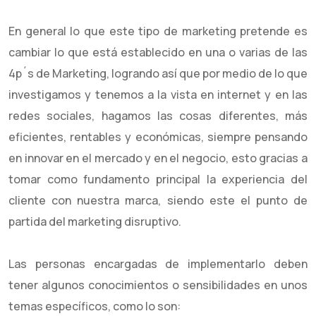
En general lo que este tipo de marketing pretende es
cambiar lo que está establecido en una o varias de las
4p´s de Marketing, logrando así que por medio de lo que
investigamos y tenemos a la vista en internet y en las
redes sociales, hagamos las cosas diferentes, más
eficientes, rentables y económicas, siempre pensando
en innovar en el mercado y en el negocio, esto gracias a
tomar como fundamento principal la experiencia del
cliente con nuestra marca, siendo este el punto de
partida del marketing disruptivo.
Las personas encargadas de implementarlo deben
tener algunos conocimientos o sensibilidades en unos
temas específicos, como lo son: