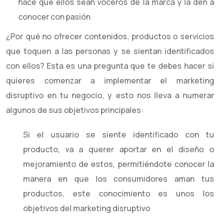
hace que ellos sean voceros de la marca y la den a
conocer con pasión
¿Por qué no ofrecer contenidos, productos o servicios
que toquen a las personas y se sientan identificados
con ellos? Esta es una pregunta que te debes hacer si
quieres comenzar a implementar el marketing
disruptivo en tu negocio, y esto nos lleva a numerar
algunos de sus objetivos principales:
Si el usuario se siente identificado con tu
producto, va a querer aportar en el diseño o
mejoramiento de estos, permitiéndote conocer la
manera en que los consumidores aman tus
productos, este conocimiento es unos los
objetivos del marketing disruptivo