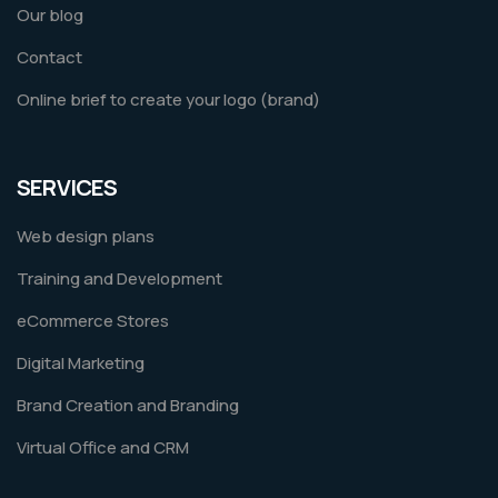
Our blog
Contact
Online brief to create your logo (brand)
SERVICES
Web design plans
Training and Development
eCommerce Stores
Digital Marketing
Brand Creation and Branding
Virtual Office and CRM