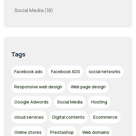
Social Media (18)
Tags
Facebook ads
Facebook ADS
social networks
Responsive web design
Web page design
Google Adwords
Social Media
Hosting
cloud services
Digital contents
Ecommerce
Online stores
Prestashop
Web domains