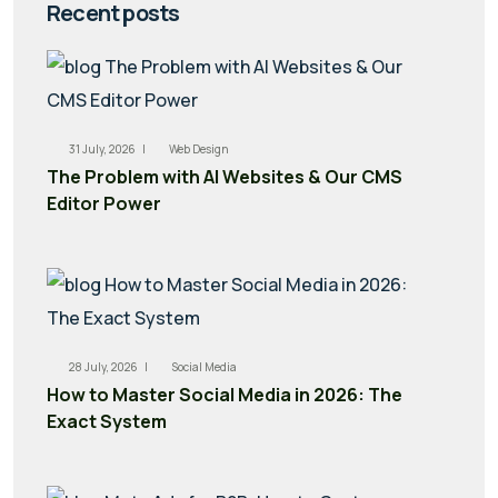
Recent posts
31 July, 2026 |
Web Design
The Problem with AI Websites & Our CMS
Editor Power
28 July, 2026 |
Social Media
How to Master Social Media in 2026: The
Exact System