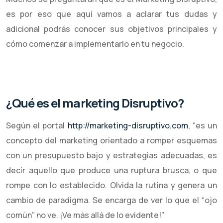
es por eso que aquí vamos a aclarar tus dudas y
adicional podrás conocer sus objetivos principales y
cómo comenzar a implementarlo en tu negocio.
¿Qué es el marketing Disruptivo?
Según el portal
http://marketing-disruptivo.com
, “es un
concepto del marketing orientado a romper esquemas
con un presupuesto bajo y estrategias adecuadas, es
decir aquello que produce una ruptura brusca, o que
rompe con lo establecido. Olvida la rutina y genera un
cambio de paradigma. Se encarga de ver lo que el “ojo
común” no ve. ¡Ve más allá de lo evidente!”