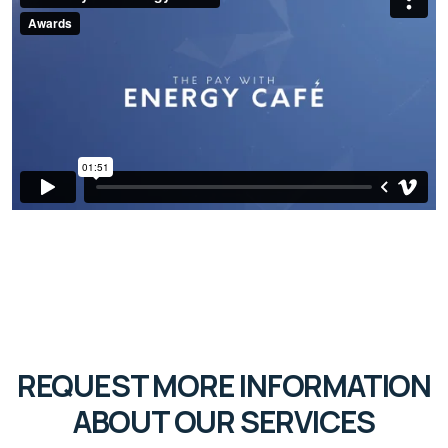
REQUEST MORE INFORMATION
ABOUT OUR SERVICES