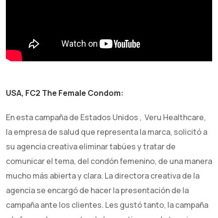
USA, FC2 The Female Condom:
En esta campaña de Estados Unidos , Veru Healthcare,
la empresa de salud que representa la marca, solicitó a
su agencia creativa eliminar tabúes y tratar de
comunicar el tema, del condón femenino, de una manera
mucho más abierta y clara. La directora creativa de la
agencia se encargó de hacer la presentación de la
campaña ante los clientes. Les gustó tanto, la campaña