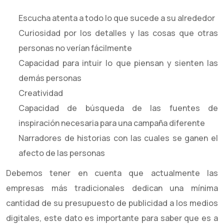
Escucha atenta a todo lo que sucede a su alrededor
Curiosidad por los detalles y las cosas que otras
personas no verían fácilmente
Capacidad para intuir lo que piensan y sienten las
demás personas
Creatividad
Capacidad de búsqueda de las fuentes de
inspiración necesaria para una campaña diferente
Narradores de historias con las cuales se ganen el
afecto de las personas
Debemos tener en cuenta que actualmente las
empresas más tradicionales dedican una mínima
cantidad de su presupuesto de publicidad a los medios
digitales, este dato es importante para saber que es a