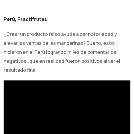
Perú, Practifrutas:
¿Crear un producto falso ayuda a dar notoriedad y
elevar las ventas de las mandarinas? Bueno, esto
hicieron en el Perú logrando miles de comentarios
negativos…que en realidad fueron positivos al ver el
resultado final.