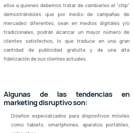
ellos a quienes debemos tratar de cambiarles el “chip”
demostrándoles que por medio de campañas de
mercadeo diferentes, sean en medios digitales y/o
tradicionales, podrán alcanzar un mayor número de
clientes satisfechos, lo que traduce en una gran
cantidad de publicidad gratuita y de una alta
fidelización de sus clientes actuales.
Algunas de las tendencias en
marketing disruptivo son:
Diseños especializados para dispositivos móviles
como tablets, smartphones, aparatos portátiles,