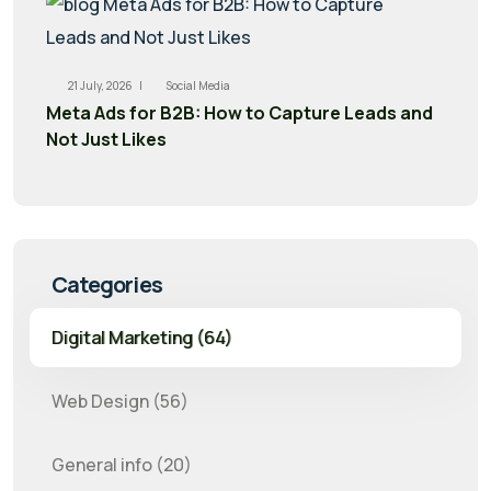
21 July, 2026 |
Social Media
Meta Ads for B2B: How to Capture Leads and
Not Just Likes
Categories
Digital Marketing (64)
Web Design (56)
General info (20)