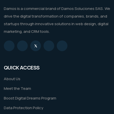
Damos is a commercial brand of Damos Soluciones SAS. We
drive the digital transformation of companies, brands, and
startups through innovative solutions in web design, digital
marketing, and CRM tools.
QUICK ACCESS
About Us
Meet the Team
Boost Digital Dreams Program
Data Protection Policy