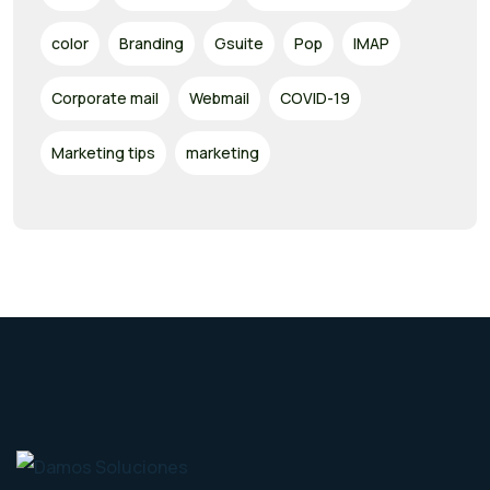
color
Branding
Gsuite
Pop
IMAP
Corporate mail
Webmail
COVID-19
Marketing tips
marketing