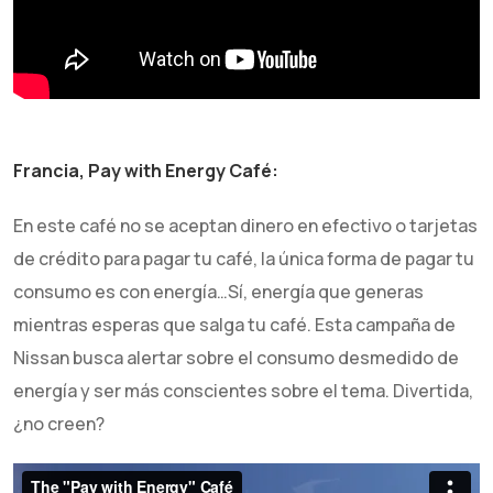
Francia, Pay with Energy Café:
En este café no se aceptan dinero en efectivo o tarjetas
de crédito para pagar tu café, la única forma de pagar tu
consumo es con energía…Sí, energía que generas
mientras esperas que salga tu café. Esta campaña de
Nissan busca alertar sobre el consumo desmedido de
energía y ser más conscientes sobre el tema. Divertida,
¿no creen?