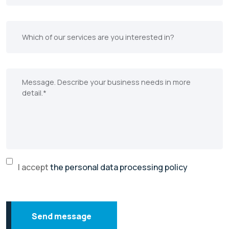
I accept
the personal data processing policy
Send message