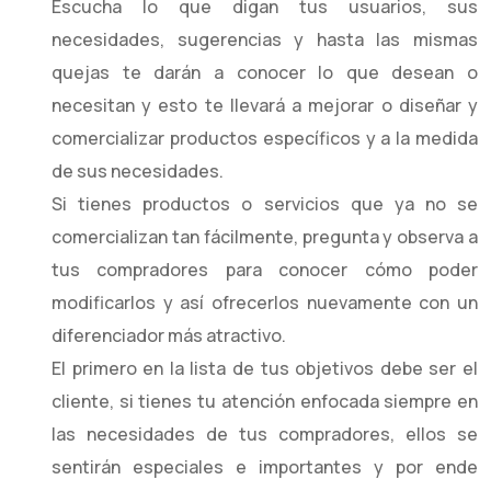
Escucha lo que digan tus usuarios, sus
necesidades, sugerencias y hasta las mismas
quejas te darán a conocer lo que desean o
necesitan y esto te llevará a mejorar o diseñar y
comercializar productos específicos y a la medida
de sus necesidades.
Si tienes productos o servicios que ya no se
comercializan tan fácilmente, pregunta y observa a
tus compradores para conocer cómo poder
modificarlos y así ofrecerlos nuevamente con un
diferenciador más atractivo.
El primero en la lista de tus objetivos debe ser el
cliente, si tienes tu atención enfocada siempre en
las necesidades de tus compradores, ellos se
sentirán especiales e importantes y por ende