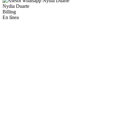
Nydia Duarte
Billing
En línea