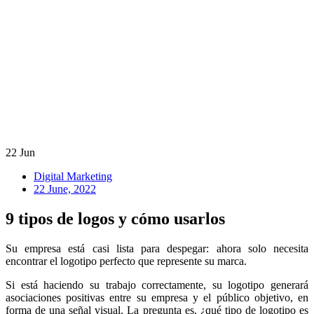
22
Jun
Digital Marketing
22 June, 2022
9 tipos de logos y cómo usarlos
Su empresa está casi lista para despegar: ahora solo necesita
encontrar el logotipo perfecto que represente su marca.
Si está haciendo su trabajo correctamente, su logotipo generará
asociaciones positivas entre su empresa y el público objetivo, en
forma de una señal visual. La pregunta es, ¿qué tipo de logotipo es