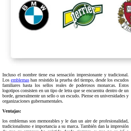
Incluso el nombre tiene esa sensación impresionante y tradicional.
Los
emblemas
han resistido la prueba del tiempo, desde los escudos
familiares hasta los sellos reales de poderosos monarcas. Estos
logotipos consisten en un tipo de letra que se encuentra dentro de un
borde, generalmente un sello o un escudo. Piense en universidades y
organizaciones gubernamentales.
Ventajas:
los emblemas son memorables y le dan un aire de profesionalidad,
tradicionalismo e importancia a su marca. También dan la impresión