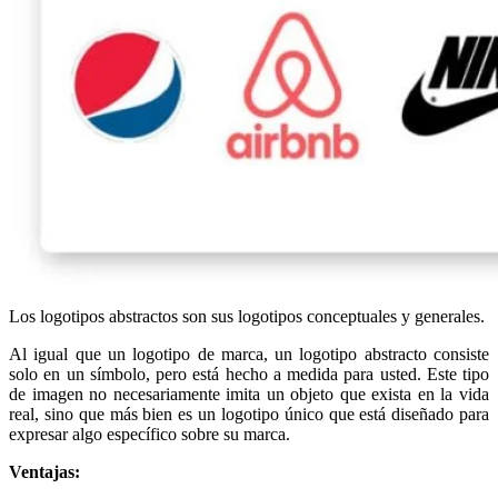
Los logotipos abstractos son sus logotipos conceptuales y generales.
Al igual que un logotipo de marca, un logotipo abstracto consiste
solo en un símbolo, pero está hecho a medida para usted. Este tipo
de imagen no necesariamente imita un objeto que exista en la vida
real, sino que más bien es un logotipo único que está diseñado para
expresar algo específico sobre su marca.
Ventajas: