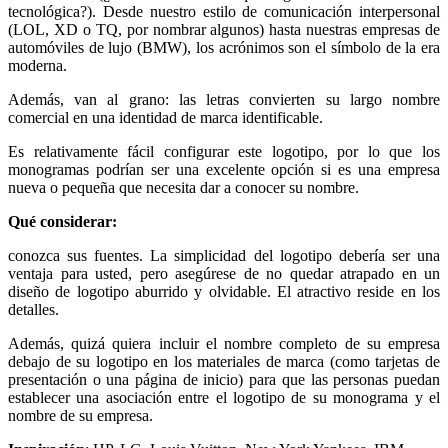
tecnológica?). Desde nuestro estilo de comunicación interpersonal
(LOL, XD o TQ, por nombrar algunos) hasta nuestras empresas de
automóviles de lujo (BMW), los acrónimos son el símbolo de la era
moderna.
Además, van al grano: las letras convierten su largo nombre
comercial en una identidad de marca identificable.
Es relativamente fácil configurar este logotipo, por lo que los
monogramas podrían ser una excelente opción si es una empresa
nueva o pequeña que necesita dar a conocer su nombre.
Qué considerar:
conozca sus fuentes. La simplicidad del logotipo debería ser una
ventaja para usted, pero asegúrese de no quedar atrapado en un
diseño de logotipo aburrido y olvidable. El atractivo reside en los
detalles.
Además, quizá quiera incluir el nombre completo de su empresa
debajo de su logotipo en los materiales de marca (como tarjetas de
presentación o una página de inicio) para que las personas puedan
establecer una asociación entre el logotipo de su monograma y el
nombre de su empresa.