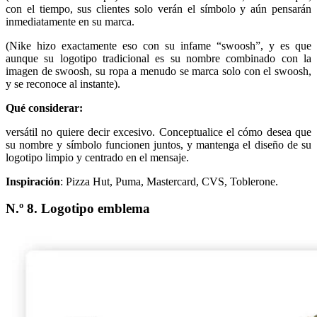
con el tiempo, sus clientes solo verán el símbolo y aún pensarán
inmediatamente en su marca.
(Nike hizo exactamente eso con su infame “swoosh”, y es que
aunque su logotipo tradicional es su nombre combinado con la
imagen de swoosh, su ropa a menudo se marca solo con el swoosh,
y se reconoce al instante).
Qué considerar:
versátil no quiere decir excesivo. Conceptualice el cómo desea que
su nombre y símbolo funcionen juntos, y mantenga el diseño de su
logotipo limpio y centrado en el mensaje.
Inspiración
: Pizza Hut, Puma, Mastercard, CVS, Toblerone.
N.º 8. Logotipo emblema