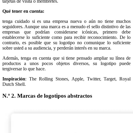
tarjetas de visita o membretes.
Qué tener en cuenta:
tenga cuidado si es una empresa nueva o aún no tiene muchos
seguidores. Aunque una marca es a menudo el sello distintivo de las
empresas que podrían considerarse icónicas, primero debe
establecerse lo suficiente como para recibir reconocimiento. De lo
contrario, es posible que su logotipo no comunique lo suficiente
sobre usted a su audiencia, y perderán interés en su marca.
Además, tenga en cuenta que si tiene pensado ampliar su línea de
productos a unos pocos objetos diversos, su logotipo puede
tergiversar lo que hace.
Inspiración
: The Rolling Stones, Apple, Twitter, Target, Royal
Dutch Shell.
N.º 2. Marcas de logotipos abstractos