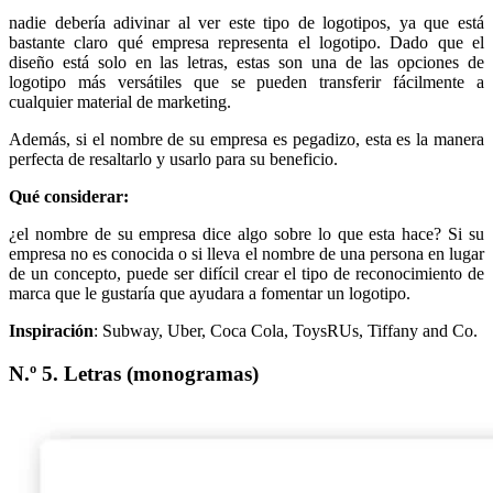
nadie debería adivinar al ver este tipo de logotipos, ya que está
bastante claro qué empresa representa el logotipo. Dado que el
diseño está solo en las letras, estas son una de las opciones de
logotipo más versátiles que se pueden transferir fácilmente a
cualquier material de marketing.
Además, si el nombre de su empresa es pegadizo, esta es la manera
perfecta de resaltarlo y usarlo para su beneficio.
Qué considerar:
¿el nombre de su empresa dice algo sobre lo que esta hace? Si su
empresa no es conocida o si lleva el nombre de una persona en lugar
de un concepto, puede ser difícil crear el tipo de reconocimiento de
marca que le gustaría que ayudara a fomentar un logotipo.
Inspiración
: Subway, Uber, Coca Cola, ToysRUs, Tiffany and Co.
N.º 5. Letras (monogramas)