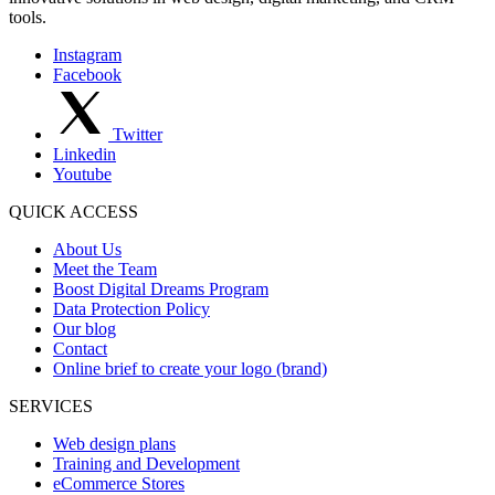
tools.
Instagram
Facebook
Twitter
Linkedin
Youtube
QUICK ACCESS
About Us
Meet the Team
Boost Digital Dreams Program
Data Protection Policy
Our blog
Contact
Online brief to create your logo (brand)
SERVICES
Web design plans
Training and Development
eCommerce Stores