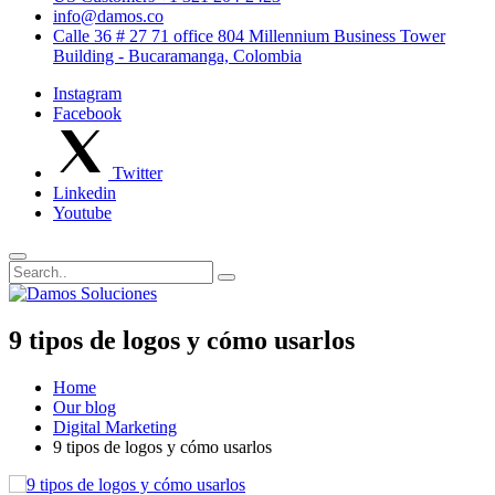
info@damos.co
Calle 36 # 27 71 office 804 Millennium Business Tower
Building - Bucaramanga, Colombia
Instagram
Facebook
Twitter
Linkedin
Youtube
9 tipos de logos y cómo usarlos
Home
Our blog
Digital Marketing
9 tipos de logos y cómo usarlos