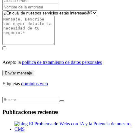
Acepto la
política de tratamiento de datos personales
Enviar mensaje
Etiquetas
dominios web
Publicaciones recientes