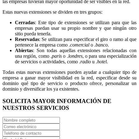
las empresas tuvieran mayor oportunidad de ser visibles en la red.
Estas nuevas extensiones se dividen en tres grupos:
Cerradas
: Este tipo de extensiones se utilizan para que las
empresas puedan usar su propio nombre y que ningún otro
sitio pueda tenerla.
Reservadas
: Se utilizan para especificar el giro o ramo al que
pertenece la empresa como
.comercial
o
.banco
.
Abiertas
: Son todas aquellas extensiones relacionadas con
una región, como
.paris
o
.londres
, o para una especialización
de servicios o actividades, como
.radio
u
.hotel
.
Todas estas nuevas extensiones pueden ayudar a cualquier tipo de
empresa a ganar mayor visibilidad en la red, especificar desde su
dominio qué tipo de servicio o producto ofrece, personalizar un
dominio y diversificar los ya existentes.
SOLICITA MAYOR INFORMACIÓN DE
NUESTROS SERVICIOS