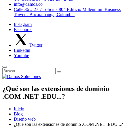
info@damos.co
Calle 36 # 27 71 oficina 804 Edificio Millennium Business
Tower - Bucaramanga, Colombia
Instagram
Facebook
Twitter
Linkedin
Youtube
¿Qué son las extensiones de dominio
.COM .NET .EDU...?
Inicio
Blog
Diseño web
¿Qué son las extensiones de dominio .COM .NET .EDU...?