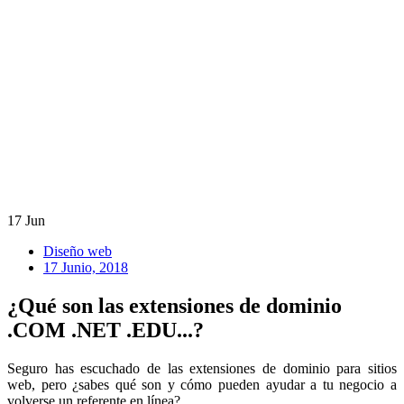
17
Jun
Diseño web
17 Junio, 2018
¿Qué son las extensiones de dominio
.COM .NET .EDU...?
Seguro has escuchado de las extensiones de dominio para sitios
web, pero ¿sabes qué son y cómo pueden ayudar a tu negocio a
volverse un referente en línea?