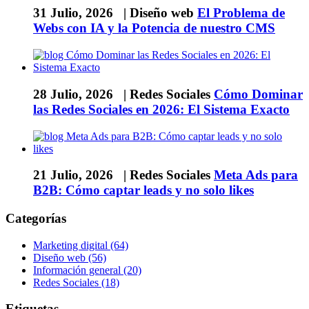
31 Julio, 2026 |
Diseño web
El Problema de
Webs con IA y la Potencia de nuestro CMS
28 Julio, 2026 |
Redes Sociales
Cómo Dominar
las Redes Sociales en 2026: El Sistema Exacto
21 Julio, 2026 |
Redes Sociales
Meta Ads para
B2B: Cómo captar leads y no solo likes
Categorías
Marketing digital (64)
Diseño web (56)
Información general (20)
Redes Sociales (18)
Etiquetas