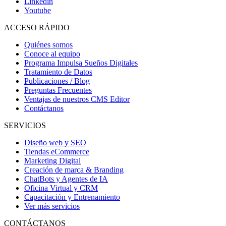
Linkedin
Youtube
ACCESO RÁPIDO
Quiénes somos
Conoce al equipo
Programa Impulsa Sueños Digitales
Tratamiento de Datos
Publicaciones / Blog
Preguntas Frecuentes
Ventajas de nuestros CMS Editor
Contáctanos
SERVICIOS
Diseño web y SEO
Tiendas eCommerce
Marketing Digital
Creación de marca & Branding
ChatBots y Agentes de IA
Oficina Virtual y CRM
Capacitación y Entrenamiento
Ver más servicios
CONTÁCTANOS