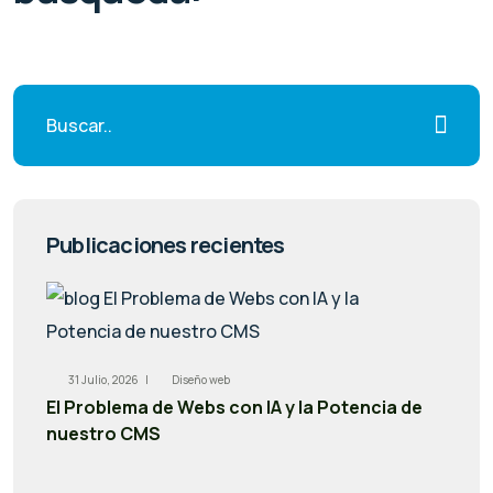
Publicaciones recientes
31 Julio, 2026 |
Diseño web
El Problema de Webs con IA y la Potencia de
nuestro CMS