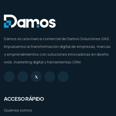
Damos es una marca comercial de Damos Soluciones SAS.
Impulsamos la transformación digital de empresas, marcas
y emprendimientos con soluciones innovadoras en diseño
web, marketing digital y herramientas CRM.
ACCESO RÁPIDO
Quiénes somos