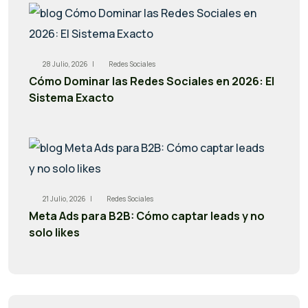
28 Julio, 2026 |
Redes Sociales
Cómo Dominar las Redes Sociales en 2026: El
Sistema Exacto
21 Julio, 2026 |
Redes Sociales
Meta Ads para B2B: Cómo captar leads y no
solo likes