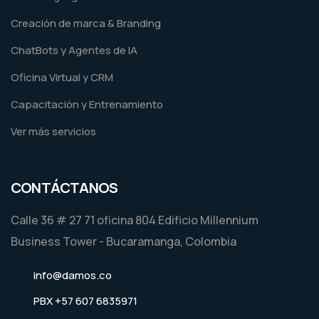
Creación de marca & Branding
ChatBots y Agentes de IA
Oficina Virtual y CRM
Capacitación y Entrenamiento
Ver más servicios
CONTÁCTANOS
Calle 36 # 27 71 oficina 804 Edificio Millennium
Business Tower - Bucaramanga, Colombia
info@damos.co
PBX +57 607 6835971