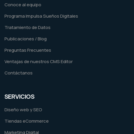
Conoce al equipo
Programa Impulsa Sueños Digitales
Tratamiento de Datos
Publicaciones / Blog
Preguntas Frecuentes
Ventajas de nuestros CMS Editor
Contáctanos
SERVICIOS
Diseño web y SEO
Tiendas eCommerce
Marketing Digital