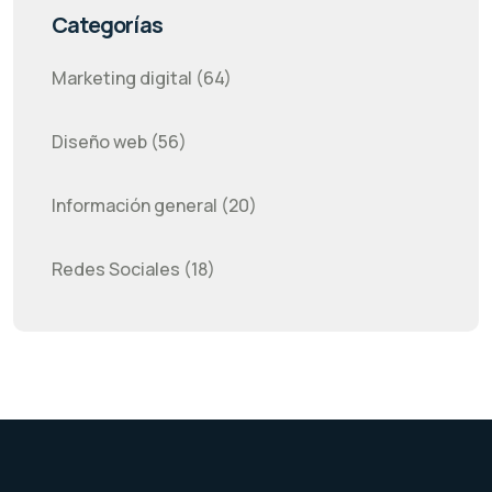
Categorías
Marketing digital (64)
Diseño web (56)
Información general (20)
Redes Sociales (18)