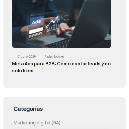
21 Julio, 2026 |
Redes Sociales
Meta Ads para B2B: Cómo captar leads y no
solo likes
Categorías
Marketing digital (64)