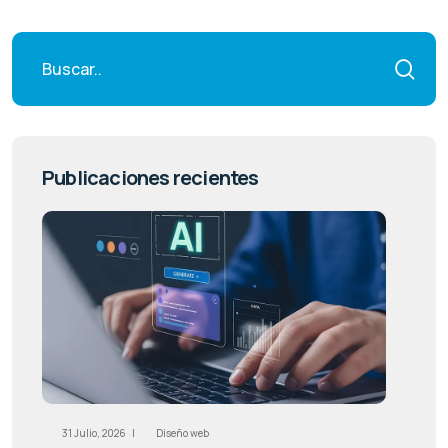
Publicaciones recientes
31 Julio, 2026 |
Diseño web