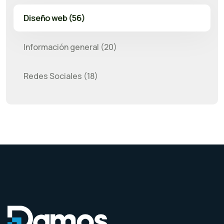
Diseño web (56)
Información general (20)
Redes Sociales (18)