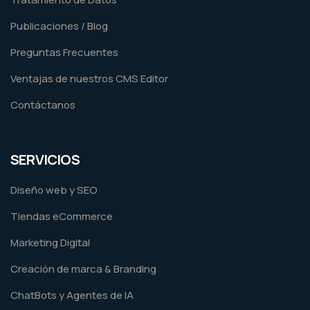
Publicaciones / Blog
Preguntas Frecuentes
Ventajas de nuestros CMS Editor
Contáctanos
SERVICIOS
Diseño web y SEO
Tiendas eCommerce
Marketing Digital
Creación de marca & Branding
ChatBots y Agentes de IA