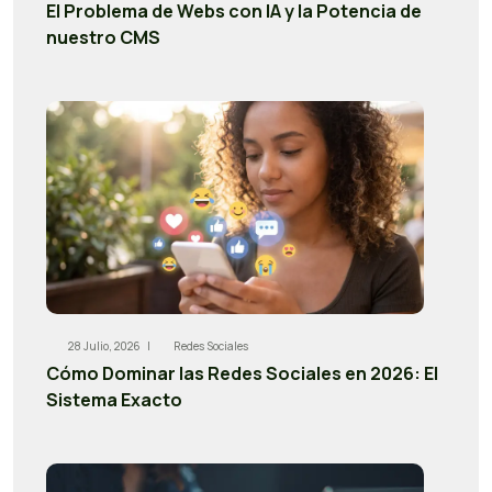
El Problema de Webs con IA y la Potencia de
nuestro CMS
28 Julio, 2026 |
Redes Sociales
Cómo Dominar las Redes Sociales en 2026: El
Sistema Exacto