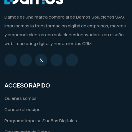
Damos es una marca comercial de Damos Soluciones SAS.
Impulsamos la transformación digital de empresas, marcas
y emprendimientos con soluciones innovadoras en diseño
web, marketing digital y herramientas CRM.
ACCESO RÁPIDO
Quiénes somos
Conoce al equipo
Programa Impulsa Sueños Digitales
Tratamiento de Datos