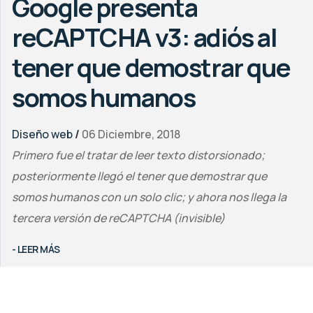
Google presenta
reCAPTCHA v3: adiós al
tener que demostrar que
somos humanos
Diseño web
/
06 Diciembre, 2018
Primero fue el tratar de leer texto distorsionado;
posteriormente llegó el tener que demostrar que
somos humanos con un solo clic; y ahora nos llega la
tercera versión de reCAPTCHA (invisible)
- LEER MÁS