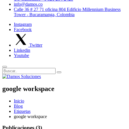
info@damos.co
Calle 36 # 27 71 oficina 804 Edificio Millennium Business
Tower - Bucaramanga, Colombia
Instagram
Facebook
Twitter
Linkedin
Youtube
google workspace
Inicio
Blog
Etiquetas
google workspace
Publicaciones (3)