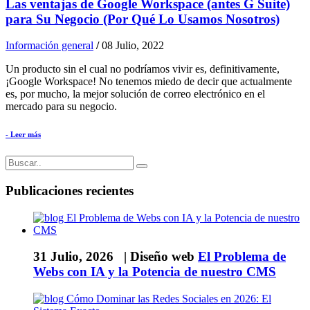
Las ventajas de Google Workspace (antes G Suite)
para Su Negocio (Por Qué Lo Usamos Nosotros)
Información general
/
08 Julio, 2022
Un producto sin el cual no podríamos vivir es, definitivamente,
¡Google Workspace! No tenemos miedo de decir que actualmente
es, por mucho, la mejor solución de correo electrónico en el
mercado para su negocio.
- Leer más
Publicaciones recientes
31 Julio, 2026 |
Diseño web
El Problema de
Webs con IA y la Potencia de nuestro CMS