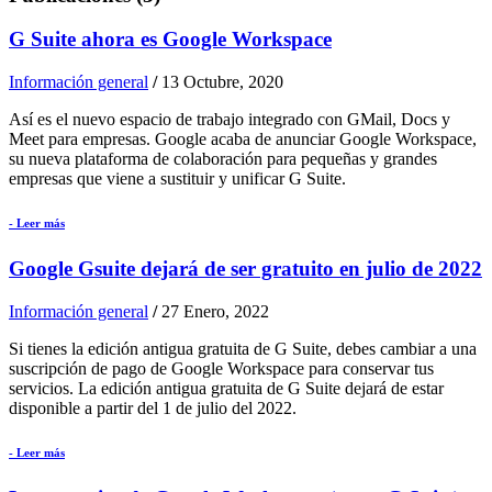
G Suite ahora es Google Workspace
Información general
/
13 Octubre, 2020
Así es el nuevo espacio de trabajo integrado con GMail, Docs y
Meet para empresas. Google acaba de anunciar Google Workspace,
su nueva plataforma de colaboración para pequeñas y grandes
empresas que viene a sustituir y unificar G Suite.
- Leer más
Google Gsuite dejará de ser gratuito en julio de 2022
Información general
/
27 Enero, 2022
Si tienes la edición antigua gratuita de G Suite, debes cambiar a una
suscripción de pago de Google Workspace para conservar tus
servicios. La edición antigua gratuita de G Suite dejará de estar
disponible a partir del 1 de julio del 2022.
- Leer más