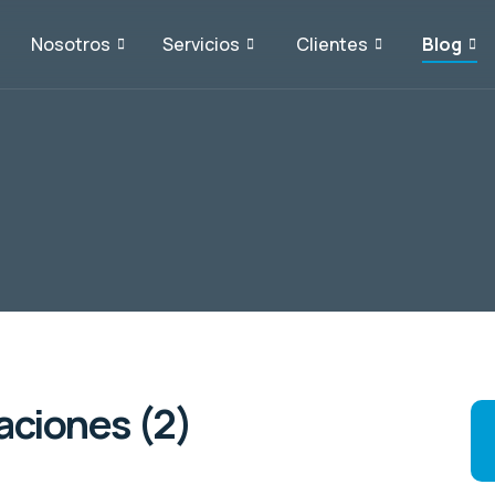
Nosotros
Servicios
Clientes
Blog
aciones (2)