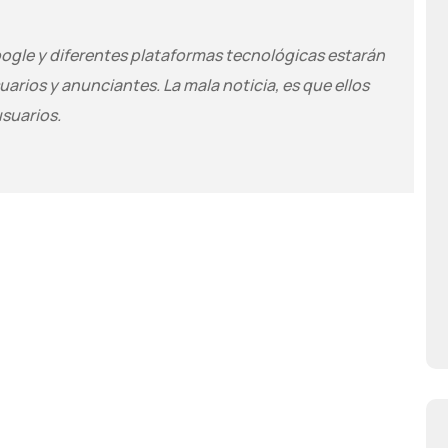
oogle y diferentes plataformas tecnológicas estarán
suarios y anunciantes. La mala noticia, es que ellos
suarios.