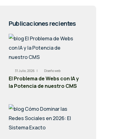
Publicaciones recientes
31 Julio, 2026 |
Diseño web
El Problema de Webs con IA y
la Potencia de nuestro CMS