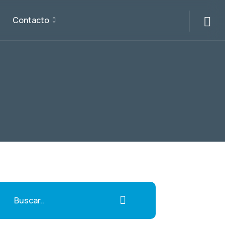
Contacto