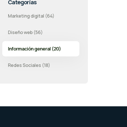
Categorías
Marketing digital (64)
Diseño web (56)
Información general (20)
Redes Sociales (18)