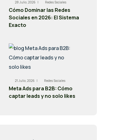
28 Julio, 2026 |
Redes Sociales
Cómo Dominar las Redes
Sociales en 2026: El Sistema
Exacto
21 Julio, 2026 |
Redes Sociales
Meta Ads para B2B: Cómo
captar leads y no solo likes