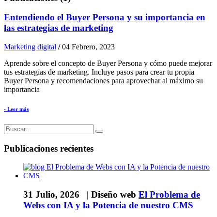
Entendiendo el Buyer Persona y su importancia en
las estrategias de marketing
Marketing digital
/
04 Febrero, 2023
Aprende sobre el concepto de Buyer Persona y cómo puede mejorar
tus estrategias de marketing. Incluye pasos para crear tu propia
Buyer Persona y recomendaciones para aprovechar al máximo su
importancia
- Leer más
Publicaciones recientes
31 Julio, 2026 |
Diseño web
El Problema de
Webs con IA y la Potencia de nuestro CMS