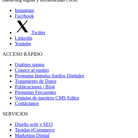
Instagram
Facebook
Twitter
Linkedin
Youtube
ACCESO RÁPIDO
Quiénes somos
Conoce al equipo
Programa Impulsa Sueños Digitales
Tratamiento de Datos
Publicaciones / Blog
Preguntas Frecuentes
Ventajas de nuestros CMS Editor
Contáctanos
SERVICIOS
Diseño web y SEO
Tiendas eCommerce
Marketing Digital