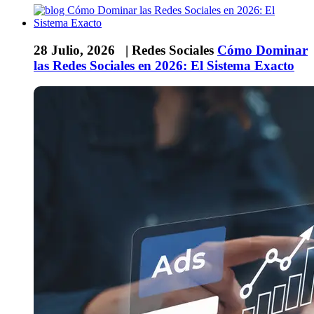
28 Julio, 2026 |
Redes Sociales
Cómo Dominar
las Redes Sociales en 2026: El Sistema Exacto