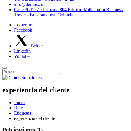
info@damos.co
Calle 36 # 27 71 oficina 804 Edificio Millennium Business
Tower - Bucaramanga, Colombia
Instagram
Facebook
Twitter
Linkedin
Youtube
experiencia del cliente
Inicio
Blog
Etiquetas
experiencia del cliente
Publicaciones (1)