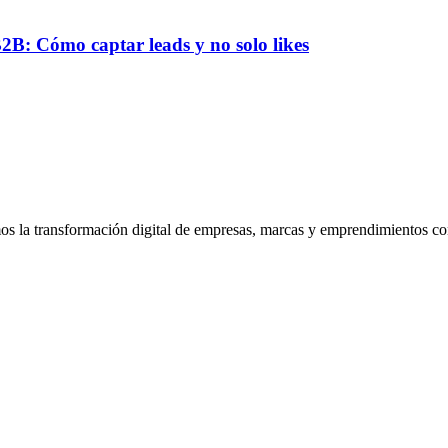
B: Cómo captar leads y no solo likes
la transformación digital de empresas, marcas y emprendimientos con 