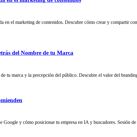
a en el marketing de contenidos. Descubre cómo crear y compartir conte
etrás del Nombre de tu Marca
de tu marca y la percepción del público. Descubre el valor del brandi
comienden
e Google y cómo posicionar tu empresa en IA y buscadores. Sesión de d