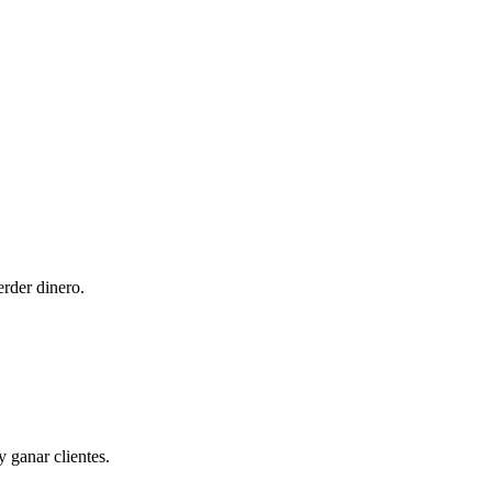
rder dinero.
 ganar clientes.