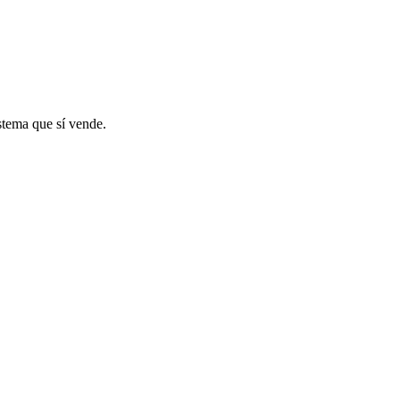
stema que sí vende.