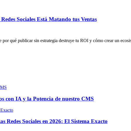
n Redes Sociales Está Matando tus Ventas
re por qué publicar sin estrategia destruye tu ROI y cómo crear un ecosi
s con IA y la Potencia de nuestro CMS
s Redes Sociales en 2026: El Sistema Exacto