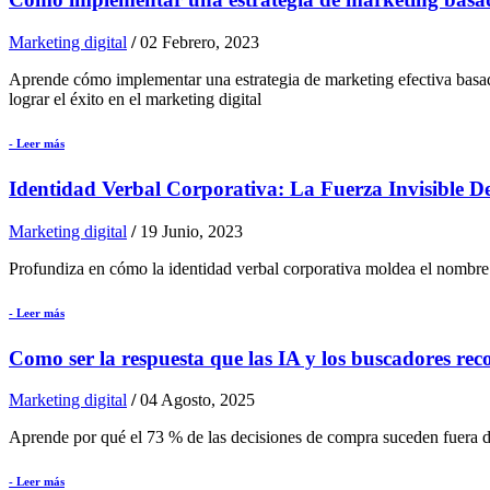
Marketing digital
/
02 Febrero, 2023
Aprende cómo implementar una estrategia de marketing efectiva basad
lograr el éxito en el marketing digital
- Leer más
Identidad Verbal Corporativa: La Fuerza Invisible D
Marketing digital
/
19 Junio, 2023
Profundiza en cómo la identidad verbal corporativa moldea el nombre 
- Leer más
Como ser la respuesta que las IA y los buscadores re
Marketing digital
/
04 Agosto, 2025
Aprende por qué el 73 % de las decisiones de compra suceden fuera d
- Leer más