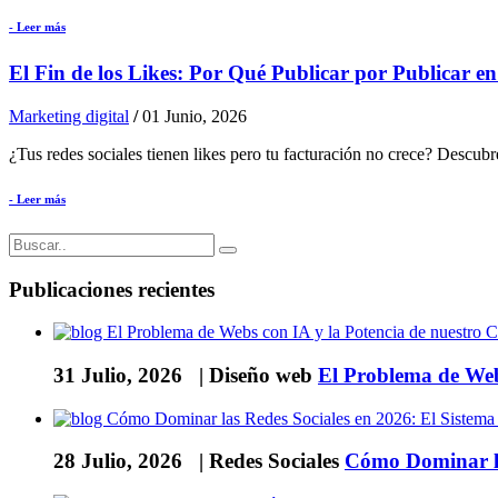
- Leer más
El Fin de los Likes: Por Qué Publicar por Publicar e
Marketing digital
/
01 Junio, 2026
¿Tus redes sociales tienen likes pero tu facturación no crece? Descub
- Leer más
Publicaciones recientes
31 Julio, 2026 |
Diseño web
El Problema de Web
28 Julio, 2026 |
Redes Sociales
Cómo Dominar la