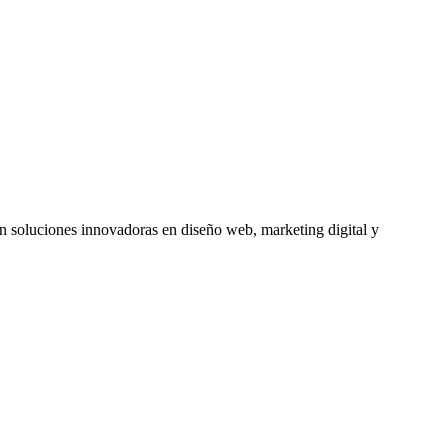
soluciones innovadoras en diseño web, marketing digital y