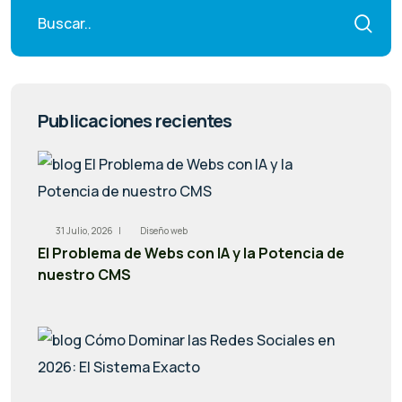
Publicaciones recientes
31 Julio, 2026 |
Diseño web
El Problema de Webs con IA y la Potencia de
nuestro CMS