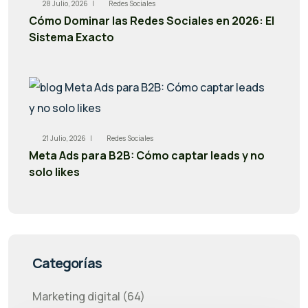
28 Julio, 2026 |
Redes Sociales
Cómo Dominar las Redes Sociales en 2026: El
Sistema Exacto
21 Julio, 2026 |
Redes Sociales
Meta Ads para B2B: Cómo captar leads y no
solo likes
Categorías
Marketing digital (64)