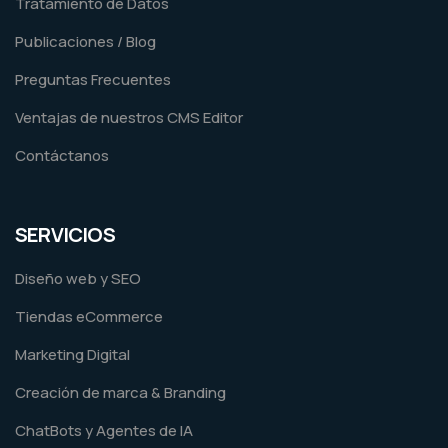
Tratamiento de Datos
Publicaciones / Blog
Preguntas Frecuentes
Ventajas de nuestros CMS Editor
Contáctanos
SERVICIOS
Diseño web y SEO
Tiendas eCommerce
Marketing Digital
Creación de marca & Branding
ChatBots y Agentes de IA