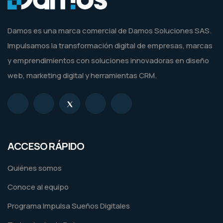
Damos es una marca comercial de Damos Soluciones SAS.
Impulsamos la transformación digital de empresas, marcas
y emprendimientos con soluciones innovadoras en diseño
web, marketing digital y herramientas CRM.
ACCESO RÁPIDO
Quiénes somos
Conoce al equipo
Programa Impulsa Sueños Digitales