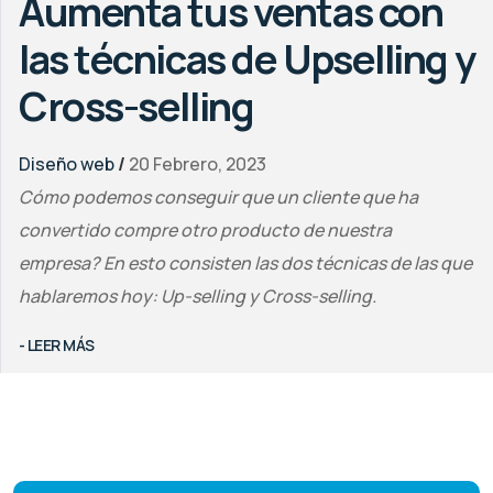
Aumenta tus ventas con
las técnicas de Upselling y
Cross-selling
Diseño web
/
20 Febrero, 2023
Cómo podemos conseguir que un cliente que ha
convertido compre otro producto de nuestra
empresa? En esto consisten las dos técnicas de las que
hablaremos hoy: Up-selling y Cross-selling.
- LEER MÁS