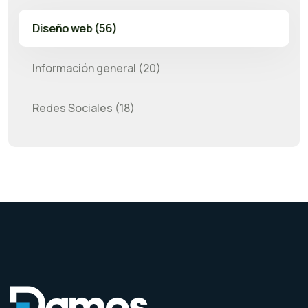
Diseño web (56)
Información general (20)
Redes Sociales (18)