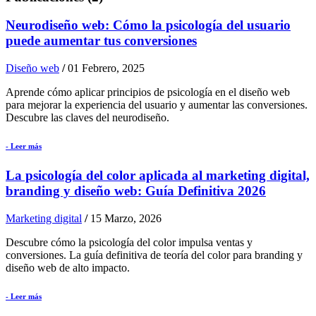
Neurodiseño web: Cómo la psicología del usuario
puede aumentar tus conversiones
Diseño web
/
01 Febrero, 2025
Aprende cómo aplicar principios de psicología en el diseño web
para mejorar la experiencia del usuario y aumentar las conversiones.
Descubre las claves del neurodiseño.
- Leer más
La psicología del color aplicada al marketing digital,
branding y diseño web: Guía Definitiva 2026
Marketing digital
/
15 Marzo, 2026
Descubre cómo la psicología del color impulsa ventas y
conversiones. La guía definitiva de teoría del color para branding y
diseño web de alto impacto.
- Leer más