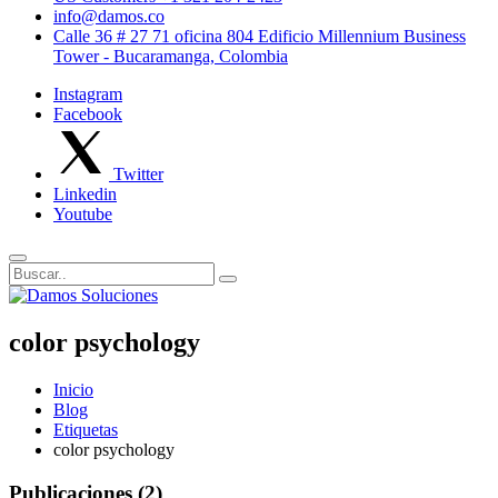
info@damos.co
Calle 36 # 27 71 oficina 804 Edificio Millennium Business
Tower - Bucaramanga, Colombia
Instagram
Facebook
Twitter
Linkedin
Youtube
color psychology
Inicio
Blog
Etiquetas
color psychology
Publicaciones (2)