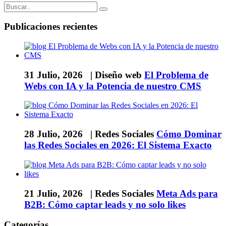
Publicaciones recientes
31 Julio, 2026 |
Diseño web
El Problema de
Webs con IA y la Potencia de nuestro CMS
28 Julio, 2026 |
Redes Sociales
Cómo Dominar
las Redes Sociales en 2026: El Sistema Exacto
21 Julio, 2026 |
Redes Sociales
Meta Ads para
B2B: Cómo captar leads y no solo likes
Categorías