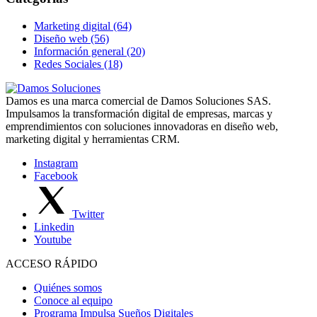
Marketing digital (64)
Diseño web (56)
Información general (20)
Redes Sociales (18)
Damos es una marca comercial de Damos Soluciones SAS.
Impulsamos la transformación digital de empresas, marcas y
emprendimientos con soluciones innovadoras en diseño web,
marketing digital y herramientas CRM.
Instagram
Facebook
Twitter
Linkedin
Youtube
ACCESO RÁPIDO
Quiénes somos
Conoce al equipo
Programa Impulsa Sueños Digitales