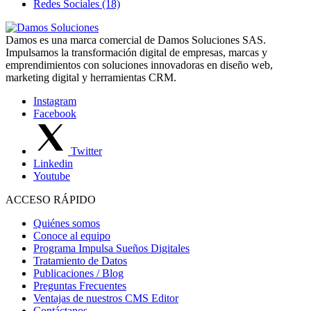
Redes Sociales (18)
Damos es una marca comercial de Damos Soluciones SAS.
Impulsamos la transformación digital de empresas, marcas y
emprendimientos con soluciones innovadoras en diseño web,
marketing digital y herramientas CRM.
Instagram
Facebook
Twitter
Linkedin
Youtube
ACCESO RÁPIDO
Quiénes somos
Conoce al equipo
Programa Impulsa Sueños Digitales
Tratamiento de Datos
Publicaciones / Blog
Preguntas Frecuentes
Ventajas de nuestros CMS Editor
Contáctanos