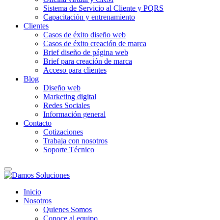
Sistema de Servicio al Cliente y PQRS
Capacitación y entrenamiento
Clientes
Casos de éxito diseño web
Casos de éxito creación de marca
Brief diseño de página web
Brief para creación de marca
Acceso para clientes
Blog
Diseño web
Marketing digital
Redes Sociales
Información general
Contacto
Cotizaciones
Trabaja con nosotros
Soporte Técnico
Inicio
Nosotros
Quienes Somos
Conoce al equipo