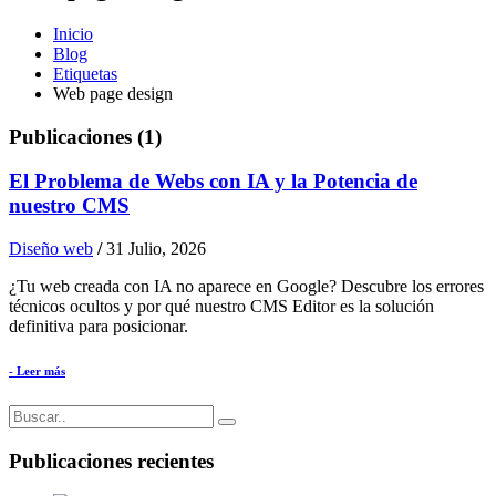
Inicio
Blog
Etiquetas
Web page design
Publicaciones (1)
El Problema de Webs con IA y la Potencia de
nuestro CMS
Diseño web
/
31 Julio, 2026
¿Tu web creada con IA no aparece en Google? Descubre los errores
técnicos ocultos y por qué nuestro CMS Editor es la solución
definitiva para posicionar.
- Leer más
Publicaciones recientes