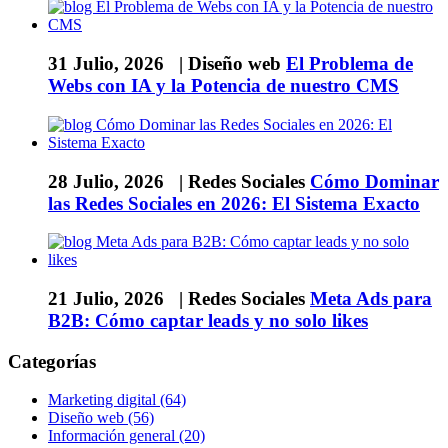
31 Julio, 2026 |
Diseño web
El Problema de
Webs con IA y la Potencia de nuestro CMS
28 Julio, 2026 |
Redes Sociales
Cómo Dominar
las Redes Sociales en 2026: El Sistema Exacto
21 Julio, 2026 |
Redes Sociales
Meta Ads para
B2B: Cómo captar leads y no solo likes
Categorías
Marketing digital (64)
Diseño web (56)
Información general (20)