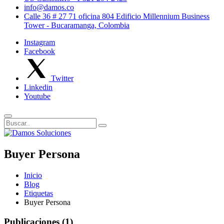
info@damos.co
Calle 36 # 27 71 oficina 804 Edificio Millennium Business
Tower - Bucaramanga, Colombia
Instagram
Facebook
Twitter
Linkedin
Youtube
Buyer Persona
Inicio
Blog
Etiquetas
Buyer Persona
Publicaciones (1)