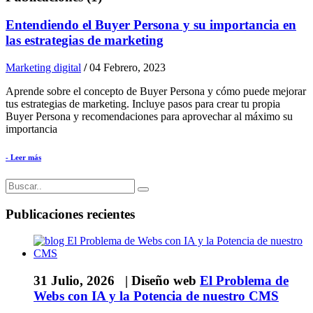
Entendiendo el Buyer Persona y su importancia en
las estrategias de marketing
Marketing digital
/
04 Febrero, 2023
Aprende sobre el concepto de Buyer Persona y cómo puede mejorar
tus estrategias de marketing. Incluye pasos para crear tu propia
Buyer Persona y recomendaciones para aprovechar al máximo su
importancia
- Leer más
Publicaciones recientes
31 Julio, 2026 |
Diseño web
El Problema de
Webs con IA y la Potencia de nuestro CMS