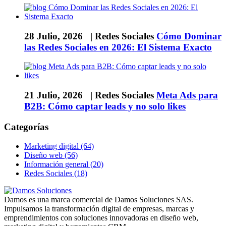
28 Julio, 2026 |
Redes Sociales
Cómo Dominar
las Redes Sociales en 2026: El Sistema Exacto
21 Julio, 2026 |
Redes Sociales
Meta Ads para
B2B: Cómo captar leads y no solo likes
Categorías
Marketing digital (64)
Diseño web (56)
Información general (20)
Redes Sociales (18)
Damos es una marca comercial de Damos Soluciones SAS.
Impulsamos la transformación digital de empresas, marcas y
emprendimientos con soluciones innovadoras en diseño web,