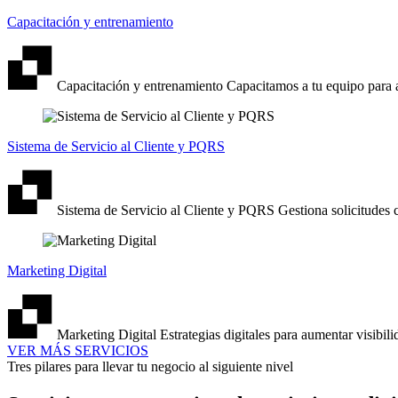
Capacitación y entrenamiento
Capacitación y entrenamiento
Capacitamos a tu equipo para 
Sistema de Servicio al Cliente y PQRS
Sistema de Servicio al Cliente y PQRS
Gestiona solicitudes c
Marketing Digital
Marketing Digital
Estrategias digitales para aumentar visibil
VER MÁS SERVICIOS
Tres pilares para llevar tu negocio al siguiente nivel