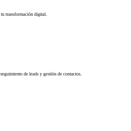
tu transformación digital.
eguimiento de leads y gestión de contactos.