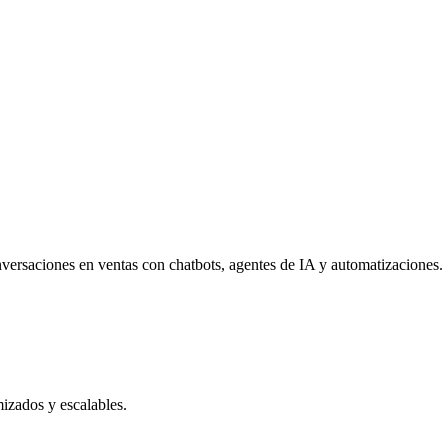
ersaciones en ventas con chatbots, agentes de IA y automatizaciones.
izados y escalables.