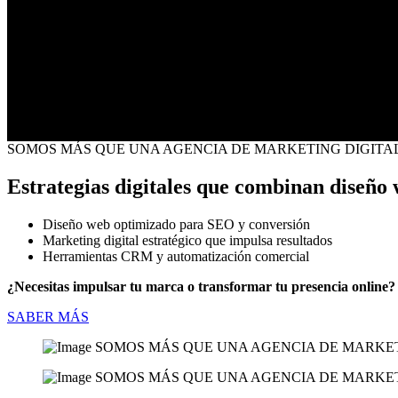
SOMOS MÁS QUE UNA AGENCIA DE MARKETING DIGITA
Estrategias digitales que combinan diseño
Diseño web optimizado para SEO y conversión
Marketing digital estratégico que impulsa resultados
Herramientas CRM y automatización comercial
¿Necesitas impulsar tu marca o transformar tu presencia online?
SABER MÁS