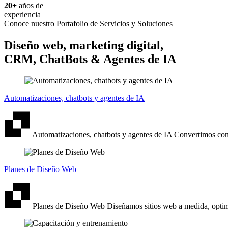
20+
años de
experiencia
Conoce nuestro Portafolio de Servicios y Soluciones
Diseño web, marketing digital,
CRM, ChatBots & Agentes de IA
Automatizaciones, chatbots y agentes de IA
Automatizaciones, chatbots y agentes de IA
Convertimos conv
Planes de Diseño Web
Planes de Diseño Web
Diseñamos sitios web a medida, optim