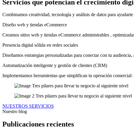
Servicios que potencian el crecimiento dig
Combinamos creatividad, tecnología y análisis de datos para ayudarte
Diseño web y tiendas eCommerce
Creamos sitios web y tiendas eCommerce administrables , optimizadas
Presencia digital sólida en redes sociales
Diseñamos estrategias personalizadas para conectar con tu audiencia, 
Automatización inteligente y gestión de clientes (CRM)
Implementamos herramientas que simplifican tu operación comercial: 
NUESTROS SERVICIOS
Nuestro blog
Publicaciones recientes