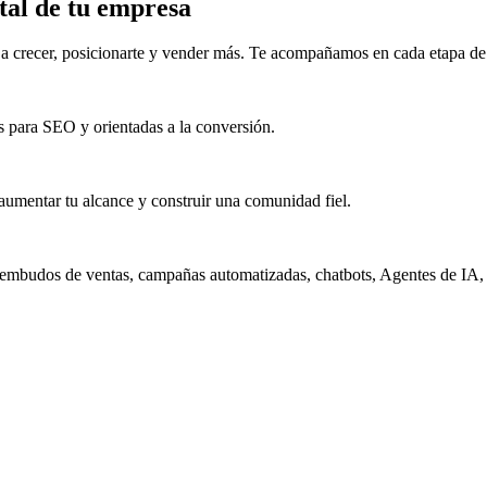
ital de tu empresa
 a crecer, posicionarte y vender más. Te acompañamos en cada etapa de 
 para SEO y orientadas a la conversión.
aumentar tu alcance y construir una comunidad fiel.
embudos de ventas, campañas automatizadas, chatbots, Agentes de IA, s