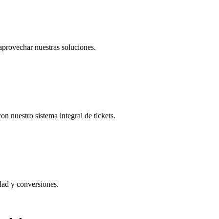
aprovechar nuestras soluciones.
on nuestro sistema integral de tickets.
idad y conversiones.